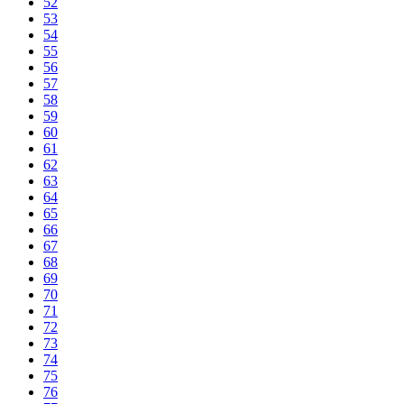
52
53
54
55
56
57
58
59
60
61
62
63
64
65
66
67
68
69
70
71
72
73
74
75
76