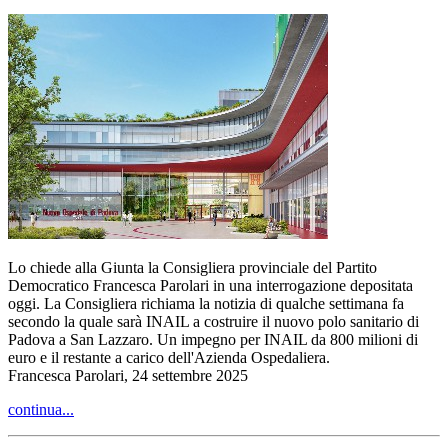
Lo chiede alla Giunta la Consigliera provinciale del Partito
Democratico Francesca Parolari in una interrogazione depositata
oggi. La Consigliera richiama la notizia di qualche settimana fa
secondo la quale sarà INAIL a costruire il nuovo polo sanitario di
Padova a San Lazzaro. Un impegno per INAIL da 800 milioni di
euro e il restante a carico dell'Azienda Ospedaliera.
Francesca Parolari, 24 settembre 2025
continua...