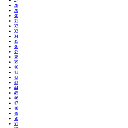
27
28
29
30
31
32
33
34
35
36
37
38
39
40
41
42
43
44
45
46
47
48
49
50
51