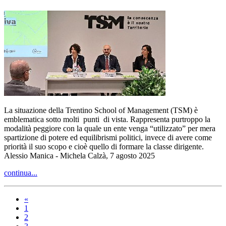
La situazione della Trentino School of Management (TSM) è
emblematica sotto molti punti di vista. Rappresenta purtroppo la
modalità peggiore con la quale un ente venga “utilizzato” per mera
spartizione di potere ed equilibrismi politici, invece di avere come
priorità il suo scopo e cioè quello di formare la classe dirigente.
Alessio Manica - Michela Calzà, 7 agosto 2025
continua...
«
1
2