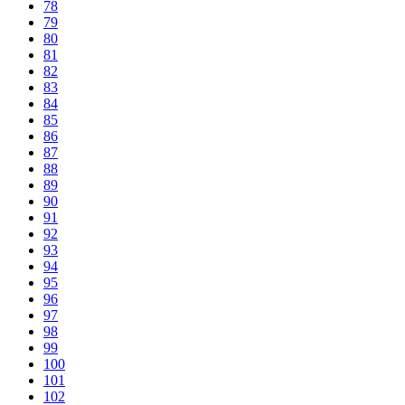
78
79
80
81
82
83
84
85
86
87
88
89
90
91
92
93
94
95
96
97
98
99
100
101
102