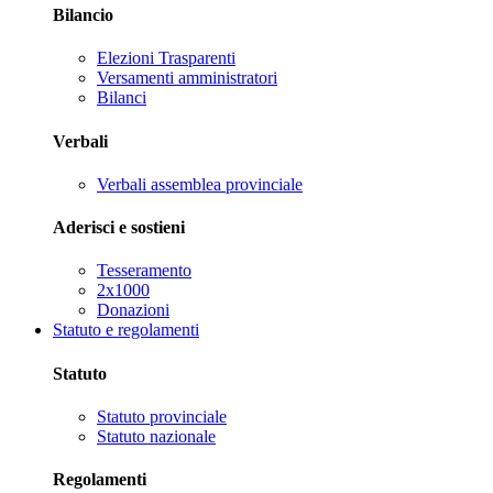
Bilancio
Elezioni Trasparenti
Versamenti amministratori
Bilanci
Verbali
Verbali assemblea provinciale
Aderisci e sostieni
Tesseramento
2x1000
Donazioni
Statuto e regolamenti
Statuto
Statuto provinciale
Statuto nazionale
Regolamenti