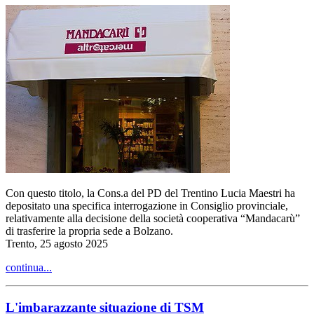
Con questo titolo, la Cons.a del PD del Trentino Lucia Maestri ha
depositato una specifica interrogazione in Consiglio provinciale,
relativamente alla decisione della società cooperativa “Mandacarù”
di trasferire la propria sede a Bolzano.
Trento, 25 agosto 2025
continua...
L'imbarazzante situazione di TSM