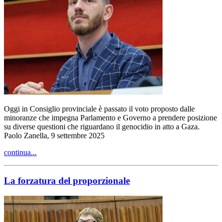
Oggi in Consiglio provinciale è passato il voto proposto dalle
minoranze che impegna Parlamento e Governo a prendere posizione
su diverse questioni che riguardano il genocidio in atto a Gaza.
Paolo Zanella, 9 settembre 2025
continua...
La forzatura del proporzionale