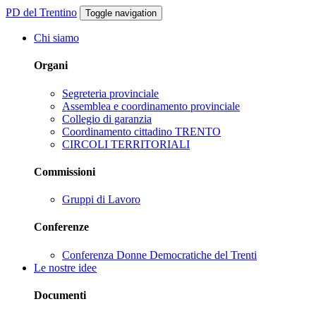
PD del Trentino
Toggle navigation
Chi siamo
Organi
Segreteria provinciale
Assemblea e coordinamento provinciale
Collegio di garanzia
Coordinamento cittadino TRENTO
CIRCOLI TERRITORIALI
Commissioni
Gruppi di Lavoro
Conferenze
Conferenza Donne Democratiche del Trenti
Le nostre idee
Documenti