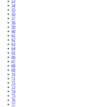
53
54
55
56
57
58
59
60
61
62
63
64
65
66
67
68
69
70
71
72
73
74
75
76
77