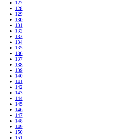
127
128
129
130
131
132
133
134
135
136
137
138
139
140
141
142
143
144
145
146
147
148
149
150
151