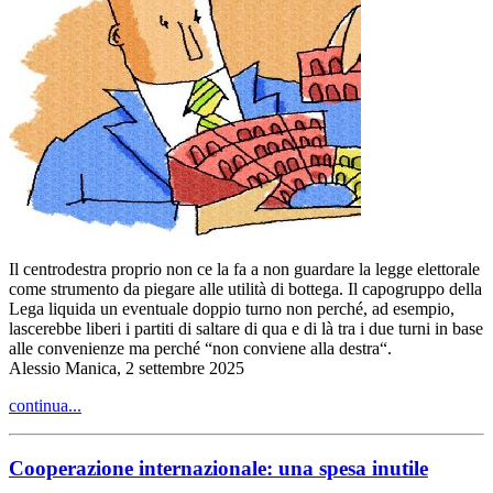
Il centrodestra proprio non ce la fa a non guardare la legge elettorale
come strumento da piegare alle utilità di bottega. Il capogruppo della
Lega liquida un eventuale doppio turno non perché, ad esempio,
lascerebbe liberi i partiti di saltare di qua e di là tra i due turni in base
alle convenienze ma perché “non conviene alla destra“.
Alessio Manica, 2 settembre 2025
continua...
Cooperazione internazionale: una spesa inutile