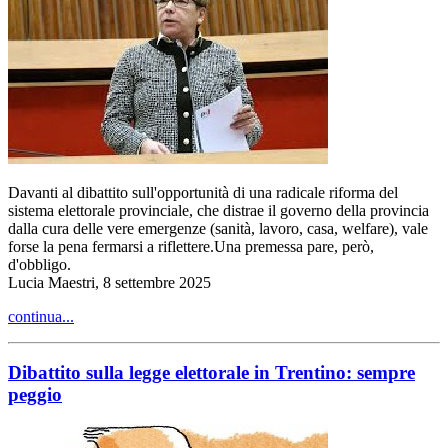
Davanti al dibattito sull'opportunità di una radicale riforma del
sistema elettorale provinciale, che distrae il governo della provincia
dalla cura delle vere emergenze (sanità, lavoro, casa, welfare), vale
forse la pena fermarsi a riflettere.Una premessa pare, però,
d'obbligo.
Lucia Maestri, 8 settembre 2025
continua...
Dibattito sulla legge elettorale in Trentino: sempre
peggio