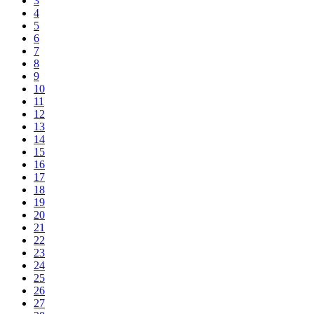
3
4
5
6
7
8
9
10
11
12
13
14
15
16
17
18
19
20
21
22
23
24
25
26
27