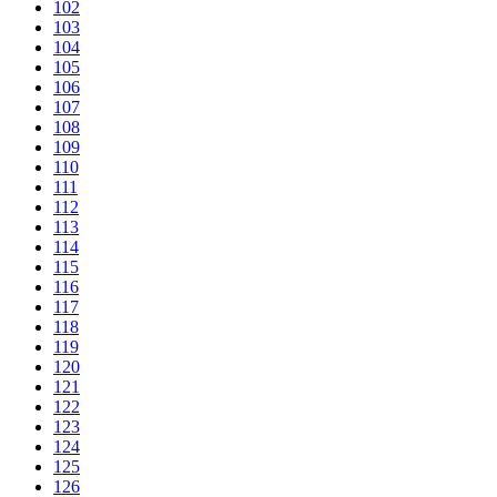
102
103
104
105
106
107
108
109
110
111
112
113
114
115
116
117
118
119
120
121
122
123
124
125
126