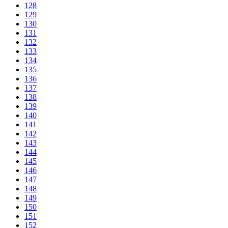
128
129
130
131
132
133
134
135
136
137
138
139
140
141
142
143
144
145
146
147
148
149
150
151
152