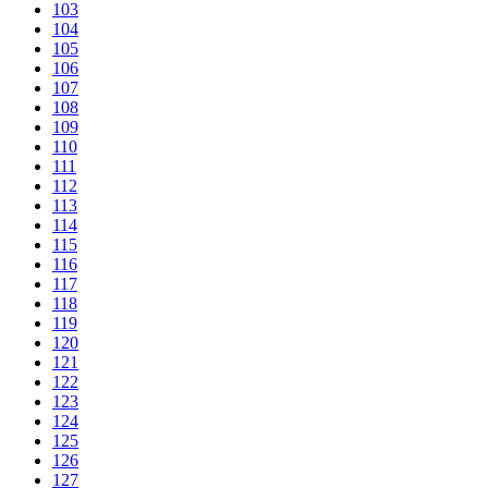
103
104
105
106
107
108
109
110
111
112
113
114
115
116
117
118
119
120
121
122
123
124
125
126
127