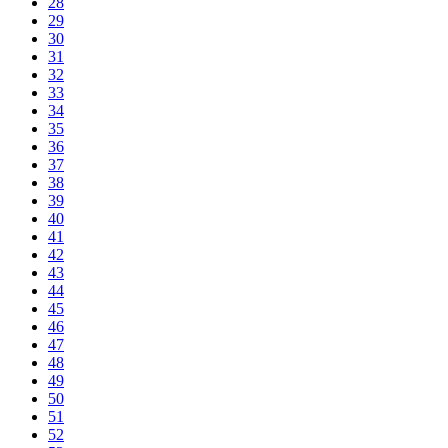
28
29
30
31
32
33
34
35
36
37
38
39
40
41
42
43
44
45
46
47
48
49
50
51
52