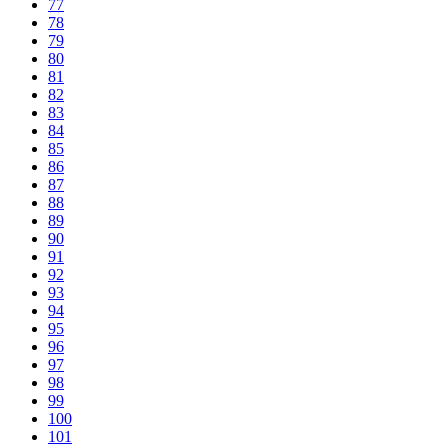
77
78
79
80
81
82
83
84
85
86
87
88
89
90
91
92
93
94
95
96
97
98
99
100
101