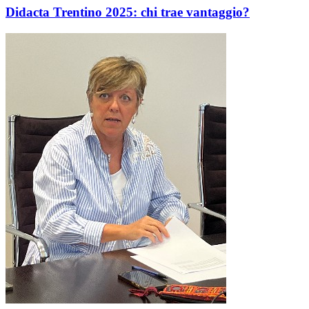
Didacta Trentino 2025: chi trae vantaggio?