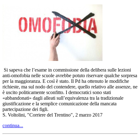
Si sapeva che l’esame in commissione della delibera sulle lezioni
anti-omofobia nelle scuole avrebbe potuto riservare qualche sorpresa
per la maggioranza. E così è stato. Il Pd ha ottenuto le modifiche
richieste, ma sul nodo del contendere, quello relativo alle assenze, ne
è uscito politicamente sconfitto. I democratici sono stati
«abbandonati» dagli alleati sull’equivalenza tra la tradizionale
giustificazione e la semplice comunicazione della mancata
partecipazione dei figli.
S. Voltolini, "Corriere del Trentino", 2 marzo 2017
continua...