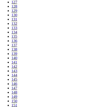
127
128
129
130
131
132
133
134
135
136
137
138
139
140
141
142
143
144
145
146
147
148
149
150
151