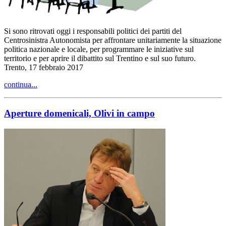
Si sono ritrovati oggi i responsabili politici dei partiti del
Centrosinistra Autonomista per affrontare unitariamente la situazione
politica nazionale e locale, per programmare le iniziative sul
territorio e per aprire il dibattito sul Trentino e sul suo futuro.
Trento, 17 febbraio 2017
continua...
Aperture domenicali, Olivi in campo