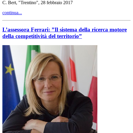
C. Bert, "Trentino", 28 febbraio 2017
continua...
L’assessora Ferrari: ”Il sistema della ricerca motore
della competitività del territorio”