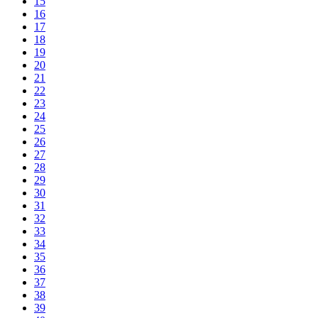
15
16
17
18
19
20
21
22
23
24
25
26
27
28
29
30
31
32
33
34
35
36
37
38
39