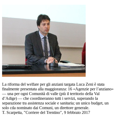
La riforma del welfare per gli anziani targata Luca Zeni è stata
finalmente presentata alla maggioranza: 16 «Agenzie per l’anziano»
— una per ogni Comunità di valle (più il territorio della Val
d’Adige) — che coordineranno tutti i servizi, superando la
separazione tra assistenza sociale e sanitaria; un unico budget, un
solo cda nominato dai Comuni, un direttore generale.
T. Scarpetta, "Corriere del Trentino", 9 febbraio 2017