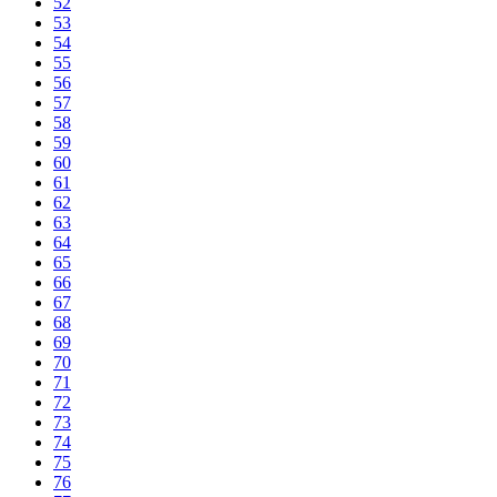
52
53
54
55
56
57
58
59
60
61
62
63
64
65
66
67
68
69
70
71
72
73
74
75
76