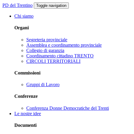
PD del Trentino
Toggle navigation
Chi siamo
Organi
Segreteria provinciale
Assemblea e coordinamento provinciale
Collegio di garanzia
Coordinamento cittadino TRENTO
CIRCOLI TERRITORIALI
Commissioni
Gruppi di Lavoro
Conferenze
Conferenza Donne Democratiche del Trenti
Le nostre idee
Documenti