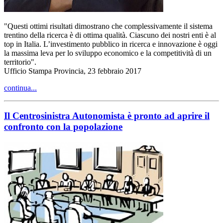
"Questi ottimi risultati dimostrano che complessivamente il sistema
trentino della ricerca è di ottima qualità. Ciascuno dei nostri enti è al
top in Italia. L’investimento pubblico in ricerca e innovazione è oggi
la massima leva per lo sviluppo economico e la competitività di un
territorio".
Ufficio Stampa Provincia, 23 febbraio 2017
continua...
Il Centrosinistra Autonomista è pronto ad aprire il
confronto con la popolazione