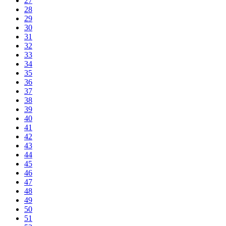
27
28
29
30
31
32
33
34
35
36
37
38
39
40
41
42
43
44
45
46
47
48
49
50
51