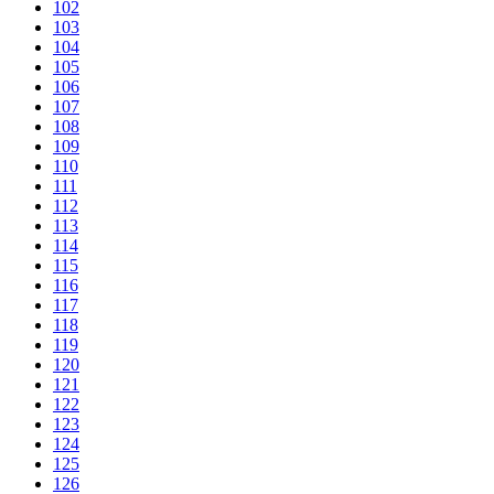
102
103
104
105
106
107
108
109
110
111
112
113
114
115
116
117
118
119
120
121
122
123
124
125
126