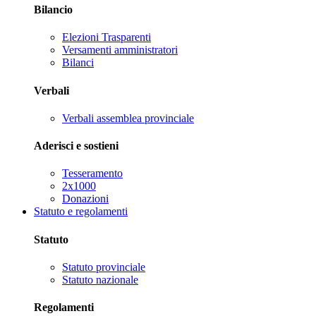
Bilancio
Elezioni Trasparenti
Versamenti amministratori
Bilanci
Verbali
Verbali assemblea provinciale
Aderisci e sostieni
Tesseramento
2x1000
Donazioni
Statuto e regolamenti
Statuto
Statuto provinciale
Statuto nazionale
Regolamenti