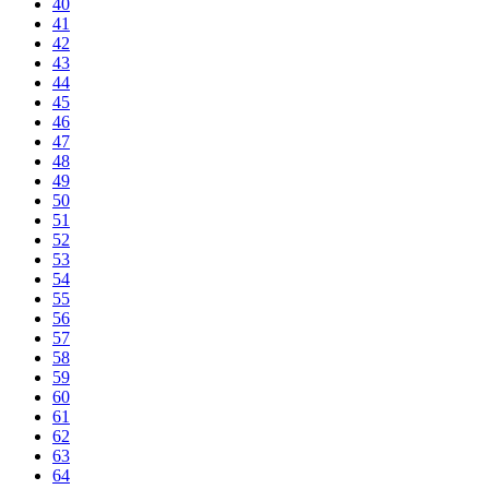
40
41
42
43
44
45
46
47
48
49
50
51
52
53
54
55
56
57
58
59
60
61
62
63
64