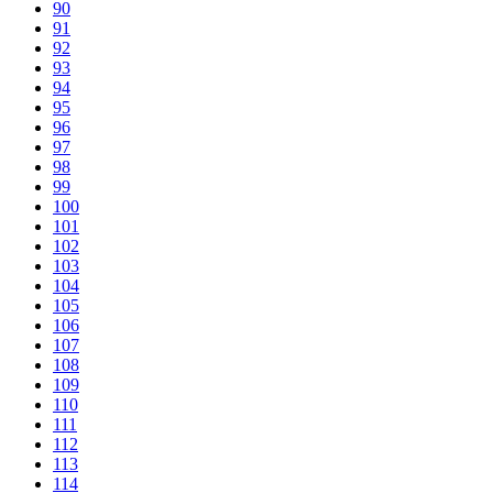
90
91
92
93
94
95
96
97
98
99
100
101
102
103
104
105
106
107
108
109
110
111
112
113
114