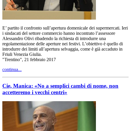
E’ partito il confronto sull’apertura domenicale dei supermercati. Ieri
i sindacati del settore commercio hanno incontrato l’assessore
Alessandro Olivi ribadendo la richiesta di introdurre una
regolamentazione delle aperture nei festivi. L’obiettivo è quello di
introdurre dei limiti all’apertura selvaggia, come è già accaduto in
Friuli Venezia Giulia.
"Trentino", 21 febbraio 2017
continua...
Cie, Manica: «No a semplici cambi di nome, non
accetteremo i vecchi centri»