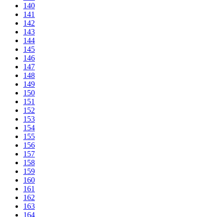
140
141
142
143
144
145
146
147
148
149
150
151
152
153
154
155
156
157
158
159
160
161
162
163
164