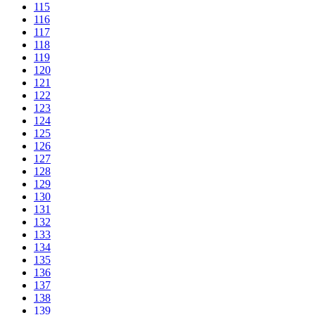
115
116
117
118
119
120
121
122
123
124
125
126
127
128
129
130
131
132
133
134
135
136
137
138
139