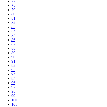
77
78
79
80
81
82
83
84
85
86
87
88
89
90
91
92
93
94
95
96
97
98
99
100
101