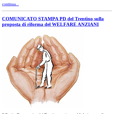
continua...
COMUNICATO STAMPA PD del Trentino sulla
proposta di riforma del WELFARE ANZIANI