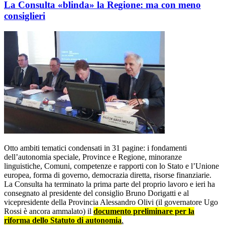
La Consulta «blinda» la Regione: ma con meno
consiglieri
Otto ambiti tematici condensati in 31 pagine: i fondamenti
dell’autonomia speciale, Province e Regione, minoranze
linguistiche, Comuni, competenze e rapporti con lo Stato e l’Unione
europea, forma di governo, democrazia diretta, risorse finanziarie.
La Consulta ha terminato la prima parte del proprio lavoro e ieri ha
consegnato al presidente del consiglio Bruno Dorigatti e al
vicepresidente della Provincia Alessandro Olivi (il governatore Ugo
Rossi è ancora ammalato) il
documento preliminare per la
riforma dello Statuto di autonomia
.