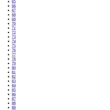
65
66
67
68
69
70
71
72
73
74
75
76
77
78
79
80
81
82
83
84
85
86
87
88
89