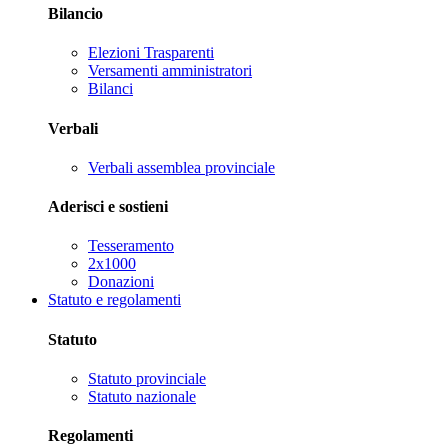
Bilancio
Elezioni Trasparenti
Versamenti amministratori
Bilanci
Verbali
Verbali assemblea provinciale
Aderisci e sostieni
Tesseramento
2x1000
Donazioni
Statuto e regolamenti
Statuto
Statuto provinciale
Statuto nazionale
Regolamenti