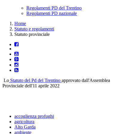
Regolamenti PD del Trentino
Regolamenti PD nazionale
Home
Statuto e regolamenti
Statuto provinciale
Lo
Statuto del Pd del Trentino
approvato dall'Assemblea
Provinciale dell'11 aprile 2022
accoglienza profughi
agricoltura
Alto Garda
ambiente