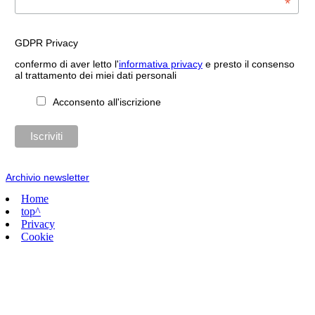
*
GDPR Privacy
confermo di aver letto l'
informativa privacy
e presto il consenso
al trattamento dei miei dati personali
Acconsento all'iscrizione
Archivio newsletter
Home
top^
Privacy
Cookie