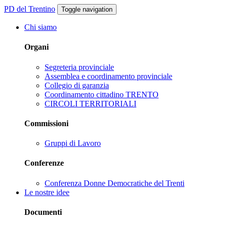
PD del Trentino
Toggle navigation
Chi siamo
Organi
Segreteria provinciale
Assemblea e coordinamento provinciale
Collegio di garanzia
Coordinamento cittadino TRENTO
CIRCOLI TERRITORIALI
Commissioni
Gruppi di Lavoro
Conferenze
Conferenza Donne Democratiche del Trenti
Le nostre idee
Documenti