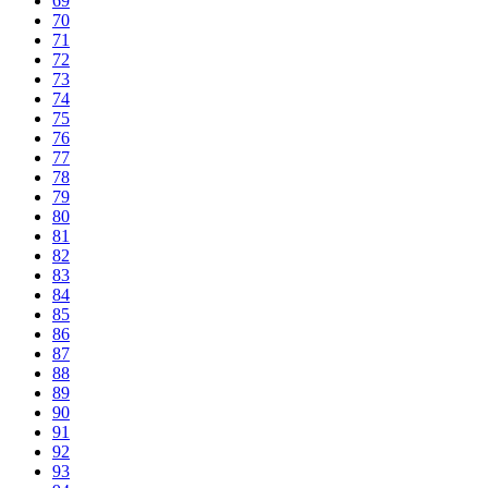
69
70
71
72
73
74
75
76
77
78
79
80
81
82
83
84
85
86
87
88
89
90
91
92
93