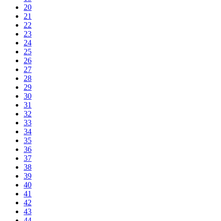
20
21
22
23
24
25
26
27
28
29
30
31
32
33
34
35
36
37
38
39
40
41
42
43
44