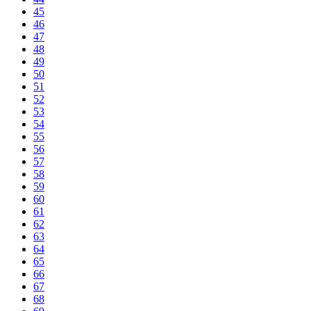
45
46
47
48
49
50
51
52
53
54
55
56
57
58
59
60
61
62
63
64
65
66
67
68