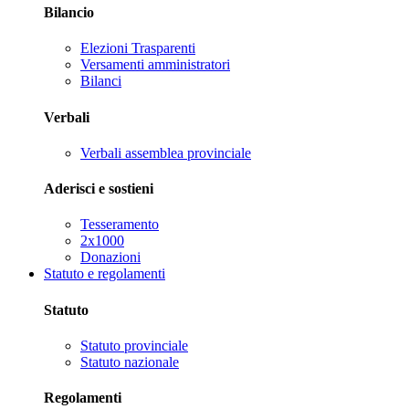
Bilancio
Elezioni Trasparenti
Versamenti amministratori
Bilanci
Verbali
Verbali assemblea provinciale
Aderisci e sostieni
Tesseramento
2x1000
Donazioni
Statuto e regolamenti
Statuto
Statuto provinciale
Statuto nazionale
Regolamenti