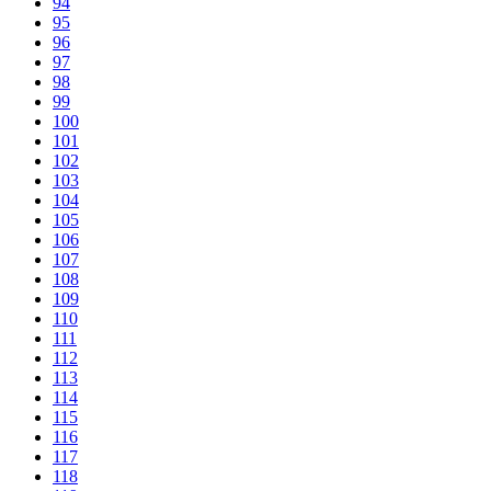
94
95
96
97
98
99
100
101
102
103
104
105
106
107
108
109
110
111
112
113
114
115
116
117
118