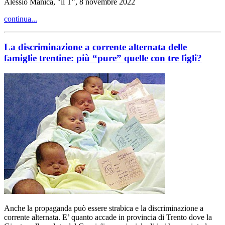
Alessio Manica, "il T", 8 novembre 2022
continua...
La discriminazione a corrente alternata delle
famiglie trentine: più “pure” quelle con tre figli?
Anche la propaganda può essere strabica e la discriminazione a
corrente alternata. E’ quanto accade in provincia di Trento dove la