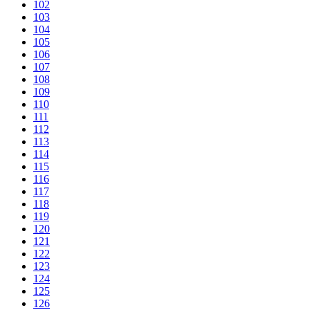
102
103
104
105
106
107
108
109
110
111
112
113
114
115
116
117
118
119
120
121
122
123
124
125
126