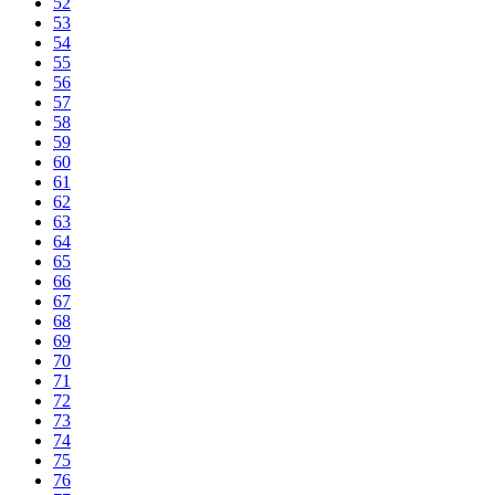
52
53
54
55
56
57
58
59
60
61
62
63
64
65
66
67
68
69
70
71
72
73
74
75
76