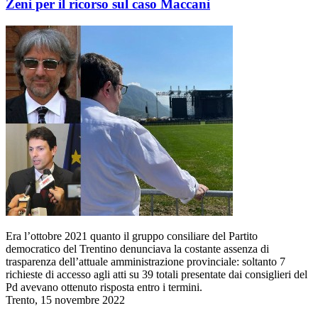
Zeni per il ricorso sul caso Maccani
Era l’ottobre 2021 quanto il gruppo consiliare del Partito
democratico del Trentino denunciava la costante assenza di
trasparenza dell’attuale amministrazione provinciale: soltanto 7
richieste di accesso agli atti su 39 totali presentate dai consiglieri del
Pd avevano ottenuto risposta entro i termini.
Trento, 15 novembre 2022