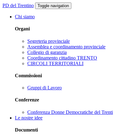
PD del Trentino
Toggle navigation
Chi siamo
Organi
Segreteria provinciale
Assemblea e coordinamento provinciale
Collegio di garanzia
Coordinamento cittadino TRENTO
CIRCOLI TERRITORIALI
Commissioni
Gruppi di Lavoro
Conferenze
Conferenza Donne Democratiche del Trenti
Le nostre idee
Documenti