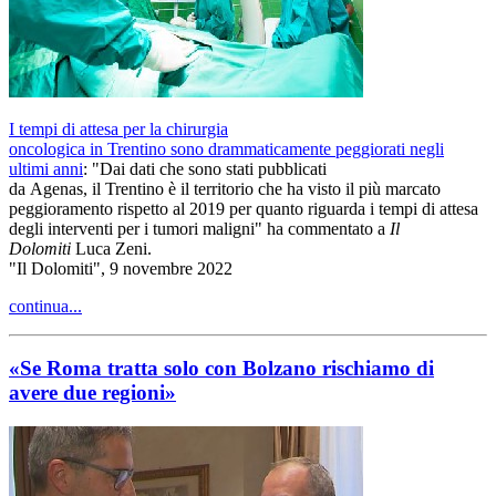
I tempi di attesa per la chirurgia
oncologica in Trentino sono drammaticamente peggiorati negli
ultimi anni
: "Dai dati che sono stati pubblicati
da Agenas, il Trentino è il territorio che ha visto il più marcato
peggioramento rispetto al 2019 per quanto riguarda i tempi di attesa
degli interventi per i tumori maligni" ha commentato a
Il
Dolomiti
Luca Zeni.
"Il Dolomiti", 9 novembre 2022
continua...
«Se Roma tratta solo con Bolzano rischiamo di
avere due regioni»