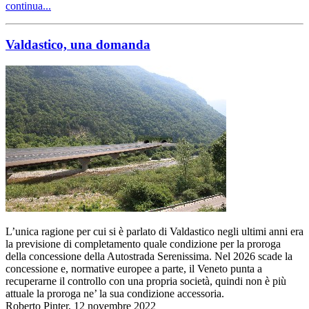
continua...
Valdastico, una domanda
L’unica ragione per cui si è parlato di Valdastico negli ultimi anni era
la previsione di completamento quale condizione per la proroga
della concessione della Autostrada Serenissima. Nel 2026 scade la
concessione e, normative europee a parte, il Veneto punta a
recuperarne il controllo con una propria società, quindi non è più
attuale la proroga ne’ la sua condizione accessoria.
Roberto Pinter, 12 novembre 2022