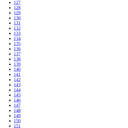
127
128
129
130
131
132
133
134
135
136
137
138
139
140
141
142
143
144
145
146
147
148
149
150
151