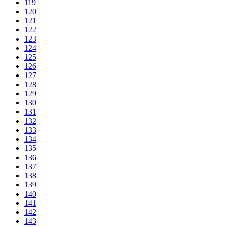
119
120
121
122
123
124
125
126
127
128
129
130
131
132
133
134
135
136
137
138
139
140
141
142
143