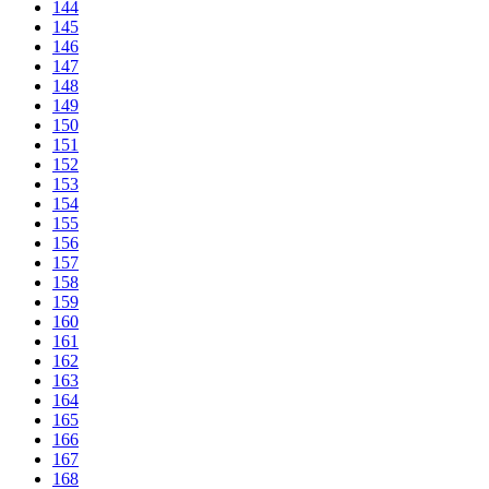
144
145
146
147
148
149
150
151
152
153
154
155
156
157
158
159
160
161
162
163
164
165
166
167
168