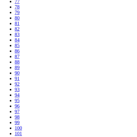
77
78
79
80
81
82
83
84
85
86
87
88
89
90
91
92
93
94
95
96
97
98
99
100
101