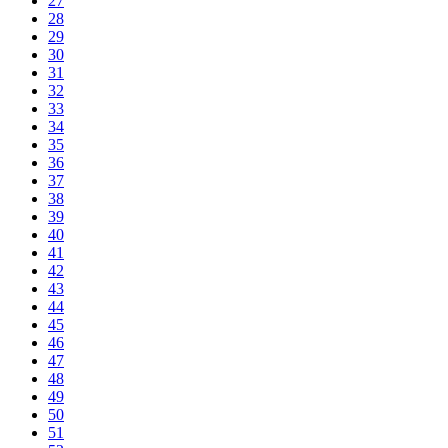
27
28
29
30
31
32
33
34
35
36
37
38
39
40
41
42
43
44
45
46
47
48
49
50
51