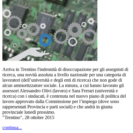
Arriva in Trentino l'indennità di disoccupazione per gli assegnisti di
ricerca, una novità assoluta a livello nazionale per una categoria di
lavoratori (dell’università e degli enti di ricerca) che non gode di
alcun ammortizzatore sociale. La misura, a cui hanno lavorato gli
assessori Alessandro Olivi (lavoro) e Sara Ferrari (università e
ricerca) con i sindacati, è contenuta nel nuovo piano di politica del
lavoro approvato dalla Commissione per l’impiego (dove sono
rappresentati Provincia e parti sociali) e che andrà in giunta
provinciale lunedì prossimo.
"Trentino", 28 ottobre 2015
continua...