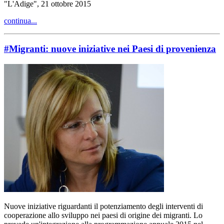
"L'Adige", 21 ottobre 2015
continua...
#Migranti: nuove iniziative nei Paesi di provenienza
Nuove iniziative riguardanti il potenziamento degli interventi di
cooperazione allo sviluppo nei paesi di origine dei migranti. Lo