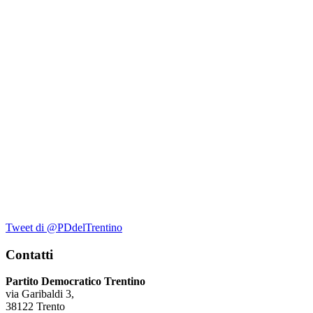
Tweet di @PDdelTrentino
Contatti
Partito Democratico Trentino
via Garibaldi 3,
38122 Trento