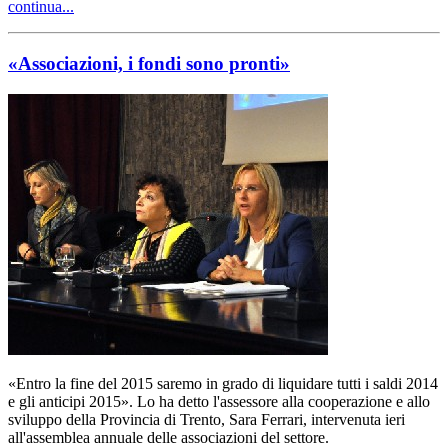
continua...
«Associazioni, i fondi sono pronti»
«Entro la fine del 2015 saremo in grado di liquidare tutti i saldi 2014
e gli anticipi 2015». Lo ha detto l'assessore alla cooperazione e allo
sviluppo della Provincia di Trento, Sara Ferrari, intervenuta ieri
all'assemblea annuale delle associazioni del settore.