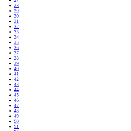
27
28
29
30
31
32
33
34
35
36
37
38
39
40
41
42
43
44
45
46
47
48
49
50
51