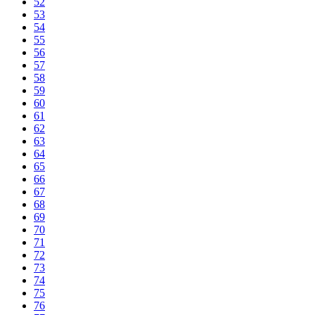
52
53
54
55
56
57
58
59
60
61
62
63
64
65
66
67
68
69
70
71
72
73
74
75
76