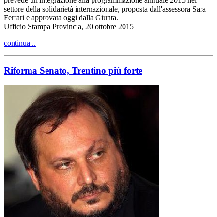
prevede un'integrazione alla programmazione annuale 2015 nel
settore della solidarietà internazionale, proposta dall'assessora Sara
Ferrari e approvata oggi dalla Giunta.
Ufficio Stampa Provincia, 20 ottobre 2015
continua...
Riforma Senato, Trentino più forte