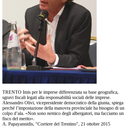
TRENTO Imis per le imprese differenziata su base geografica,
sgravi fiscali legati alla responsabilità sociali delle imprese.
Alessandro Olivi, vicepresidente democratico della giunta, spiega
perché l’impostazione della manovra provinciale ha bisogno di un
colpo d’ala. «Non sono nemico degli albergatori, ma facciamo un
fisco del merito».
A. Papayannidis, "Corriere del Trentino", 21 ottobre 2015