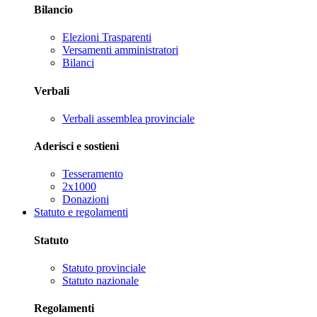
Bilancio
Elezioni Trasparenti
Versamenti amministratori
Bilanci
Verbali
Verbali assemblea provinciale
Aderisci e sostieni
Tesseramento
2x1000
Donazioni
Statuto e regolamenti
Statuto
Statuto provinciale
Statuto nazionale
Regolamenti