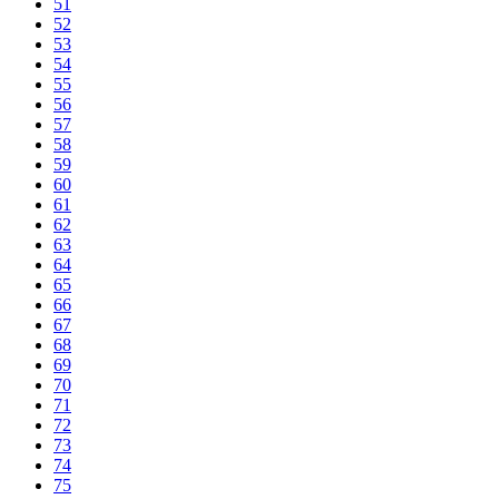
51
52
53
54
55
56
57
58
59
60
61
62
63
64
65
66
67
68
69
70
71
72
73
74
75