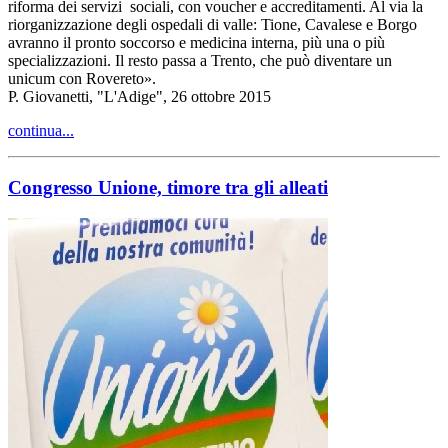
riforma dei servizi sociali, con voucher e accreditamenti. Al via la
riorganizzazione degli ospedali di valle: Tione, Cavalese e Borgo
avranno il pronto soccorso e medicina interna, più una o più
specializzazioni. Il resto passa a Trento, che può diventare un
unicum con Rovereto».
P. Giovanetti, "L'Adige", 26 ottobre 2015
continua...
Congresso Unione, timore tra gli alleati