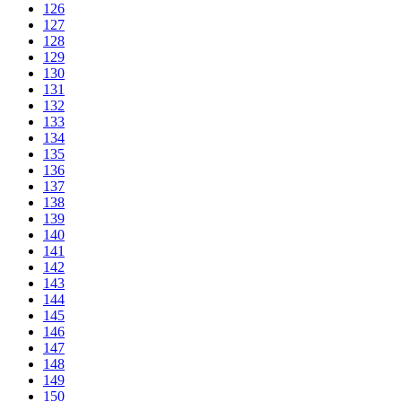
126
127
128
129
130
131
132
133
134
135
136
137
138
139
140
141
142
143
144
145
146
147
148
149
150