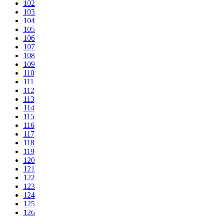
102
103
104
105
106
107
108
109
110
111
112
113
114
115
116
117
118
119
120
121
122
123
124
125
126