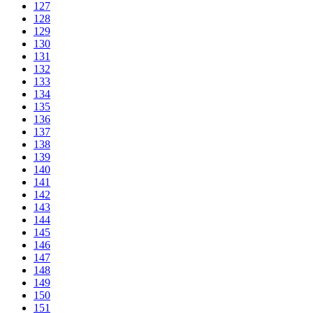
127
128
129
130
131
132
133
134
135
136
137
138
139
140
141
142
143
144
145
146
147
148
149
150
151