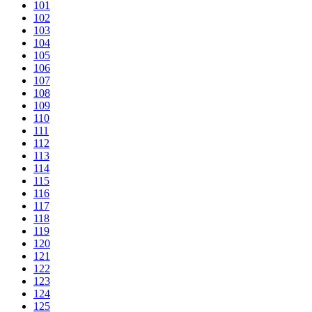
101
102
103
104
105
106
107
108
109
110
111
112
113
114
115
116
117
118
119
120
121
122
123
124
125