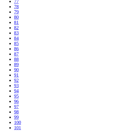
77
78
79
80
81
82
83
84
85
86
87
88
89
90
91
92
93
94
95
96
97
98
99
100
101