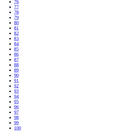
76
77
78
79
80
81
82
83
84
85
86
87
88
89
90
91
92
93
94
95
96
97
98
99
100