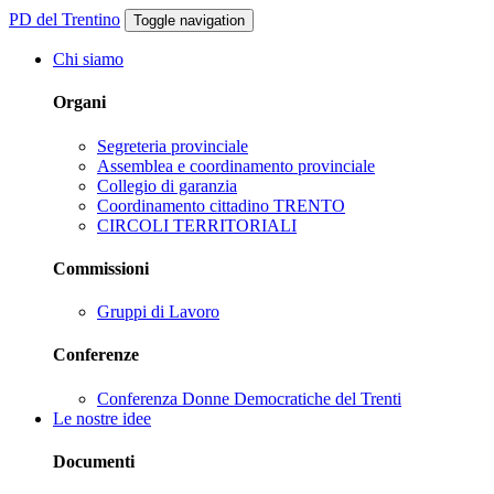
PD del Trentino
Toggle navigation
Chi siamo
Organi
Segreteria provinciale
Assemblea e coordinamento provinciale
Collegio di garanzia
Coordinamento cittadino TRENTO
CIRCOLI TERRITORIALI
Commissioni
Gruppi di Lavoro
Conferenze
Conferenza Donne Democratiche del Trenti
Le nostre idee
Documenti