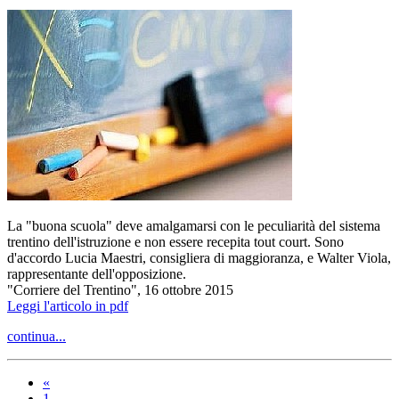
La "buona scuola" deve amalgamarsi con le peculiarità del sistema
trentino dell'istruzione e non essere recepita tout court. Sono
d'accordo Lucia Maestri, consigliera di maggioranza, e Walter Viola,
rappresentante dell'opposizione.
"Corriere del Trentino", 16 ottobre 2015
Leggi l'articolo in pdf
continua...
«
1