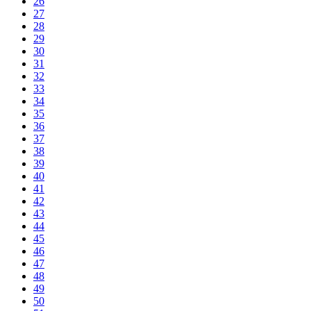
26
27
28
29
30
31
32
33
34
35
36
37
38
39
40
41
42
43
44
45
46
47
48
49
50