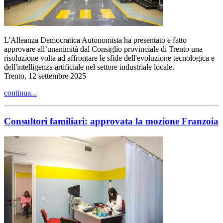
L'Alleanza Democratica Autonomista ha presentato e fatto
approvare all’unanimità dal Consiglio provinciale di Trento una
risoluzione volta ad affrontare le sfide dell'evoluzione tecnologica e
dell'intelligenza artificiale nel settore industriale locale.
Trento, 12 settembre 2025
continua...
Consultori familiari: approvata la mozione Franzoia