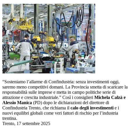
“Sosteniamo l’allarme di Confindustria: senza investimenti oggi,
saremo meno competitivi domani. La Provincia smetta di scaricare la
responsabilità sulle imprese e metta in campo politiche serie di
attrazione e crescita industriale.” Così i consiglieri
Michela Calzà e
Alessio Manica
(PD) dopo le dichiarazioni del direttore di
Confindustria Trento, che richiama il
calo degli investimenti
e i
nuovi equilibri globali come veri fattori di rischio per l’industria
trentina.
Trento, 17 settembre 2025