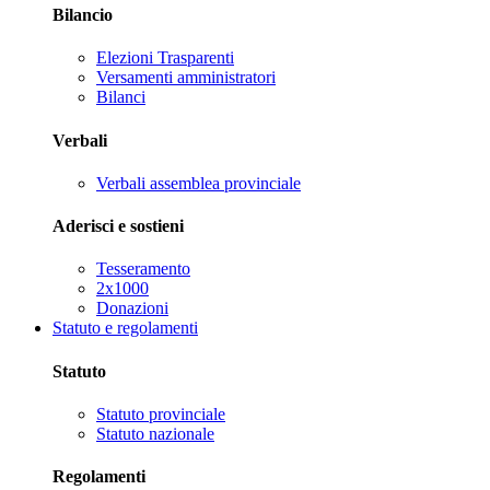
Bilancio
Elezioni Trasparenti
Versamenti amministratori
Bilanci
Verbali
Verbali assemblea provinciale
Aderisci e sostieni
Tesseramento
2x1000
Donazioni
Statuto e regolamenti
Statuto
Statuto provinciale
Statuto nazionale
Regolamenti