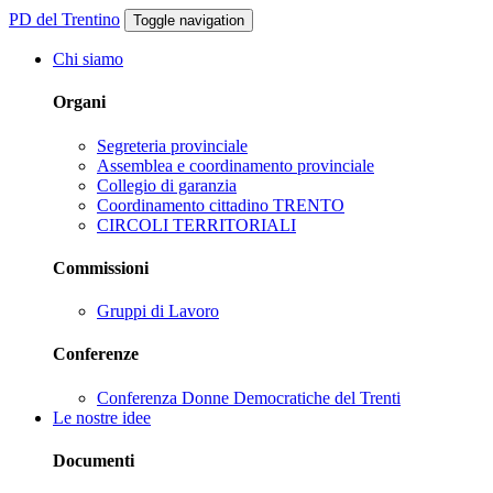
PD del Trentino
Toggle navigation
Chi siamo
Organi
Segreteria provinciale
Assemblea e coordinamento provinciale
Collegio di garanzia
Coordinamento cittadino TRENTO
CIRCOLI TERRITORIALI
Commissioni
Gruppi di Lavoro
Conferenze
Conferenza Donne Democratiche del Trenti
Le nostre idee
Documenti