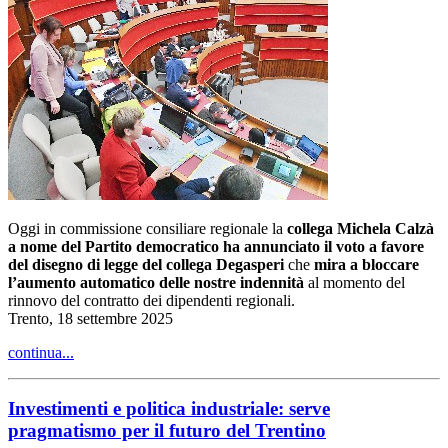
Oggi in commissione consiliare regionale la
collega Michela Calzà
a nome del Partito democratico ha annunciato il voto a favore
del disegno di legge del collega Degasperi
che
mira a bloccare
l’aumento automatico delle nostre indennità
al momento del
rinnovo del contratto dei dipendenti regionali.
Trento, 18 settembre 2025
continua...
Investimenti e politica industriale: serve
pragmatismo per il futuro del Trentino