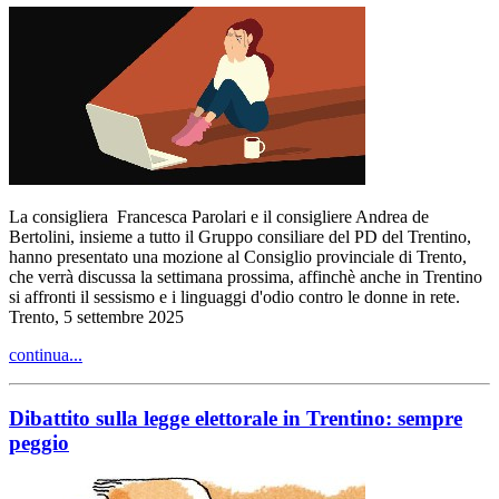
La consigliera Francesca Parolari e il consigliere Andrea de
Bertolini, insieme a tutto il Gruppo consiliare del PD del Trentino,
hanno presentato una mozione al Consiglio provinciale di Trento,
che verrà discussa la settimana prossima, affinchè anche in Trentino
si affronti il sessismo e i linguaggi d'odio contro le donne in rete.
Trento, 5 settembre 2025
continua...
Dibattito sulla legge elettorale in Trentino: sempre
peggio