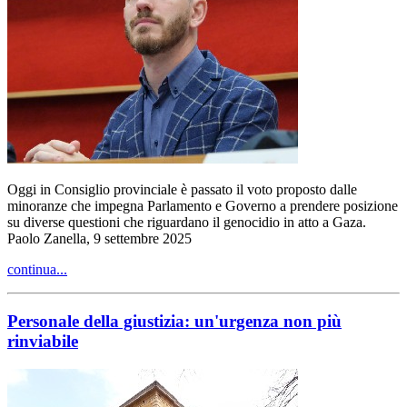
Oggi in Consiglio provinciale è passato il voto proposto dalle
minoranze che impegna Parlamento e Governo a prendere posizione
su diverse questioni che riguardano il genocidio in atto a Gaza.
Paolo Zanella, 9 settembre 2025
continua...
Personale della giustizia: un'urgenza non più
rinviabile