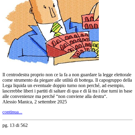
Il centrodestra proprio non ce la fa a non guardare la legge elettorale
come strumento da piegare alle utilità di bottega. Il capogruppo della
Lega liquida un eventuale doppio turno non perché, ad esempio,
lascerebbe liberi i partiti di saltare di qua e di là tra i due turni in base
alle convenienze ma perché “non conviene alla destra“.
Alessio Manica, 2 settembre 2025
continua...
pg. 13 di 562