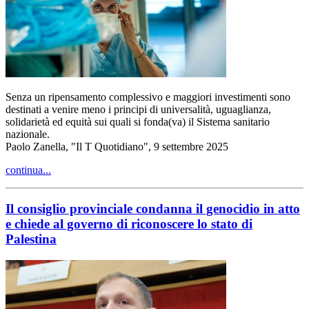
Senza un ripensamento complessivo e maggiori investimenti sono
destinati a venire meno i principi di universalità, uguaglianza,
solidarietà ed equità sui quali si fonda(va) il Sistema sanitario
nazionale.
Paolo Zanella, "Il T Quotidiano", 9 settembre 2025
continua...
Il consiglio provinciale condanna il genocidio in atto
e chiede al governo di riconoscere lo stato di
Palestina