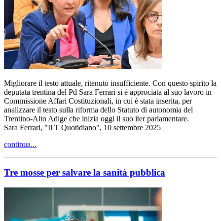
Migliorare il testo attuale, ritenuto insufficiente. Con questo spirito la
deputata trentina del Pd Sara Ferrari si è approciata al suo lavoro in
Commissione Affari Costituzionali, in cui è stata inserita, per
analizzare il testo sulla riforma dello Statuto di autonomia del
Trentino-Alto Adige che inizia oggi il suo iter parlamentare.
Sara Ferrari, "Il T Quotidiano", 10 settembre 2025
continua...
Tre mosse per salvare la sanità pubblica