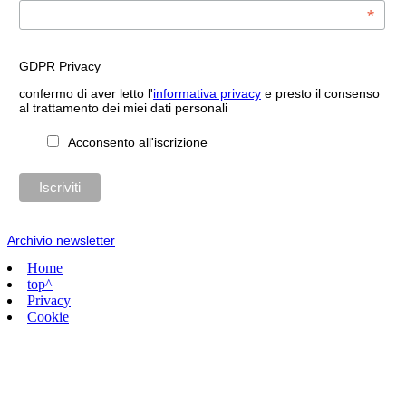
*
GDPR Privacy
confermo di aver letto l'
informativa privacy
e presto il consenso
al trattamento dei miei dati personali
Acconsento all'iscrizione
Archivio newsletter
Home
top^
Privacy
Cookie