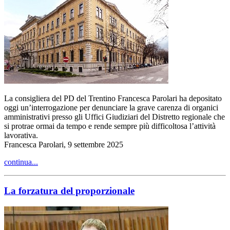
La consigliera del PD del Trentino Francesca Parolari ha depositato
oggi un’interrogazione per denunciare la grave carenza di organici
amministrativi presso gli Uffici Giudiziari del Distretto regionale che
si protrae ormai da tempo e rende sempre più difficoltosa l’attività
lavorativa.
Francesca Parolari, 9 settembre 2025
continua...
La forzatura del proporzionale