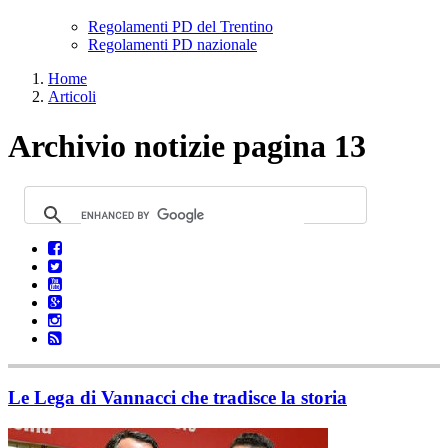
Regolamenti PD del Trentino
Regolamenti PD nazionale
Home
Articoli
Archivio notizie pagina 13
Le Lega di Vannacci che tradisce la storia