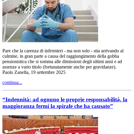
Pare che la carenza di infermieri - ma non solo - stia arrivando al
culmine, in gran parte a causa del raggiungimento della gobba
pensionistica che si somma alle dimissioni degli ultimi anni e ad
assenze a vario titolo (fortunatamente anche per gravidanze).
Paolo Zanella, 19 settembre 2025
continua...
“Indennità: ad ognuno le proprie responsabilità, la
maggioranza fermi la spirale che ha causato”