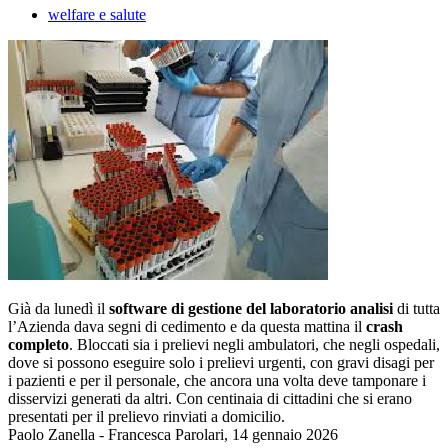
welfare e salute
Già da lunedì il
software di gestione del laboratorio analisi
di tutta
l’Azienda dava segni di cedimento e da questa mattina il
crash
completo
. Bloccati sia i prelievi negli ambulatori, che negli ospedali,
dove si possono eseguire solo i prelievi urgenti, con gravi disagi per
i pazienti e per il personale, che ancora una volta deve tamponare i
disservizi generati da altri. Con centinaia di cittadini che si erano
presentati per il prelievo rinviati a domicilio.
Paolo Zanella - Francesca Parolari, 14 gennaio 2026