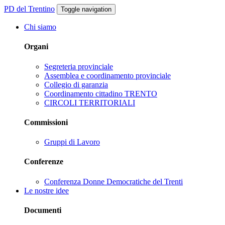
PD del Trentino
Toggle navigation
Chi siamo
Organi
Segreteria provinciale
Assemblea e coordinamento provinciale
Collegio di garanzia
Coordinamento cittadino TRENTO
CIRCOLI TERRITORIALI
Commissioni
Gruppi di Lavoro
Conferenze
Conferenza Donne Democratiche del Trenti
Le nostre idee
Documenti