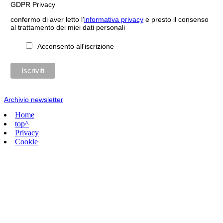
GDPR Privacy
confermo di aver letto l'
informativa privacy
e presto il consenso
al trattamento dei miei dati personali
Acconsento all'iscrizione
Archivio newsletter
Home
top^
Privacy
Cookie