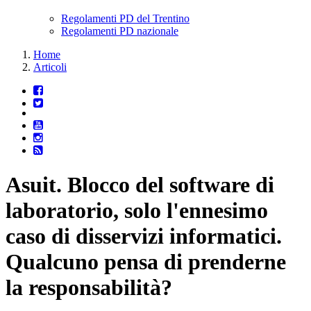
Regolamenti PD del Trentino
Regolamenti PD nazionale
Home
Articoli
Asuit. Blocco del software di
laboratorio, solo l'ennesimo
caso di disservizi informatici.
Qualcuno pensa di prenderne
la responsabilità?