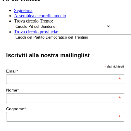
Segretaria
Assemblea e coordinamento
Trova circolo Trento:
Trova circolo provincia:
Iscriviti alla nostra mailinglist
*
dati richiesti
Email*
*
Nome*
*
Cognome*
*