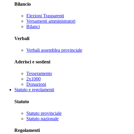
Bilancio
Elezioni Trasparenti
Versamenti amministratori
Bilanci
Verbali
Verbali assemblea provinciale
Aderisci e sostieni
Tesseramento
2x1000
Donazioni
Statuto e regolamenti
Statuto
Statuto provinciale
Statuto nazionale
Regolamenti