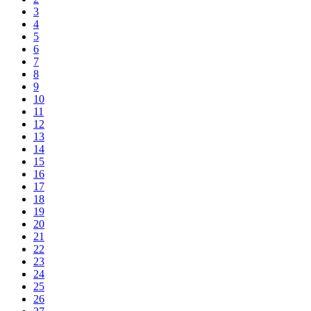
3
4
5
6
7
8
9
10
11
12
13
14
15
16
17
18
19
20
21
22
23
24
25
26