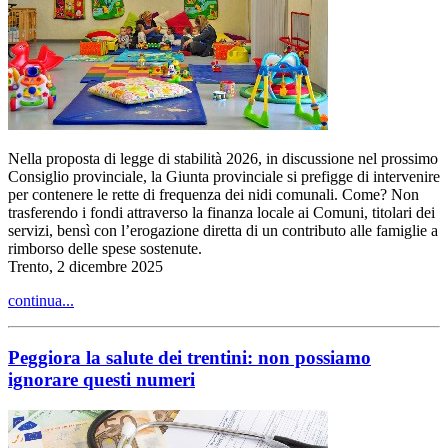
Nella proposta di legge di stabilità 2026, in discussione nel prossimo
Consiglio provinciale, la Giunta provinciale si prefigge di intervenire
per contenere le rette di frequenza dei nidi comunali. Come? Non
trasferendo i fondi attraverso la finanza locale ai Comuni, titolari dei
servizi, bensì con l’erogazione diretta di un contributo alle famiglie a
rimborso delle spese sostenute.
Trento, 2 dicembre 2025
continua...
Peggiora la salute dei trentini: non possiamo
ignorare questi numeri