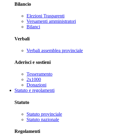
Bilancio
Elezioni Trasparenti
Versamenti amministratori
Bilanci
Verbali
Verbali assemblea provinciale
Aderisci e sostieni
Tesseramento
2x1000
Donazioni
Statuto e regolamenti
Statuto
Statuto provinciale
Statuto nazionale
Regolamenti