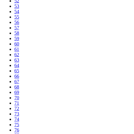
52
53
54
55
56
57
58
59
60
61
62
63
64
65
66
67
68
69
70
71
72
73
74
75
76