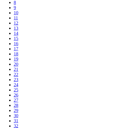
8
9
10
11
12
13
14
15
16
17
18
19
20
21
22
23
24
25
26
27
28
29
30
31
32