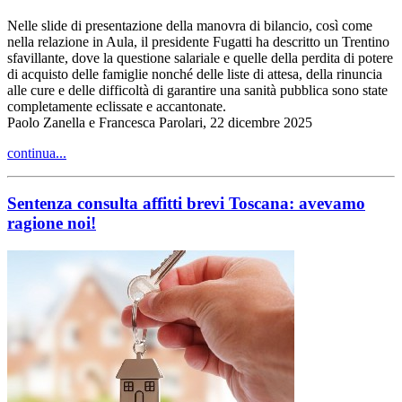
Nelle slide di presentazione della manovra di bilancio, così come
nella relazione in Aula, il presidente Fugatti ha descritto un Trentino
sfavillante, dove la questione salariale e quelle della perdita di potere
di acquisto delle famiglie nonché delle liste di attesa, della rinuncia
alle cure e delle difficoltà di garantire una sanità pubblica sono state
completamente eclissate e accantonate.
Paolo Zanella e Francesca Parolari, 22 dicembre 2025
continua...
Sentenza consulta affitti brevi Toscana: avevamo
ragione noi!