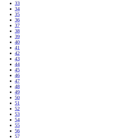
33
34
35
36
37
38
39
40
41
42
43
44
45
46
47
48
49
50
51
52
53
54
55
56
57