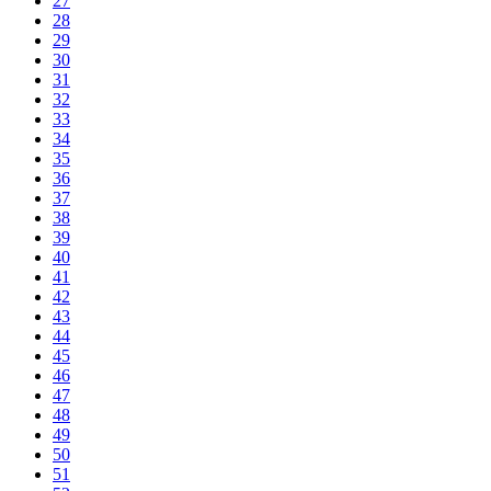
27
28
29
30
31
32
33
34
35
36
37
38
39
40
41
42
43
44
45
46
47
48
49
50
51