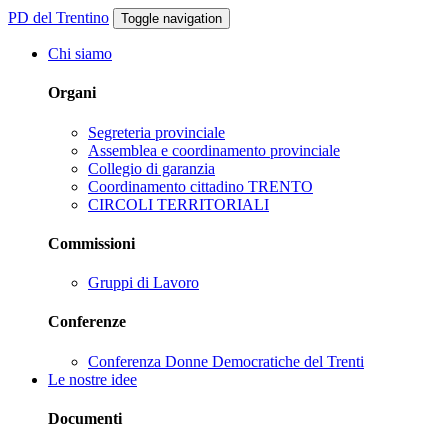
PD del Trentino
Toggle navigation
Chi siamo
Organi
Segreteria provinciale
Assemblea e coordinamento provinciale
Collegio di garanzia
Coordinamento cittadino TRENTO
CIRCOLI TERRITORIALI
Commissioni
Gruppi di Lavoro
Conferenze
Conferenza Donne Democratiche del Trenti
Le nostre idee
Documenti