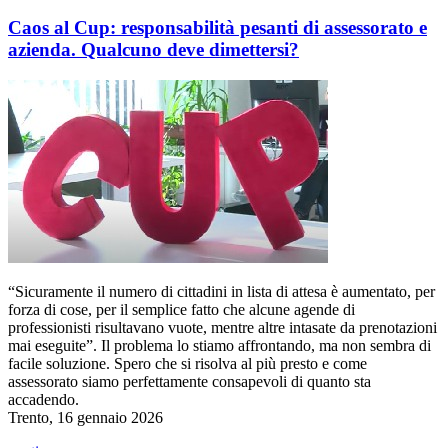
Caos al Cup: responsabilità pesanti di assessorato e
azienda. Qualcuno deve dimettersi?
“Sicuramente il numero di cittadini in lista di attesa è aumentato, per
forza di cose, per il semplice fatto che alcune agende di
professionisti risultavano vuote, mentre altre intasate da prenotazioni
mai eseguite”. Il problema lo stiamo affrontando, ma non sembra di
facile soluzione. Spero che si risolva al più presto e come
assessorato siamo perfettamente consapevoli di quanto sta
accadendo.
Trento, 16 gennaio 2026