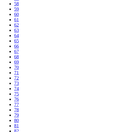
58
59
60
61
62
63
64
65
66
67
68
69
70
71
72
73
74
75
76
77
78
79
80
81
82