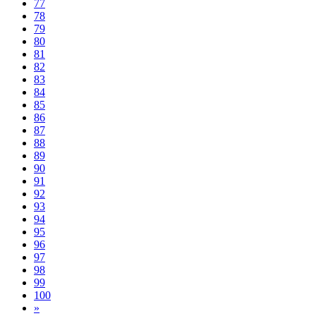
77
78
79
80
81
82
83
84
85
86
87
88
89
90
91
92
93
94
95
96
97
98
99
100
»