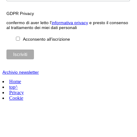
GDPR Privacy
confermo di aver letto l'
informativa privacy
e presto il consenso
al trattamento dei miei dati personali
Acconsento all'iscrizione
Archivio newsletter
Home
top^
Privacy
Cookie