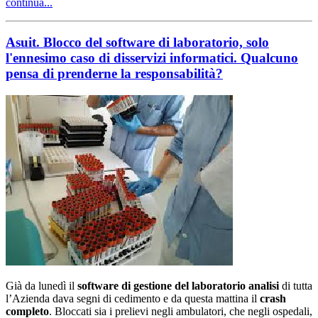
continua...
Asuit. Blocco del software di laboratorio, solo
l'ennesimo caso di disservizi informatici. Qualcuno
pensa di prenderne la responsabilità?
Già da lunedì il
software di gestione del laboratorio analisi
di tutta
l’Azienda dava segni di cedimento e da questa mattina il
crash
completo
. Bloccati sia i prelievi negli ambulatori, che negli ospedali,