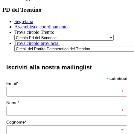
PD del Trentino
Segretaria
Assemblea e coordinamento
Trova circolo Trento:
Trova circolo provincia:
Iscriviti alla nostra mailinglist
*
dati richiesti
Email*
*
Nome*
*
Cognome*
*