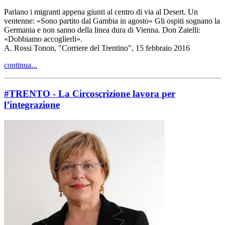
Parlano i migranti appena giunti al centro di via al Desert. Un
ventenne: «Sono partito dal Gambia in agosto» Gli ospiti sognano la
Germania e non sanno della linea dura di Vienna. Don Zatelli:
«Dobbiamo accoglierli».
A. Rossi Tonon, "Corriere del Trentino", 15 febbraio 2016
continua...
#TRENTO - La Circoscrizione lavora per
l’integrazione