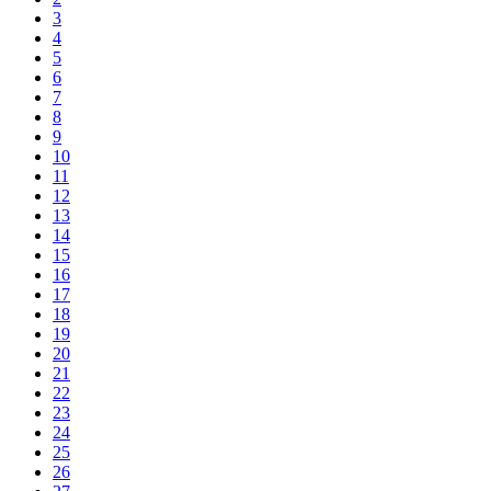
3
4
5
6
7
8
9
10
11
12
13
14
15
16
17
18
19
20
21
22
23
24
25
26