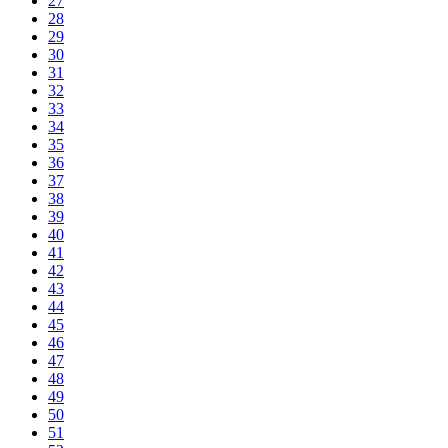
27
28
29
30
31
32
33
34
35
36
37
38
39
40
41
42
43
44
45
46
47
48
49
50
51