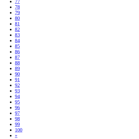
77
78
79
80
81
82
83
84
85
86
87
88
89
90
91
92
93
94
95
96
97
98
99
100
»