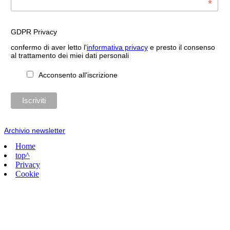
*
GDPR Privacy
confermo di aver letto l'
informativa privacy
e presto il consenso
al trattamento dei miei dati personali
Acconsento all'iscrizione
Archivio newsletter
Home
top^
Privacy
Cookie