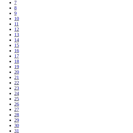
7
8
9
10
11
12
13
14
15
16
17
18
19
20
21
22
23
24
25
26
27
28
29
30
31