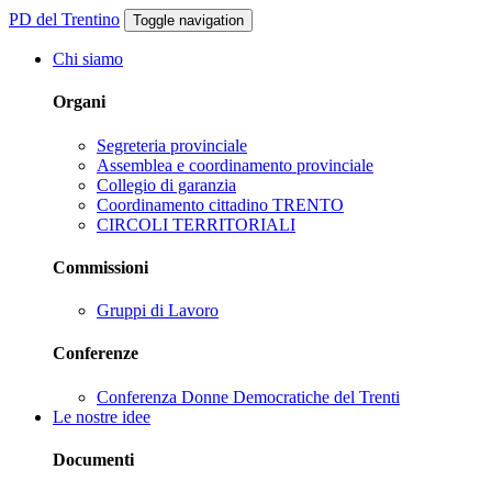
PD del Trentino
Toggle navigation
Chi siamo
Organi
Segreteria provinciale
Assemblea e coordinamento provinciale
Collegio di garanzia
Coordinamento cittadino TRENTO
CIRCOLI TERRITORIALI
Commissioni
Gruppi di Lavoro
Conferenze
Conferenza Donne Democratiche del Trenti
Le nostre idee
Documenti