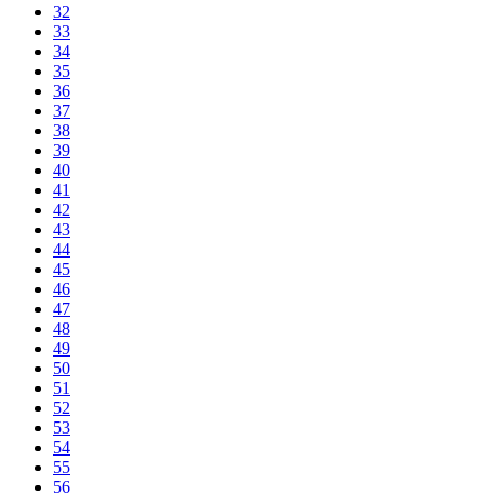
32
33
34
35
36
37
38
39
40
41
42
43
44
45
46
47
48
49
50
51
52
53
54
55
56