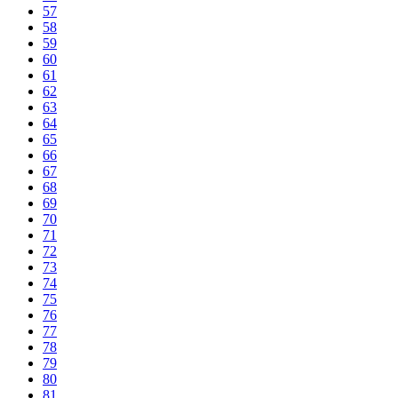
57
58
59
60
61
62
63
64
65
66
67
68
69
70
71
72
73
74
75
76
77
78
79
80
81