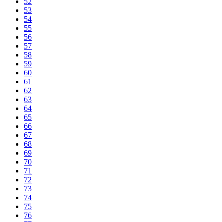
52
53
54
55
56
57
58
59
60
61
62
63
64
65
66
67
68
69
70
71
72
73
74
75
76