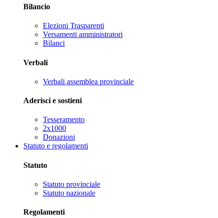
Bilancio
Elezioni Trasparenti
Versamenti amministratori
Bilanci
Verbali
Verbali assemblea provinciale
Aderisci e sostieni
Tesseramento
2x1000
Donazioni
Statuto e regolamenti
Statuto
Statuto provinciale
Statuto nazionale
Regolamenti