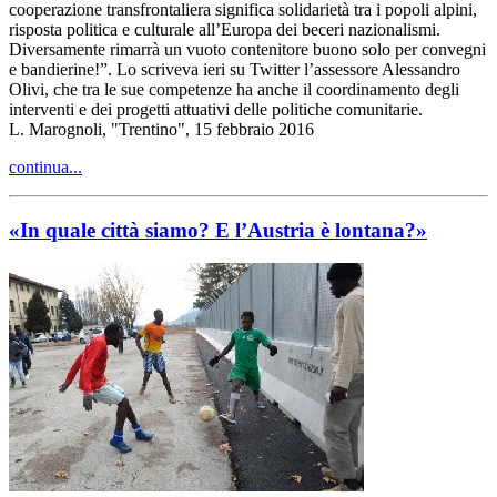
cooperazione transfrontaliera significa solidarietà tra i popoli alpini,
risposta politica e culturale all’Europa dei beceri nazionalismi.
Diversamente rimarrà un vuoto contenitore buono solo per convegni
e bandierine!”. Lo scriveva ieri su Twitter l’assessore Alessandro
Olivi, che tra le sue competenze ha anche il coordinamento degli
interventi e dei progetti attuativi delle politiche comunitarie.
L. Marognoli, "Trentino", 15 febbraio 2016
continua...
«In quale città siamo? E l’Austria è lontana?»