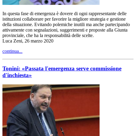
In questa fase di emergenza è dovere di ogni rappresentante delle
istituzioni collaborare per favorire la migliore strategia e gestione
della situazione. Evitando polemiche inutili ma anche partecipando
attivamente con segnalazioni, suggerimenti e proposte alla Giunta
provinciale, che ha la responsabilità delle scelte.
Luca Zeni, 26 marzo 2020
continua...
Tonini: «Passata l'emergenza serve commissione
d'inchiesta»