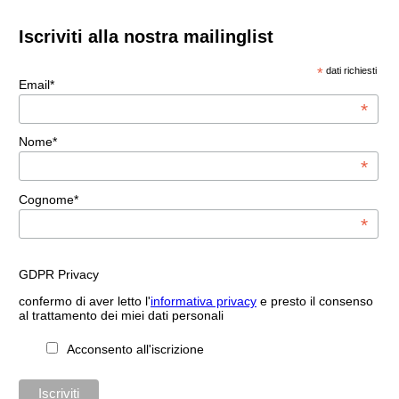
Iscriviti alla nostra mailinglist
*
dati richiesti
Email*
*
Nome*
*
Cognome*
*
GDPR Privacy
confermo di aver letto l'
informativa privacy
e presto il consenso
al trattamento dei miei dati personali
Acconsento all'iscrizione