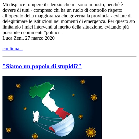
Mi dispiace rompere il silenzio che mi sono imposto, perché è
dovere di tutti - compreso chi ha un ruolo di controllo rispetto
all’operato della maggioranza che governa la provincia - evitare di
delegittimare le istituzioni nei momenti di emergenza. Per questo sto
limitando i miei interventi al merito della situazione, evitando più
possibile i commenti “politici”.
Luca Zeni, 27 marzo 2020
continua...
"Siamo un popolo di stupidi?"