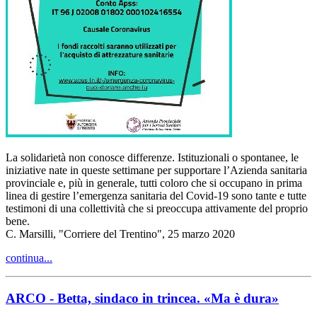
La solidarietà non conosce differenze. Istituzionali o spontanee, le
iniziative nate in queste settimane per supportare l’Azienda sanitaria
provinciale e, più in generale, tutti coloro che si occupano in prima
linea di gestire l’emergenza sanitaria del Covid-19 sono tante e tutte
testimoni di una collettività che si preoccupa attivamente del proprio
bene.
C. Marsilli, "Corriere del Trentino", 25 marzo 2020
continua...
ARCO - Betta, sindaco in trincea. «Ma è dura»