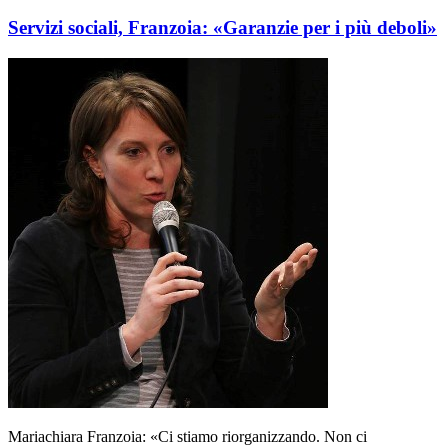
Servizi sociali, Franzoia: «Garanzie per i più deboli»
Mariachiara Franzoia: «Ci stiamo riorganizzando. Non ci