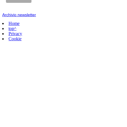
Archivio newsletter
Home
top^
Privacy
Cookie