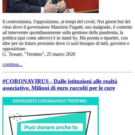
ll centrosinistra, l'opposizione, ai tempi del covid. Nei giorni bui del
virus dove il governatore Maurizio Fugatti, suo malgrado, è costretto
ad intervenire quotidianamente sulla gestione della pandemia, la
politica (qui come altrove) è in stand by. Ma pronta a ripartire, con
idee per un futuro prossimo dove ci sarà bisogno di tutti, governo e
opposizione.
G. Tessari, "Trentino", 25 marzo 2020
continua...
#CORONAVIRUS - Dalle istituzioni alle realtà
associative. Milioni di euro raccolti per le cure