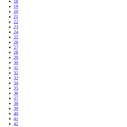
18
19
20
21
22
23
24
25
26
27
28
29
30
31
32
33
34
35
36
37
38
39
40
41
42