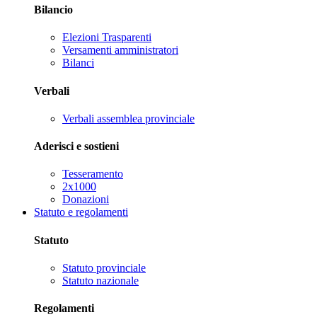
Bilancio
Elezioni Trasparenti
Versamenti amministratori
Bilanci
Verbali
Verbali assemblea provinciale
Aderisci e sostieni
Tesseramento
2x1000
Donazioni
Statuto e regolamenti
Statuto
Statuto provinciale
Statuto nazionale
Regolamenti