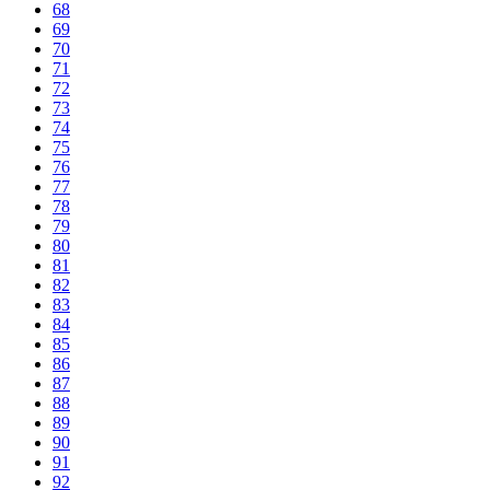
68
69
70
71
72
73
74
75
76
77
78
79
80
81
82
83
84
85
86
87
88
89
90
91
92