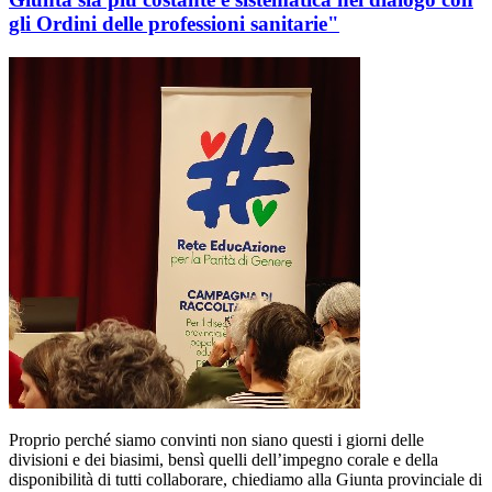
gli Ordini delle professioni sanitarie"
Proprio perché siamo convinti non siano questi i giorni delle
divisioni e dei biasimi, bensì quelli dell’impegno corale e della
disponibilità di tutti collaborare, chiediamo alla Giunta provinciale di