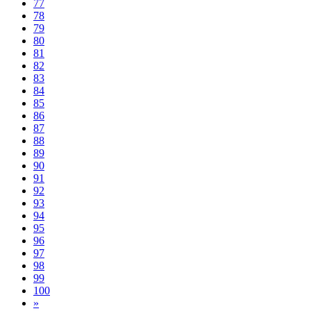
77
78
79
80
81
82
83
84
85
86
87
88
89
90
91
92
93
94
95
96
97
98
99
100
»