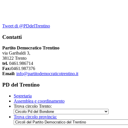
Tweet di @PDdelTrentino
Contatti
Partito Democratico Trentino
via Garibaldi 3,
38122 Trento
tel.
0461.986714
Fax:
0461.987376
Email:
info@partitodemocraticotrentino.it
PD del Trentino
Segretaria
Assemblea e coordinamento
Trova circolo Trento:
Trova circolo provincia: