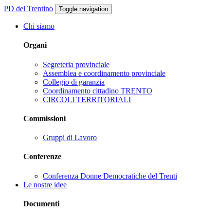
PD del Trentino
Toggle navigation
Chi siamo
Organi
Segreteria provinciale
Assemblea e coordinamento provinciale
Collegio di garanzia
Coordinamento cittadino TRENTO
CIRCOLI TERRITORIALI
Commissioni
Gruppi di Lavoro
Conferenze
Conferenza Donne Democratiche del Trenti
Le nostre idee
Documenti