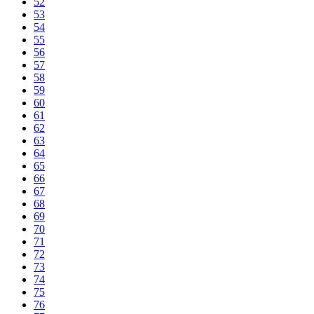
52
53
54
55
56
57
58
59
60
61
62
63
64
65
66
67
68
69
70
71
72
73
74
75
76