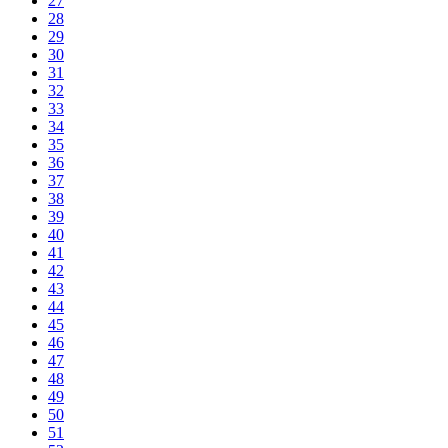
27
28
29
30
31
32
33
34
35
36
37
38
39
40
41
42
43
44
45
46
47
48
49
50
51