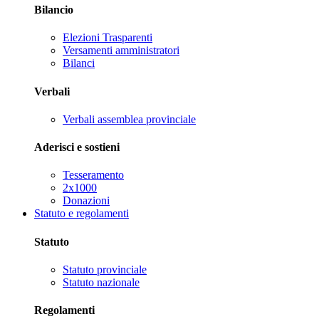
Bilancio
Elezioni Trasparenti
Versamenti amministratori
Bilanci
Verbali
Verbali assemblea provinciale
Aderisci e sostieni
Tesseramento
2x1000
Donazioni
Statuto e regolamenti
Statuto
Statuto provinciale
Statuto nazionale
Regolamenti