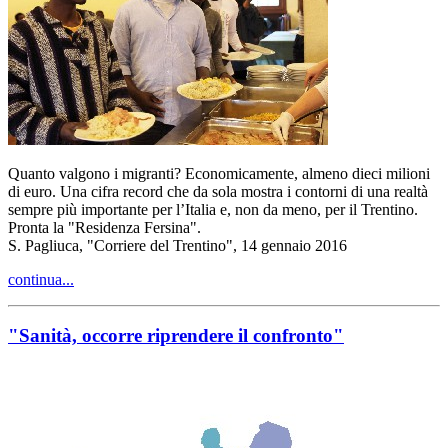
Quanto valgono i migranti? Economicamente, almeno dieci milioni
di euro. Una cifra record che da sola mostra i contorni di una realtà
sempre più importante per l’Italia e, non da meno, per il Trentino.
Pronta la "Residenza Fersina".
S. Pagliuca, "Corriere del Trentino", 14 gennaio 2016
continua...
"Sanità, occorre riprendere il confronto"