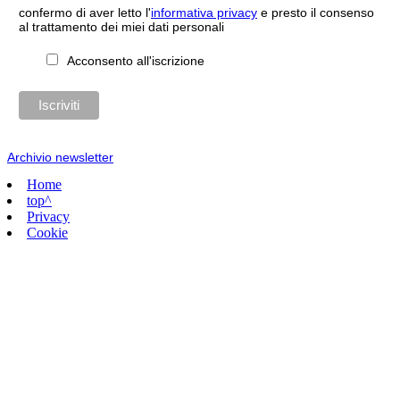
confermo di aver letto l'
informativa privacy
e presto il consenso
al trattamento dei miei dati personali
Acconsento all'iscrizione
Archivio newsletter
Home
top^
Privacy
Cookie