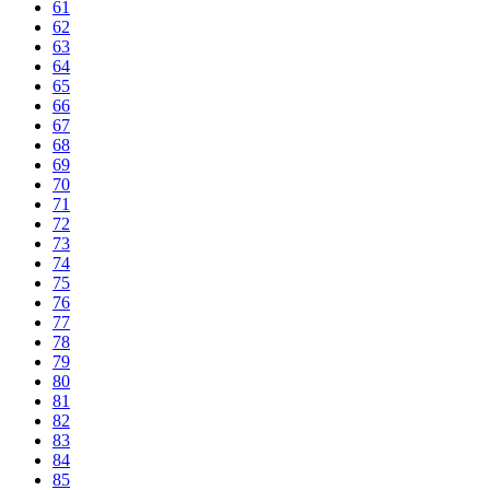
61
62
63
64
65
66
67
68
69
70
71
72
73
74
75
76
77
78
79
80
81
82
83
84
85