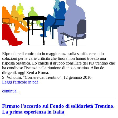
Riprendere il confronto in maggioranza sulla sanità, cercando
soluzioni per le varie criticità che finora non hanno trovato una
risposta organica. Lo chiede il gruppo consiliare del PD trentino che
ha condiviso l'istanza nella riunione di inizio mattina. Albo de
dirigenti, oggi Zeni a Roma.
S. Voltolini, "Corriere del Trentino", 12 gennaio 2016
Leggi l'articolo in pdf
continua...
Firmato l’accordo sul Fondo di solidarietà Trentino.
La prima esperienza in Italia