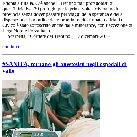
Etiopia all’Italia. C’è anche il Trentino tra i protagonisti di
quest’iniziativa: 29 profughi per la prima volta arriveranno in
provincia senza dover passare per viaggi della speranza e della
disperazione. Un ordine del giorno in merito firmato da Mattia
Civico è stato sottoscritto anche dalle minoranze, con l’eccezione di
Lega Nord e Forza Italia.
T. Scarpetta, "Corriere del Trentino", 17 dicembre 2015
continua...
#SANITÀ, tornano gli anestesisti negli ospedali di
valle