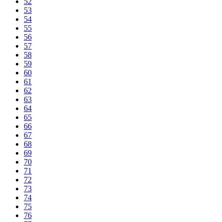
52
53
54
55
56
57
58
59
60
61
62
63
64
65
66
67
68
69
70
71
72
73
74
75
76