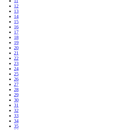
11
12
13
14
15
16
17
18
19
20
21
22
23
24
25
26
27
28
29
30
31
32
33
34
35