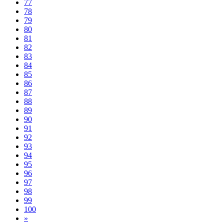
77
78
79
80
81
82
83
84
85
86
87
88
89
90
91
92
93
94
95
96
97
98
99
100
»