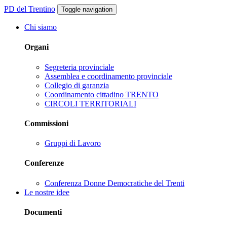
PD del Trentino
Toggle navigation
Chi siamo
Organi
Segreteria provinciale
Assemblea e coordinamento provinciale
Collegio di garanzia
Coordinamento cittadino TRENTO
CIRCOLI TERRITORIALI
Commissioni
Gruppi di Lavoro
Conferenze
Conferenza Donne Democratiche del Trenti
Le nostre idee
Documenti