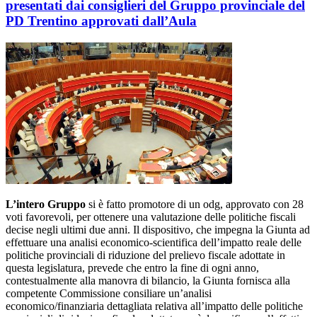
presentati dai consiglieri del Gruppo provinciale del
PD Trentino approvati dall’Aula
L’intero Gruppo
si è fatto promotore di un odg, approvato con 28
voti favorevoli, per ottenere una valutazione delle politiche fiscali
decise negli ultimi due anni. Il dispositivo, che impegna la Giunta ad
effettuare una analisi economico-scientifica dell’impatto reale delle
politiche provinciali di riduzione del prelievo fiscale adottate in
questa legislatura, prevede che entro la fine di ogni anno,
contestualmente alla manovra di bilancio, la Giunta fornisca alla
competente Commissione consiliare un’analisi
economico/finanziaria dettagliata relativa all’impatto delle politiche