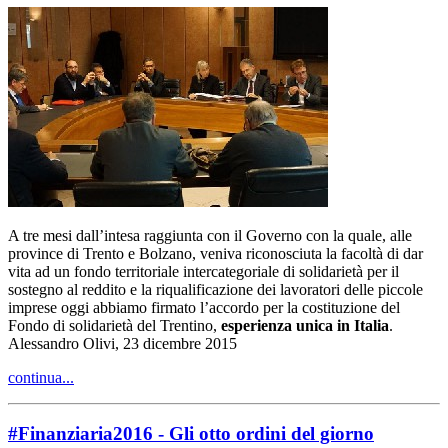
A tre mesi dall’intesa raggiunta con il Governo con la quale, alle
province di Trento e Bolzano, veniva riconosciuta la facoltà di dar
vita ad un fondo territoriale intercategoriale di solidarietà per il
sostegno al reddito e la riqualificazione dei lavoratori delle piccole
imprese oggi abbiamo firmato l’accordo per la costituzione del
Fondo di solidarietà del Trentino,
esperienza unica in Italia
.
Alessandro Olivi, 23 dicembre 2015
continua...
#Finanziaria2016 - Gli otto ordini del giorno