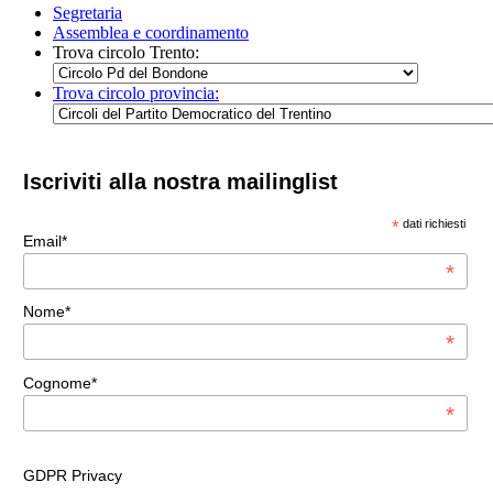
Segretaria
Assemblea e coordinamento
Trova circolo Trento:
Trova circolo provincia:
Iscriviti alla nostra mailinglist
*
dati richiesti
Email*
*
Nome*
*
Cognome*
*
GDPR Privacy