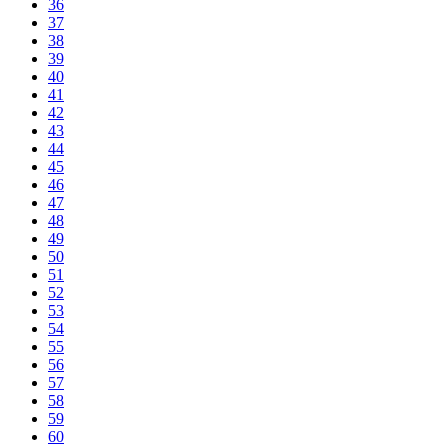
36
37
38
39
40
41
42
43
44
45
46
47
48
49
50
51
52
53
54
55
56
57
58
59
60