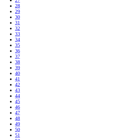
27
28
29
30
31
32
33
34
35
36
37
38
39
40
41
42
43
44
45
46
47
48
49
50
51