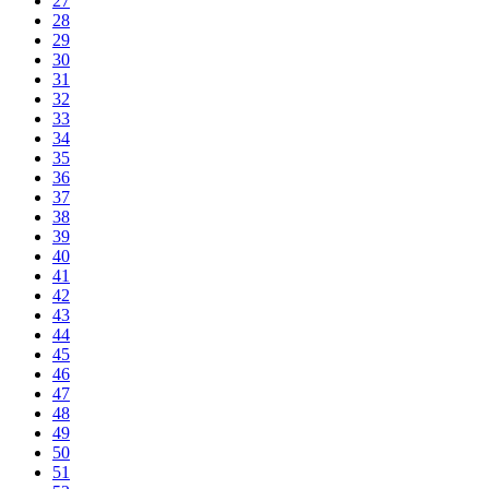
27
28
29
30
31
32
33
34
35
36
37
38
39
40
41
42
43
44
45
46
47
48
49
50
51