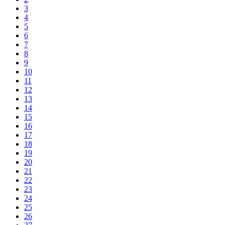
3
4
5
6
7
8
9
10
11
12
13
14
15
16
17
18
19
20
21
22
23
24
25
26