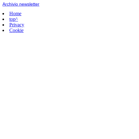
Archivio newsletter
Home
top^
Privacy
Cookie