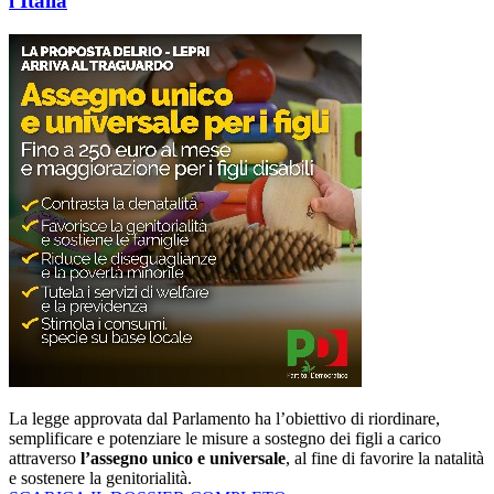
l'Italia
La legge approvata dal Parlamento ha l’obiettivo di riordinare,
semplificare e potenziare le misure a sostegno dei figli a carico
attraverso
l’assegno unico e universale
, al fine di favorire la natalità
e sostenere la genitorialità.