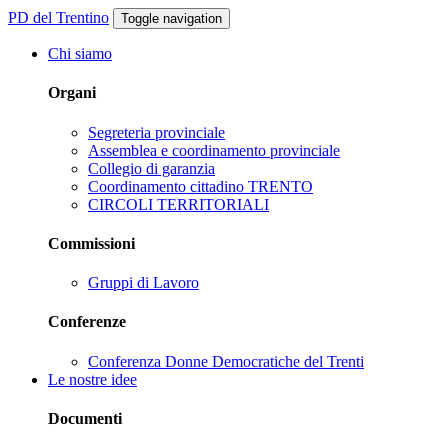
PD del Trentino
Toggle navigation
Chi siamo
Organi
Segreteria provinciale
Assemblea e coordinamento provinciale
Collegio di garanzia
Coordinamento cittadino TRENTO
CIRCOLI TERRITORIALI
Commissioni
Gruppi di Lavoro
Conferenze
Conferenza Donne Democratiche del Trenti
Le nostre idee
Documenti