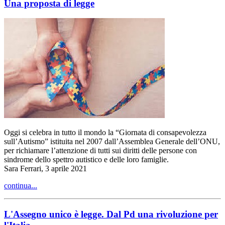
Una proposta di legge
Oggi si celebra in tutto il mondo la “Giornata di consapevolezza
sull’Autismo” istituita nel 2007 dall’Assemblea Generale dell’ONU,
per richiamare l’attenzione di tutti sui diritti delle persone con
sindrome dello spettro autistico e delle loro famiglie.
Sara Ferrari, 3 aprile 2021
continua...
L'Assegno unico è legge. Dal Pd una rivoluzione per