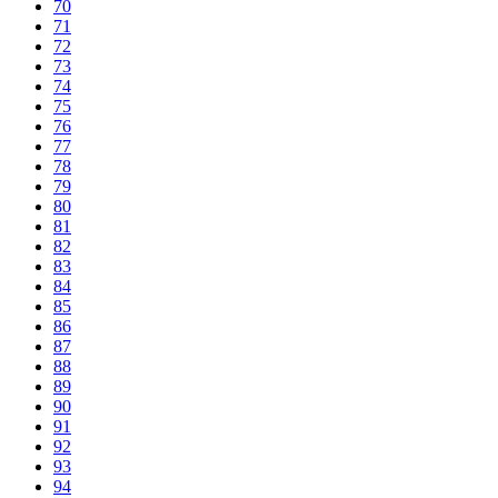
70
71
72
73
74
75
76
77
78
79
80
81
82
83
84
85
86
87
88
89
90
91
92
93
94