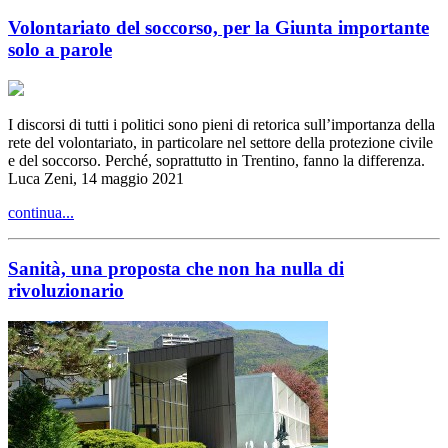
Volontariato del soccorso, per la Giunta importante
solo a parole
I discorsi di tutti i politici sono pieni di retorica sull’importanza della
rete del volontariato, in particolare nel settore della protezione civile
e del soccorso. Perché, soprattutto in Trentino, fanno la differenza.
Luca Zeni, 14 maggio 2021
continua...
Sanità, una proposta che non ha nulla di
rivoluzionario