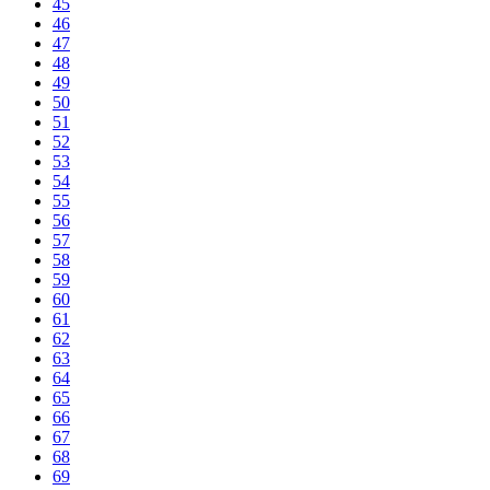
45
46
47
48
49
50
51
52
53
54
55
56
57
58
59
60
61
62
63
64
65
66
67
68
69