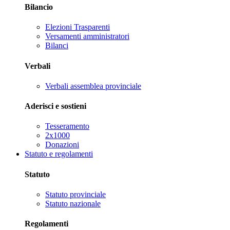
Bilancio
Elezioni Trasparenti
Versamenti amministratori
Bilanci
Verbali
Verbali assemblea provinciale
Aderisci e sostieni
Tesseramento
2x1000
Donazioni
Statuto e regolamenti
Statuto
Statuto provinciale
Statuto nazionale
Regolamenti