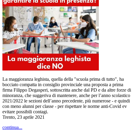
La maggioranza leghista, quella della "scuola prima di tutto", ha
bocciato compatta in consiglio provinciale una proposta a prima
firma Filippo Degasperi, sottoscritta anche dal PD e da altre forze di
minoranza, che suggeriva di mantenere, anche per l’anno scolastico
2021/2022 le sezioni dell’anno precedente, più numerose - e quindi
con meno alunni per classe - per rispettare le norme anti-Covid ev
evitare possibili contagi.
Trento, 23 aprile 2021
continua...