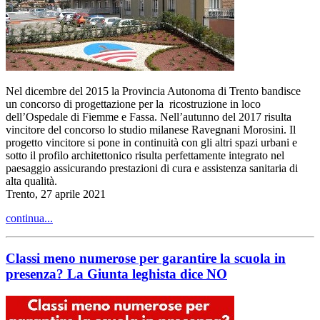
Nel dicembre del 2015 la Provincia Autonoma di Trento bandisce
un concorso di progettazione per la ricostruzione in loco
dell’Ospedale di Fiemme e Fassa. Nell’autunno del 2017 risulta
vincitore del concorso lo studio milanese Ravegnani Morosini. Il
progetto vincitore si pone in continuità con gli altri spazi urbani e
sotto il profilo architettonico risulta perfettamente integrato nel
paesaggio assicurando prestazioni di cura e assistenza sanitaria di
alta qualità.
Trento, 27 aprile 2021
continua...
Classi meno numerose per garantire la scuola in
presenza? La Giunta leghista dice NO