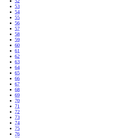
52
53
54
55
56
57
58
59
60
61
62
63
64
65
66
67
68
69
70
71
72
73
74
75
76