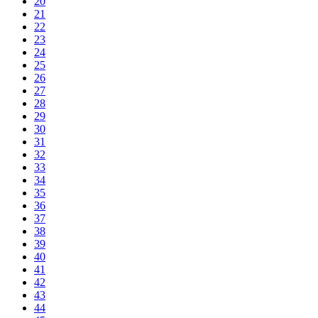
20
21
22
23
24
25
26
27
28
29
30
31
32
33
34
35
36
37
38
39
40
41
42
43
44