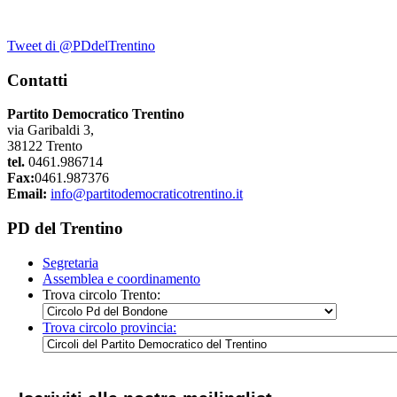
Tweet di @PDdelTrentino
Contatti
Partito Democratico Trentino
via Garibaldi 3,
38122 Trento
tel.
0461.986714
Fax:
0461.987376
Email:
info@partitodemocraticotrentino.it
PD del Trentino
Segretaria
Assemblea e coordinamento
Trova circolo Trento:
Trova circolo provincia: