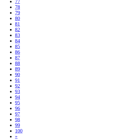
77
78
79
80
81
82
83
84
85
86
87
88
89
90
91
92
93
94
95
96
97
98
99
100
»