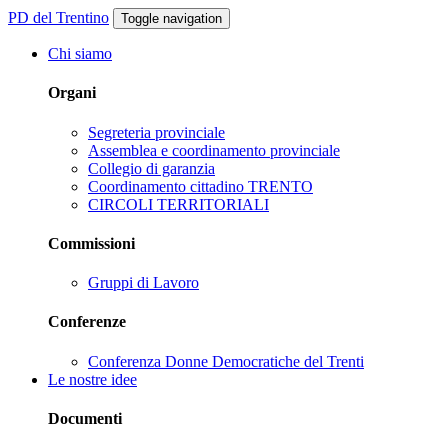
PD del Trentino
Toggle navigation
Chi siamo
Organi
Segreteria provinciale
Assemblea e coordinamento provinciale
Collegio di garanzia
Coordinamento cittadino TRENTO
CIRCOLI TERRITORIALI
Commissioni
Gruppi di Lavoro
Conferenze
Conferenza Donne Democratiche del Trenti
Le nostre idee
Documenti