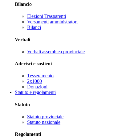
Bilancio
Elezioni Trasparenti
Versamenti amministratori
Bilanci
Verbali
Verbali assemblea provinciale
Aderisci e sostieni
Tesseramento
2x1000
Donazioni
Statuto e regolamenti
Statuto
Statuto provinciale
Statuto nazionale
Regolamenti