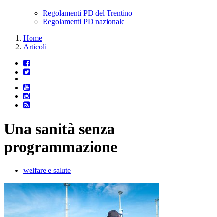
Regolamenti PD del Trentino
Regolamenti PD nazionale
Home
Articoli
Una sanità senza
programmazione
welfare e salute