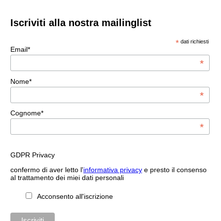
Iscriviti alla nostra mailinglist
*
dati richiesti
Email*
*
Nome*
*
Cognome*
*
GDPR Privacy
confermo di aver letto l'
informativa privacy
e presto il consenso
al trattamento dei miei dati personali
Acconsento all'iscrizione