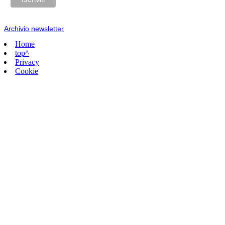
Archivio newsletter
Home
top^
Privacy
Cookie