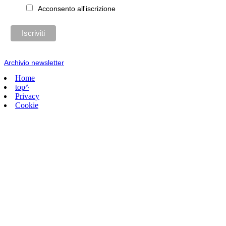
Acconsento all'iscrizione
Archivio newsletter
Home
top^
Privacy
Cookie