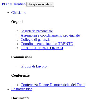
PD del Trentino
Toggle navigation
Chi siamo
Organi
Segreteria provinciale
Assemblea e coordinamento provinciale
Collegio di garanzia
Coordinamento cittadino TRENTO
CIRCOLI TERRITORIALI
Commissioni
Gruppi di Lavoro
Conferenze
Conferenza Donne Democratiche del Trenti
Le nostre idee
Documenti