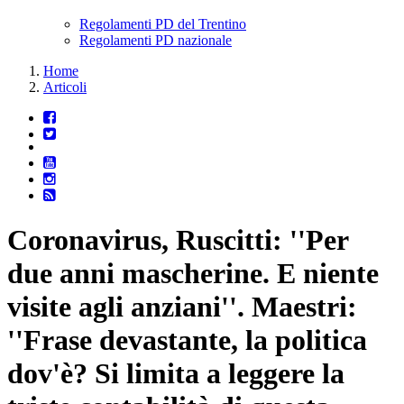
Regolamenti PD del Trentino
Regolamenti PD nazionale
Home
Articoli
Coronavirus, Ruscitti: ''Per
due anni mascherine. E niente
visite agli anziani''. Maestri:
''Frase devastante, la politica
dov'è? Si limita a leggere la