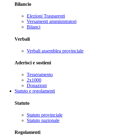
Bilancio
Elezioni Trasparenti
Versamenti amministratori
Bilanci
Verbali
Verbali assemblea provinciale
Aderisci e sostieni
Tesseramento
2x1000
Donazioni
Statuto e regolamenti
Statuto
Statuto provinciale
Statuto nazionale
Regolamenti