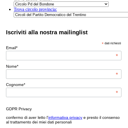
Trova circolo provincia:
Iscriviti alla nostra mailinglist
*
dati richiesti
Email*
*
Nome*
*
Cognome*
*
GDPR Privacy
confermo di aver letto l'
informativa privacy
e presto il consenso
al trattamento dei miei dati personali