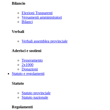
Bilancio
Elezioni Trasparenti
Versamenti amministratori
Bilanci
Verbali
Verbali assemblea provinciale
Aderisci e sostieni
Tesseramento
2x1000
Donazioni
Statuto e regolamenti
Statuto
Statuto provinciale
Statuto nazionale
Regolamenti