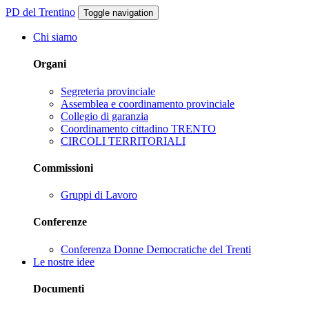
PD del Trentino
Toggle navigation
Chi siamo
Organi
Segreteria provinciale
Assemblea e coordinamento provinciale
Collegio di garanzia
Coordinamento cittadino TRENTO
CIRCOLI TERRITORIALI
Commissioni
Gruppi di Lavoro
Conferenze
Conferenza Donne Democratiche del Trenti
Le nostre idee
Documenti