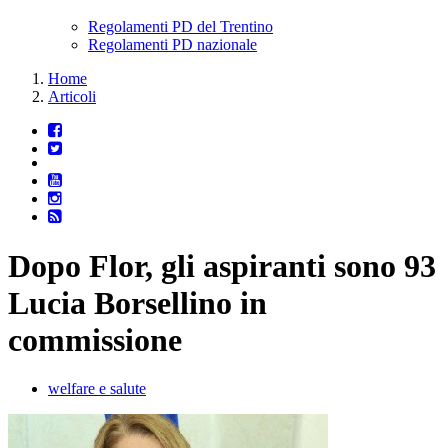
Regolamenti PD del Trentino
Regolamenti PD nazionale
Home
Articoli
Dopo Flor, gli aspiranti sono 93
Lucia Borsellino in
commissione
welfare e salute