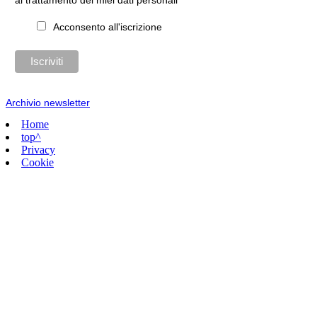
Acconsento all'iscrizione
Archivio newsletter
Home
top^
Privacy
Cookie