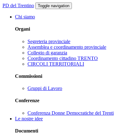
PD del Trentino
Toggle navigation
Chi siamo
Organi
Segreteria provinciale
Assemblea e coordinamento provinciale
Collegio di garanzia
Coordinamento cittadino TRENTO
CIRCOLI TERRITORIALI
Commissioni
Gruppi di Lavoro
Conferenze
Conferenza Donne Democratiche del Trenti
Le nostre idee
Documenti