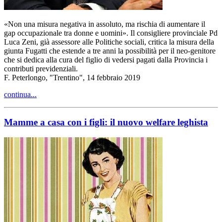
«Non una misura negativa in assoluto, ma rischia di aumentare il
gap occupazionale tra donne e uomini». Il consigliere provinciale Pd
Luca Zeni, già assessore alle Politiche sociali, critica la misura della
giunta Fugatti che estende a tre anni la possibilità per il neo-genitore
che si dedica alla cura del figlio di vedersi pagati dalla Provincia i
contributi previdenziali.
F. Peterlongo, "Trentino", 14 febbraio 2019
continua...
Mamme a casa con i figli: il nuovo welfare leghista