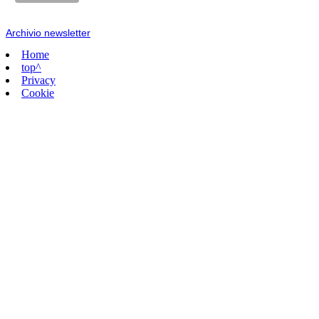
Archivio newsletter
Home
top^
Privacy
Cookie