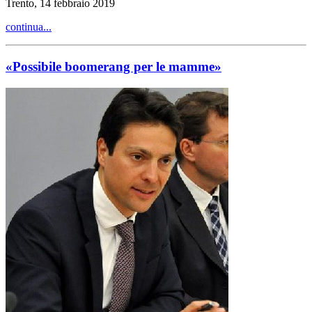
Trento, 14 febbraio 2019
continua...
«Possibile boomerang per le mamme»