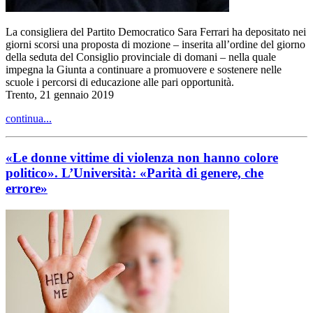
La consigliera del Partito Democratico Sara Ferrari ha depositato nei
giorni scorsi una proposta di mozione – inserita all’ordine del giorno
della seduta del Consiglio provinciale di domani – nella quale
impegna la Giunta a continuare a promuovere e sostenere nelle
scuole i percorsi di educazione alle pari opportunità.
Trento, 21 gennaio 2019
continua...
«Le donne vittime di violenza non hanno colore
politico». L’Università: «Parità di genere, che
errore»