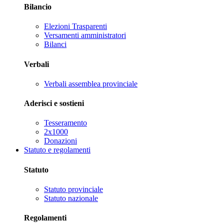
Bilancio
Elezioni Trasparenti
Versamenti amministratori
Bilanci
Verbali
Verbali assemblea provinciale
Aderisci e sostieni
Tesseramento
2x1000
Donazioni
Statuto e regolamenti
Statuto
Statuto provinciale
Statuto nazionale
Regolamenti