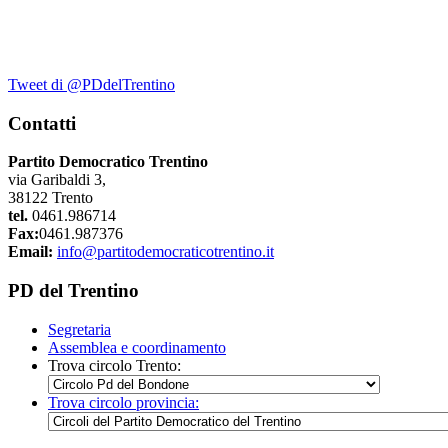
Tweet di @PDdelTrentino
Contatti
Partito Democratico Trentino
via Garibaldi 3,
38122 Trento
tel.
0461.986714
Fax:
0461.987376
Email:
info@partitodemocraticotrentino.it
PD del Trentino
Segretaria
Assemblea e coordinamento
Trova circolo Trento:
Trova circolo provincia: