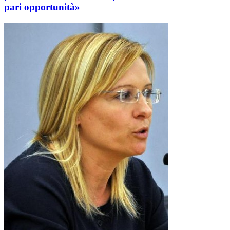
pari opportunità»