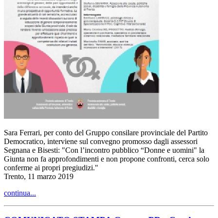
Sara Ferrari, per conto del Gruppo consilare provinciale del Partito
Democratico, interviene sul convegno promosso dagli assessori
Segnana e Bisesti: "Con l’incontro pubblico “Donne e uomini" la
Giunta non fa approfondimenti e non propone confronti, cerca solo
conferme ai propri pregiudizi."
Trento, 11 marzo 2019
continua...