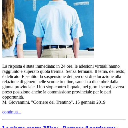
La risposta è stata immediata: in 24 ore, le adesioni virtuali hanno
raggiunto e superato quota tremila. Senza fermarsi. Il tema, del resto,
è delicato. E sentito: la sospensione dei percorsi di educazione alla
relazione di genere nelle scuole trentine, sancita a dicembre dalla
giunta provinciale. Uno stop contro il quale, nei giorni scorsi, aveva
preso posizione anche la commissione provinciale per le pari
opportunità.
M. Giovannini, "Corriere del Trentino", 15 gennaio 2019
continua...