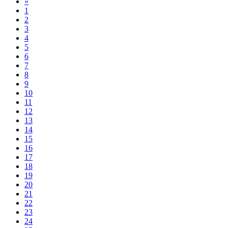
«
1
2
3
4
5
6
7
8
9
10
11
12
13
14
15
16
17
18
19
20
21
22
23
24