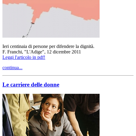
Ieri centinaia di persone per difendere la dignità.
F. Franchi, "L'Adige", 12 dicembre 2011
Leggi l'articolo in pdf!
continua...
Le carriere delle donne