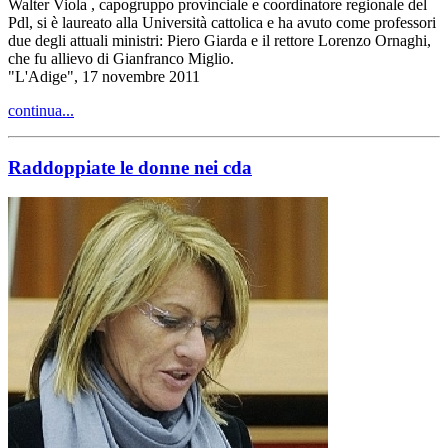
Walter Viola , capogruppo provinciale e coordinatore regionale del
Pdl, si è laureato alla Università cattolica e ha avuto come professori
due degli attuali ministri: Piero Giarda e il rettore Lorenzo Ornaghi,
che fu allievo di Gianfranco Miglio.
"L'Adige", 17 novembre 2011
continua...
Raddoppiate le donne nei cda