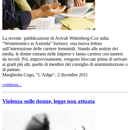
La recente pubblicazione di Avivah Wittenberg-Cox sulla:
“Womenomics in Azienda” fornisce una nuova lettura
sull’interruzione delle carriere femminili. Stando alle notizie dei
media, le donne entrano nelle imprese e fanno carriera con numeri
da record. Poi, improvvisamente, vengono bloccate prima di arrivare
ai gradi più alti, quello di membro del consiglio di amministrazione o
di partner.
Margherita Cogo, "L'Adige", 2 dicembre 2011
continua...
Violenza sulle donne, legge non attuata