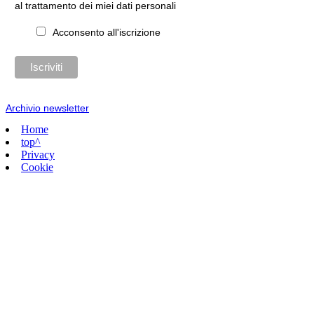
al trattamento dei miei dati personali
Acconsento all'iscrizione
Archivio newsletter
Home
top^
Privacy
Cookie