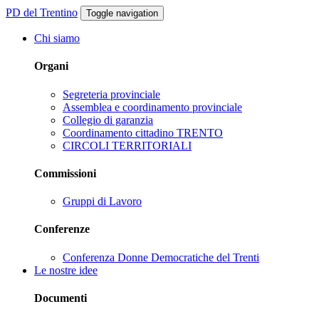
PD del Trentino
Toggle navigation
Chi siamo
Organi
Segreteria provinciale
Assemblea e coordinamento provinciale
Collegio di garanzia
Coordinamento cittadino TRENTO
CIRCOLI TERRITORIALI
Commissioni
Gruppi di Lavoro
Conferenze
Conferenza Donne Democratiche del Trenti
Le nostre idee
Documenti