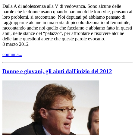
Dalla A di adolescenza alla V di vedovanza. Sono alcune delle
parole che le donne usano quando parlano delle loro vite, pensano ai
loro problemi, si raccontano. Noi deputati pd abbiamo pensato di
raggrupparne alcune in una sorta di piccolo dizionario al femminile,
raccontando anche noi quello che facciamo e abbiamo fatto in questi
anni, nelle stanze del “palazzo”, per affrontare e risolvere alcune
delle tante questioni aperte che queste parole evocano.
8 marzo 2012
continua...
Donne e giovani, gli aiuti dall'inizio del 2012