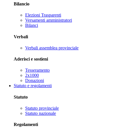
Bilancio
Elezioni Trasparenti
Versamenti amministratori
Bilanci
Verbali
Verbali assemblea provinciale
Aderisci e sostieni
Tesseramento
2x1000
Donazioni
Statuto e regolamenti
Statuto
Statuto provinciale
Statuto nazionale
Regolamenti