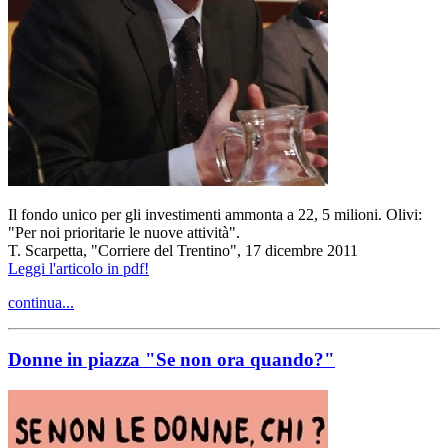
Il fondo unico per gli investimenti ammonta a 22, 5 milioni. Olivi:
"Per noi prioritarie le nuove attività".
T. Scarpetta, "Corriere del Trentino", 17 dicembre 2011
Leggi l'articolo in pdf!
continua...
Donne in piazza "Se non ora quando?"