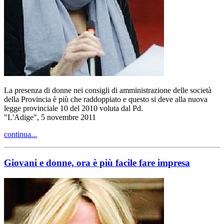
La presenza di donne nei consigli di amministrazione delle società
della Provincia è più che raddoppiato e questo si deve alla nuova
legge provinciale 10 del 2010 voluta dal Pd.
"L'Adige", 5 novembre 2011
continua...
Giovani e donne, ora è più facile fare impresa