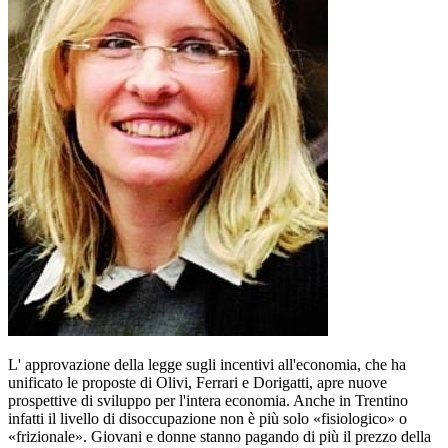
L' approvazione della legge sugli incentivi all'economia, che ha
unificato le proposte di Olivi, Ferrari e Dorigatti, apre nuove
prospettive di sviluppo per l'intera economia. Anche in Trentino
infatti il livello di disoccupazione non è più solo «fisiologico» o
«frizionale». Giovani e donne stanno pagando di più il prezzo della