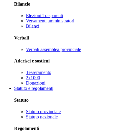
Bilancio
Elezioni Trasparenti
Versamenti amministratori
Bilanci
Verbali
Verbali assemblea provinciale
Aderisci e sostieni
Tesseramento
2x1000
Donazioni
Statuto e regolamenti
Statuto
Statuto provinciale
Statuto nazionale
Regolamenti