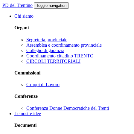
PD del Trentino
Toggle navigation
Chi siamo
Organi
Segreteria provinciale
Assemblea e coordinamento provinciale
Collegio di garanzia
Coordinamento cittadino TRENTO
CIRCOLI TERRITORIALI
Commissioni
Gruppi di Lavoro
Conferenze
Conferenza Donne Democratiche del Trenti
Le nostre idee
Documenti