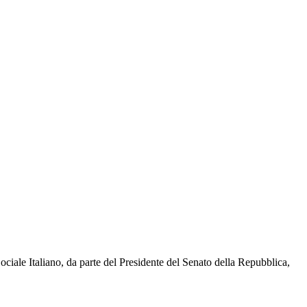
iale Italiano, da parte del Presidente del Senato della Repubblica,