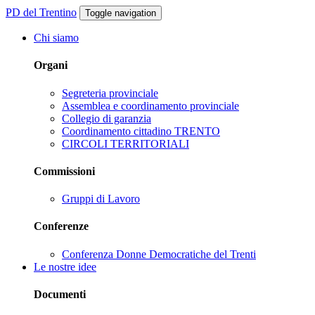
PD del Trentino
Toggle navigation
Chi siamo
Organi
Segreteria provinciale
Assemblea e coordinamento provinciale
Collegio di garanzia
Coordinamento cittadino TRENTO
CIRCOLI TERRITORIALI
Commissioni
Gruppi di Lavoro
Conferenze
Conferenza Donne Democratiche del Trenti
Le nostre idee
Documenti