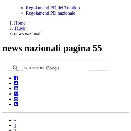
Regolamenti PD del Trentino
Regolamenti PD nazionale
Home
TEMI
news nazionali
news nazionali pagina 55
«
1
2