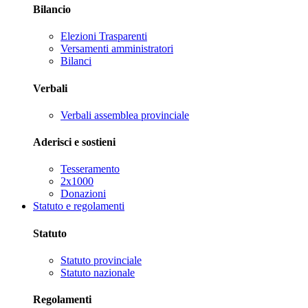
Bilancio
Elezioni Trasparenti
Versamenti amministratori
Bilanci
Verbali
Verbali assemblea provinciale
Aderisci e sostieni
Tesseramento
2x1000
Donazioni
Statuto e regolamenti
Statuto
Statuto provinciale
Statuto nazionale
Regolamenti