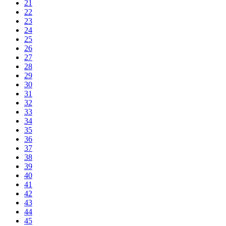
21
22
23
24
25
26
27
28
29
30
31
32
33
34
35
36
37
38
39
40
41
42
43
44
45