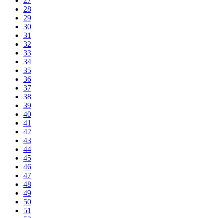
27
28
29
30
31
32
33
34
35
36
37
38
39
40
41
42
43
44
45
46
47
48
49
50
51