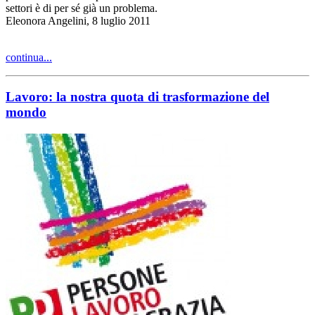
settori è di per sé già un problema.
Eleonora Angelini, 8 luglio 2011
continua...
Lavoro: la nostra quota di trasformazione del
mondo