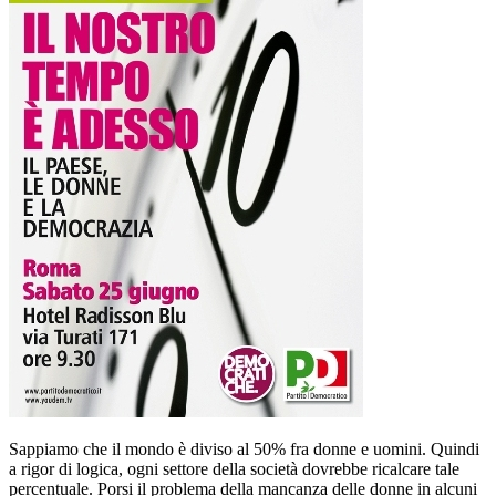
Sappiamo che il mondo è diviso al 50% fra donne e uomini. Quindi
a rigor di logica, ogni settore della società dovrebbe ricalcare tale
percentuale. Porsi il problema della mancanza delle donne in alcuni