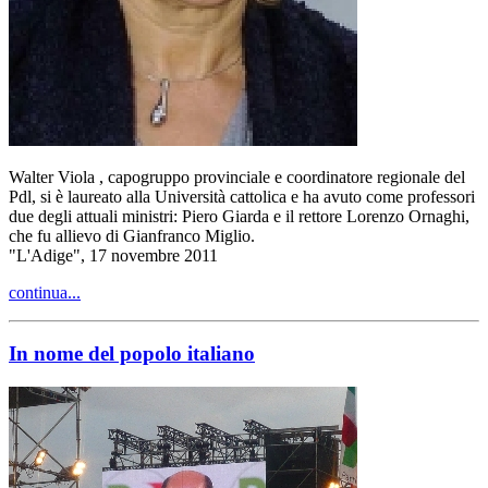
Walter Viola , capogruppo provinciale e coordinatore regionale del
Pdl, si è laureato alla Università cattolica e ha avuto come professori
due degli attuali ministri: Piero Giarda e il rettore Lorenzo Ornaghi,
che fu allievo di Gianfranco Miglio.
"L'Adige", 17 novembre 2011
continua...
In nome del popolo italiano