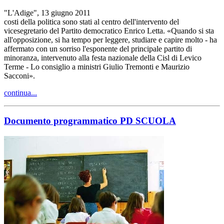
"L'Adige", 13 giugno 2011
costi della politica sono stati al centro dell'intervento del
vicesegretario del Partito democratico Enrico Letta. «Quando si sta
all'opposizione, si ha tempo per leggere, studiare e capire molto - ha
affermato con un sorriso l'esponente del principale partito di
minoranza, intervenuto alla festa nazionale della Cisl di Levico
Terme - Lo consiglio a ministri Giulio Tremonti e Maurizio
Sacconi».
continua...
Documento programmatico PD SCUOLA