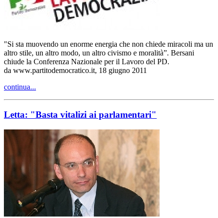
"Si sta muovendo un enorme energia che non chiede miracoli ma un
altro stile, un altro modo, un altro civismo e moralità”. Bersani
chiude la Conferenza Nazionale per il Lavoro del PD.
da www.partitodemocratico.it, 18 giugno 2011
continua...
Letta: "Basta vitalizi ai parlamentari"