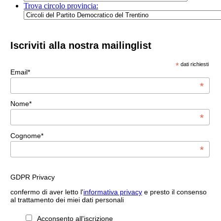
Trova circolo provincia:
Iscriviti alla nostra mailinglist
*
dati richiesti
Email*
*
Nome*
*
Cognome*
*
GDPR Privacy
confermo di aver letto l'
informativa privacy
e presto il consenso
al trattamento dei miei dati personali
Acconsento all'iscrizione