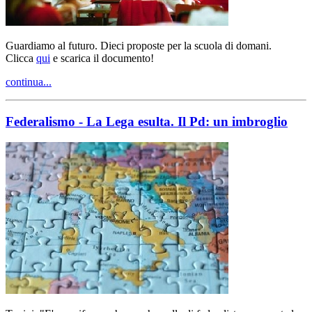
Guardiamo al futuro. Dieci proposte per la scuola di domani.
Clicca
qui
e scarica il documento!
continua...
Federalismo - La Lega esulta. Il Pd: un imbroglio