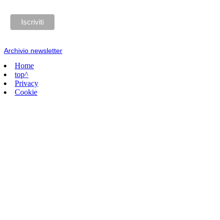
Archivio newsletter
Home
top^
Privacy
Cookie