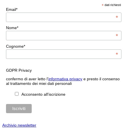
*
dati richiesti
Email*
*
Nome*
*
Cognome*
*
GDPR Privacy
confermo di aver letto l'
informativa privacy
e presto il consenso
al trattamento dei miei dati personali
Acconsento all'iscrizione
Archivio newsletter