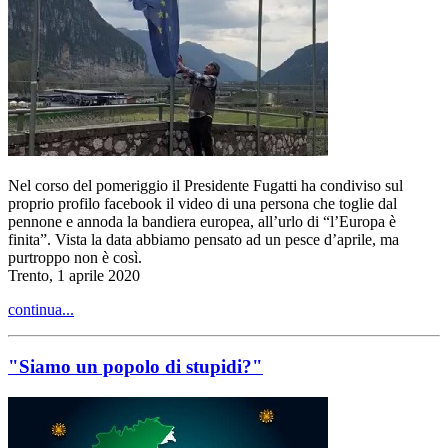
Nel corso del pomeriggio il Presidente Fugatti ha condiviso sul
proprio profilo facebook il video di una persona che toglie dal
pennone e annoda la bandiera europea, all’urlo di “l’Europa è
finita”. Vista la data abbiamo pensato ad un pesce d’aprile, ma
purtroppo non è così.
Trento, 1 aprile 2020
continua...
"Siamo un popolo di stupidi?"