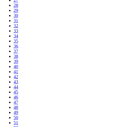
27
28
29
30
31
32
33
34
35
36
37
38
39
40
41
42
43
44
45
46
47
48
49
50
51