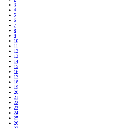
3
4
5
6
7
8
9
10
11
12
13
14
15
16
17
18
19
20
21
22
23
24
25
26