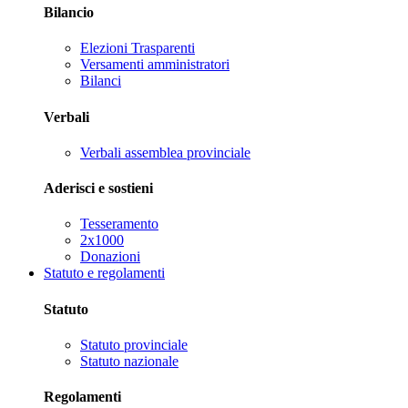
Bilancio
Elezioni Trasparenti
Versamenti amministratori
Bilanci
Verbali
Verbali assemblea provinciale
Aderisci e sostieni
Tesseramento
2x1000
Donazioni
Statuto e regolamenti
Statuto
Statuto provinciale
Statuto nazionale
Regolamenti