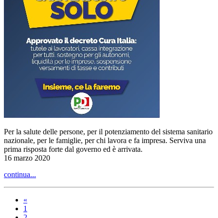
Per la salute delle persone, per il potenziamento del sistema sanitario
nazionale, per le famiglie, per chi lavora e fa impresa. Serviva una
prima risposta forte dal governo ed è arrivata.
16 marzo 2020
continua...
«
1
2