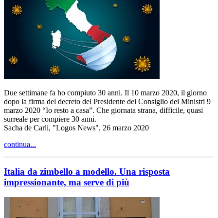
Due settimane fa ho compiuto 30 anni. Il 10 marzo 2020, il giorno
dopo la firma del decreto del Presidente del Consiglio dei Ministri 9
marzo 2020 “Io resto a casa”. Che giornata strana, difficile, quasi
surreale per compiere 30 anni.
Sacha de Carli, "Logos News", 26 marzo 2020
continua...
Italia da zimbello a modello. Una risposta
impressionante, ma serve di più