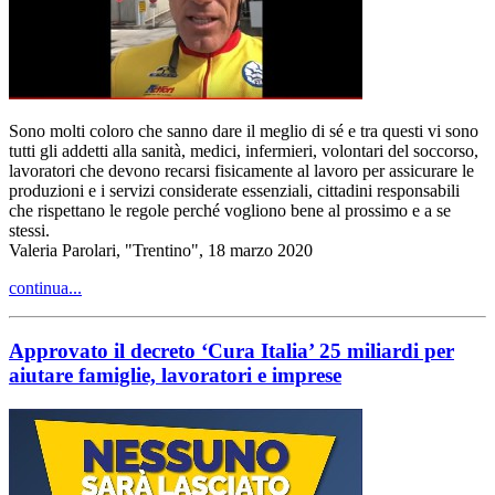
Sono molti coloro che sanno dare il meglio di sé e tra questi vi sono
tutti gli addetti alla sanità, medici, infermieri, volontari del soccorso,
lavoratori che devono recarsi fisicamente al lavoro per assicurare le
produzioni e i servizi considerate essenziali, cittadini responsabili
che rispettano le regole perché vogliono bene al prossimo e a se
stessi.
Valeria Parolari, "Trentino", 18 marzo 2020
continua...
Approvato il decreto ‘Cura Italia’ 25 miliardi per
aiutare famiglie, lavoratori e imprese