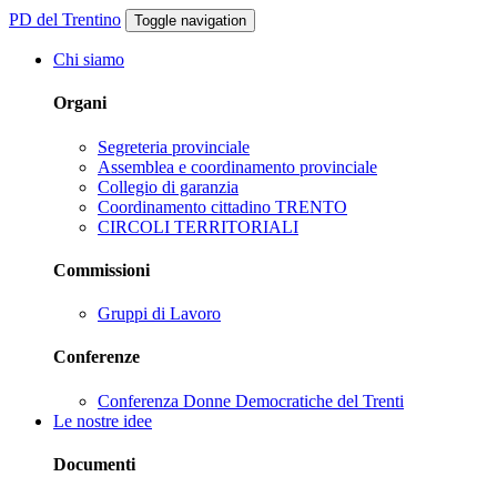
PD del Trentino
Toggle navigation
Chi siamo
Organi
Segreteria provinciale
Assemblea e coordinamento provinciale
Collegio di garanzia
Coordinamento cittadino TRENTO
CIRCOLI TERRITORIALI
Commissioni
Gruppi di Lavoro
Conferenze
Conferenza Donne Democratiche del Trenti
Le nostre idee
Documenti