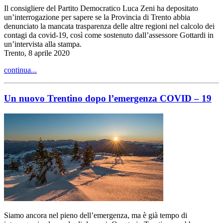
Il consigliere del Partito Democratico Luca Zeni ha depositato
un’interrogazione per sapere se la Provincia di Trento abbia
denunciato la mancata trasparenza delle altre regioni nel calcolo dei
contagi da covid-19, così come sostenuto dall’assessore Gottardi in
un’intervista alla stampa.
Trento, 8 aprile 2020
continua...
Un nuovo Trentino dopo l’emergenza COVID – 19
Siamo ancora nel pieno dell’
emergenza, ma è
già
tempo di