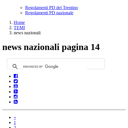
Regolamenti PD del Trentino
Regolamenti PD nazionale
Home
TEMI
news nazionali
news nazionali pagina 14
«
1
2