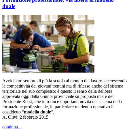
duale
Avvicinare sempre di più la scuola al mondo del lavoro, accrescendo
la competitività dei giovani trentini ma di riflesso anche del sistema
territoriale nel suo complesso: è questo il senso della delibera
approvata oggi dalla Giunta provinciale su proposta mia e del
Presidente Rossi, che introduce importanti novità nel sistema della
formazione professionale, in particolare rendendo operativo il
cosiddetto “
modello duale
“.
A. Olivi, 2 febbraio 2015
continua...