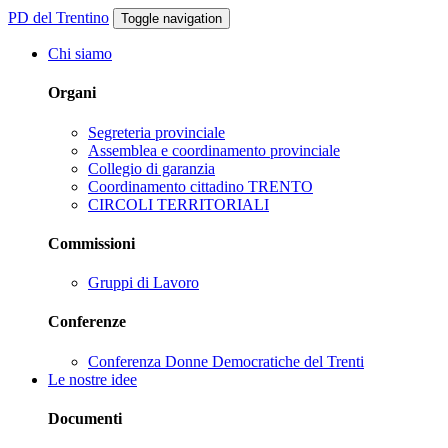
PD del Trentino
Toggle navigation
Chi siamo
Organi
Segreteria provinciale
Assemblea e coordinamento provinciale
Collegio di garanzia
Coordinamento cittadino TRENTO
CIRCOLI TERRITORIALI
Commissioni
Gruppi di Lavoro
Conferenze
Conferenza Donne Democratiche del Trenti
Le nostre idee
Documenti