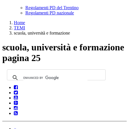
Regolamenti PD del Trentino
Regolamenti PD nazionale
Home
TEMI
scuola, università e formazione
scuola, università e formazione
pagina 25
«