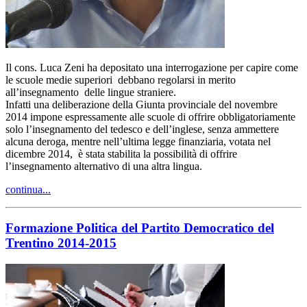
Il cons. Luca Zeni ha depositato una interrogazione per capire come
le scuole medie superiori debbano regolarsi in merito
all’insegnamento delle lingue straniere.
Infatti una deliberazione della Giunta provinciale del novembre
2014 impone espressamente alle scuole di offrire obbligatoriamente
solo l’insegnamento del tedesco e dell’inglese, senza ammettere
alcuna deroga, mentre nell’ultima legge finanziaria, votata nel
dicembre 2014, è stata stabilita la possibilità di offrire
l’insegnamento alternativo di una altra lingua.
continua...
Formazione Politica del Partito Democratico del
Trentino 2014-2015