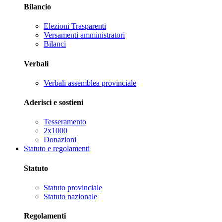
Bilancio
Elezioni Trasparenti
Versamenti amministratori
Bilanci
Verbali
Verbali assemblea provinciale
Aderisci e sostieni
Tesseramento
2x1000
Donazioni
Statuto e regolamenti
Statuto
Statuto provinciale
Statuto nazionale
Regolamenti