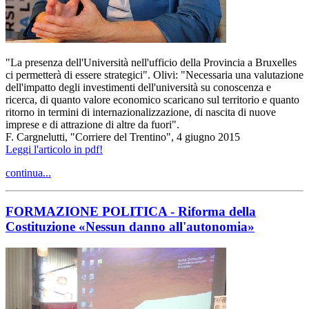
"La presenza dell'Università nell'ufficio della Provincia a Bruxelles
ci permetterà di essere strategici". Olivi: "Necessaria una valutazione
dell'impatto degli investimenti dell'università su conoscenza e
ricerca, di quanto valore economico scaricano sul territorio e quanto
ritorno in termini di internazionalizzazione, di nascita di nuove
imprese e di attrazione di altre da fuori".
F. Cargnelutti, "Corriere del Trentino", 4 giugno 2015
Leggi l'articolo in pdf!
continua...
FORMAZIONE POLITICA - Riforma della
Costituzione «Nessun danno all'autonomia»