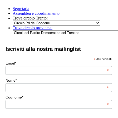
Segretaria
Assemblea e coordinamento
Trova circolo Trento:
Trova circolo provincia:
Iscriviti alla nostra mailinglist
*
dati richiesti
Email*
*
Nome*
*
Cognome*
*