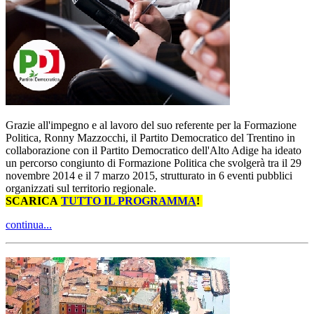
Grazie all'impegno e al lavoro del suo referente per la Formazione
Politica, Ronny Mazzocchi, il Partito Democratico del Trentino in
collaborazione con il Partito Democratico dell'Alto Adige ha ideato
un percorso congiunto di Formazione Politica che svolgerà tra il 29
novembre 2014 e il 7 marzo 2015, strutturato in 6 eventi pubblici
organizzati sul territorio regionale.
SCARICA
TUTTO IL PROGRAMMA
!
continua...