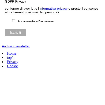
GDPR Privacy
confermo di aver letto l'
informativa privacy
e presto il consenso
al trattamento dei miei dati personali
Acconsento all'iscrizione
Archivio newsletter
Home
top^
Privacy
Cookie