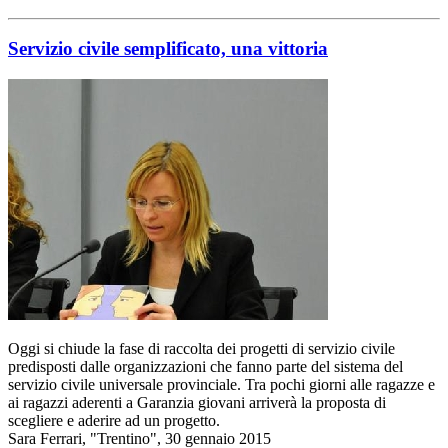
Servizio civile semplificato, una vittoria
Oggi si chiude la fase di raccolta dei progetti di servizio civile
predisposti dalle organizzazioni che fanno parte del sistema del
servizio civile universale provinciale. Tra pochi giorni alle ragazze e
ai ragazzi aderenti a Garanzia giovani arriverà la proposta di
scegliere e aderire ad un progetto.
Sara Ferrari, "Trentino", 30 gennaio 2015