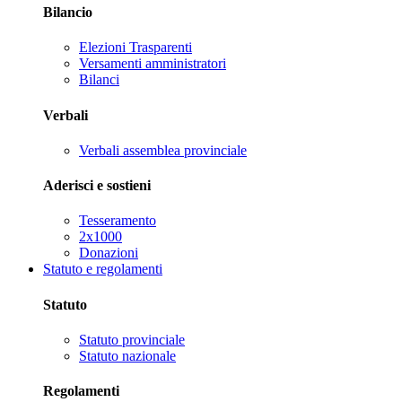
Bilancio
Elezioni Trasparenti
Versamenti amministratori
Bilanci
Verbali
Verbali assemblea provinciale
Aderisci e sostieni
Tesseramento
2x1000
Donazioni
Statuto e regolamenti
Statuto
Statuto provinciale
Statuto nazionale
Regolamenti