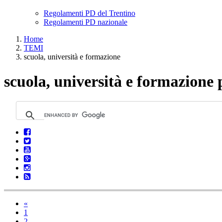
Regolamenti PD del Trentino
Regolamenti PD nazionale
Home
TEMI
scuola, università e formazione
scuola, università e formazione 
«
1
2