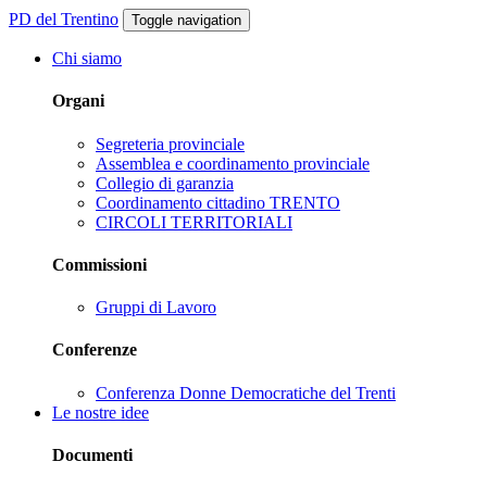
PD del Trentino
Toggle navigation
Chi siamo
Organi
Segreteria provinciale
Assemblea e coordinamento provinciale
Collegio di garanzia
Coordinamento cittadino TRENTO
CIRCOLI TERRITORIALI
Commissioni
Gruppi di Lavoro
Conferenze
Conferenza Donne Democratiche del Trenti
Le nostre idee
Documenti