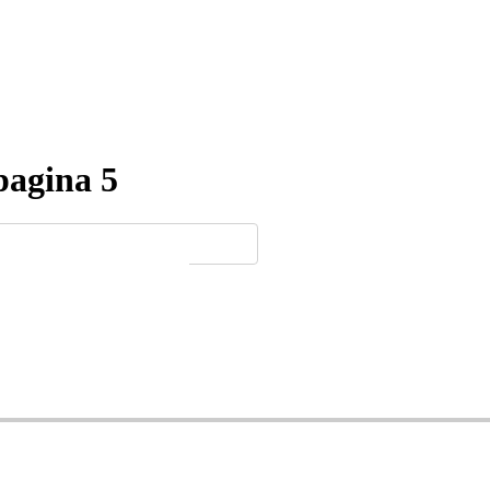
pagina 5