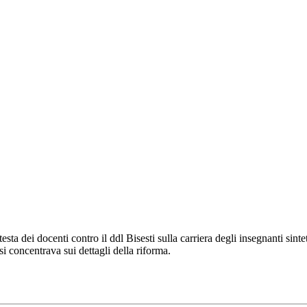
sta dei docenti contro il ddl Bisesti sulla carriera degli insegnanti sinte
si concentrava sui dettagli della riforma.