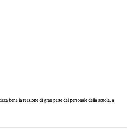
tizza bene la reazione di gran parte del personale della scuola, a