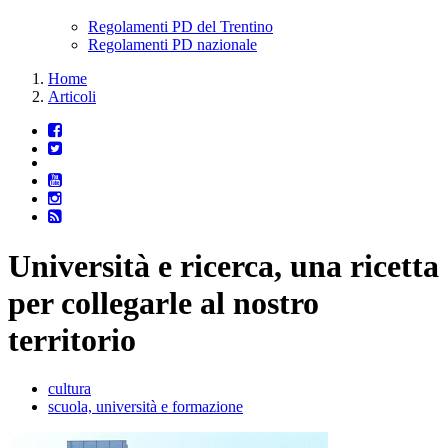
Regolamenti PD del Trentino
Regolamenti PD nazionale
Home
Articoli
Università e ricerca, una ricetta
per collegarle al nostro
territorio
cultura
scuola, università e formazione