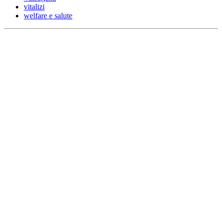
vitalizi
welfare e salute