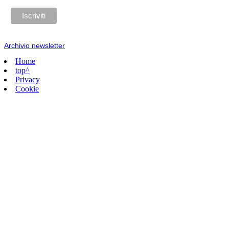
Archivio newsletter
Home
top^
Privacy
Cookie