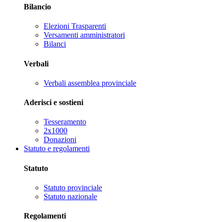
Bilancio
Elezioni Trasparenti
Versamenti amministratori
Bilanci
Verbali
Verbali assemblea provinciale
Aderisci e sostieni
Tesseramento
2x1000
Donazioni
Statuto e regolamenti
Statuto
Statuto provinciale
Statuto nazionale
Regolamenti