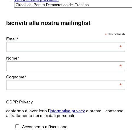
Iscriviti alla nostra mailinglist
*
dati richiesti
Email*
*
Nome*
*
Cognome*
*
GDPR Privacy
confermo di aver letto l'
informativa privacy
e presto il consenso
al trattamento dei miei dati personali
Acconsento all'iscrizione