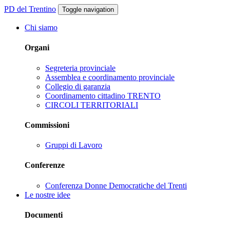
PD del Trentino
Toggle navigation
Chi siamo
Organi
Segreteria provinciale
Assemblea e coordinamento provinciale
Collegio di garanzia
Coordinamento cittadino TRENTO
CIRCOLI TERRITORIALI
Commissioni
Gruppi di Lavoro
Conferenze
Conferenza Donne Democratiche del Trenti
Le nostre idee
Documenti