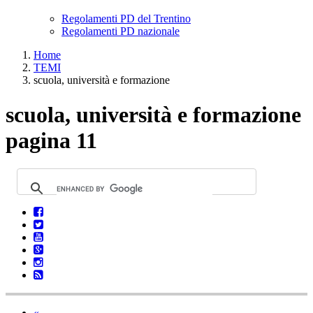
Regolamenti PD del Trentino
Regolamenti PD nazionale
Home
TEMI
scuola, università e formazione
scuola, università e formazione
pagina 11
«