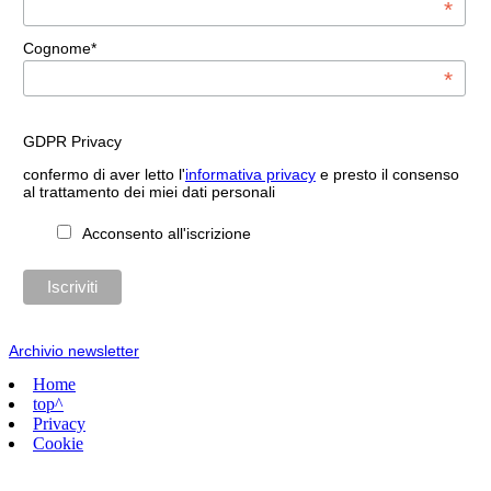
*
Cognome*
*
GDPR Privacy
confermo di aver letto l'
informativa privacy
e presto il consenso
al trattamento dei miei dati personali
Acconsento all'iscrizione
Archivio newsletter
Home
top^
Privacy
Cookie