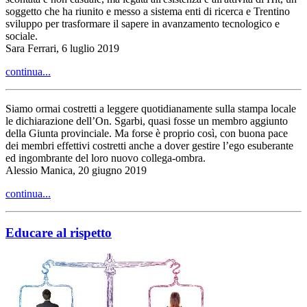
soggetto che ha riunito e messo a sistema enti di ricerca e Trentino
sviluppo per trasformare il sapere in avanzamento tecnologico e
sociale.
Sara Ferrari, 6 luglio 2019
continua...
Siamo ormai costretti a leggere quotidianamente sulla stampa locale
le dichiarazione dell’On. Sgarbi, quasi fosse un membro aggiunto
della Giunta provinciale. Ma forse è proprio così, con buona pace
dei membri effettivi costretti anche a dover gestire l’ego esuberante
ed ingombrante del loro nuovo collega-ombra.
Alessio Manica, 20 giugno 2019
continua...
Educare al rispetto