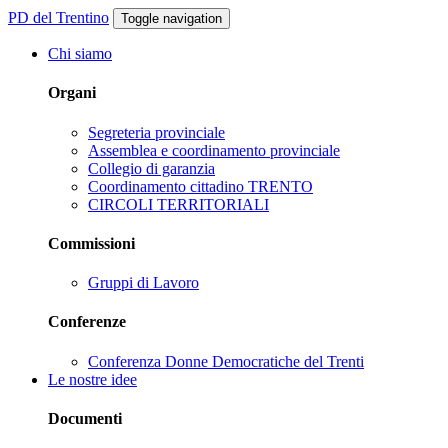
PD del Trentino
Toggle navigation
Chi siamo
Organi
Segreteria provinciale
Assemblea e coordinamento provinciale
Collegio di garanzia
Coordinamento cittadino TRENTO
CIRCOLI TERRITORIALI
Commissioni
Gruppi di Lavoro
Conferenze
Conferenza Donne Democratiche del Trenti
Le nostre idee
Documenti