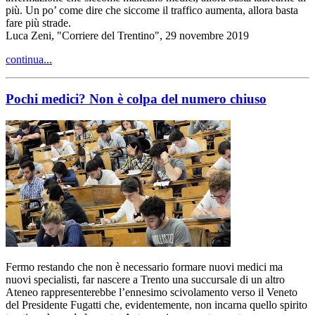
più. Un po’ come dire che siccome il traffico aumenta, allora basta
fare più strade.
Luca Zeni, "Corriere del Trentino", 29 novembre 2019
continua...
Pochi medici? Non è colpa del numero chiuso
Fermo restando che non è necessario formare nuovi medici ma
nuovi specialisti, far nascere a Trento una succursale di un altro
Ateneo rappresenterebbe l’ennesimo scivolamento verso il Veneto
del Presidente Fugatti che, evidentemente, non incarna quello spirito