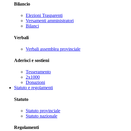
Bilancio
Elezioni Trasparenti
Versamenti amministratori
Bilanci
Verbali
Verbali assemblea provinciale
Aderisci e sostieni
Tesseramento
2x1000
Donazioni
Statuto e regolamenti
Statuto
Statuto provinciale
Statuto nazionale
Regolamenti