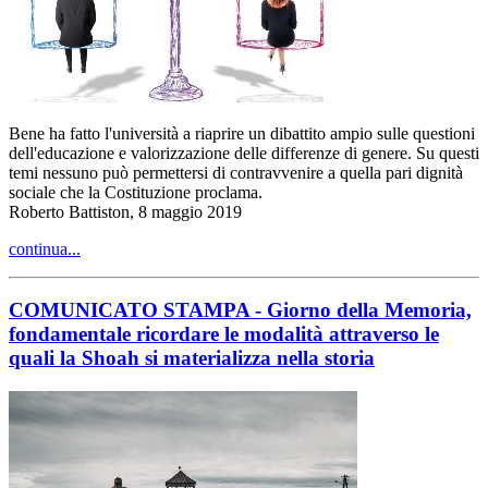
Bene ha fatto l'università a riaprire un dibattito ampio sulle questioni
dell'educazione e valorizzazione delle differenze di genere. Su questi
temi nessuno può permettersi di contravvenire a quella pari dignità
sociale che la Costituzione proclama.
Roberto Battiston, 8 maggio 2019
continua...
COMUNICATO STAMPA - Giorno della Memoria,
fondamentale ricordare le modalità attraverso le
quali la Shoah si materializza nella storia