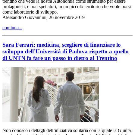
trentino che vede la nostra Autonomia come strumento per essere
protagonisti, e non spettatori, in un piccolo territorio che vuole porsi
come laboratorio di sviluppo.
Alessandro Giovannini, 26 novembre 2019
continua...
Sara Ferrari: medicina, scegliere di finanziare lo
sviluppo dell’Università di Padova rispetto a quello
di UNTN fa fare un passo in dietro al Trentino
Non conosco i dettagli dell’iniziativa solitaria con la quale la Giunta