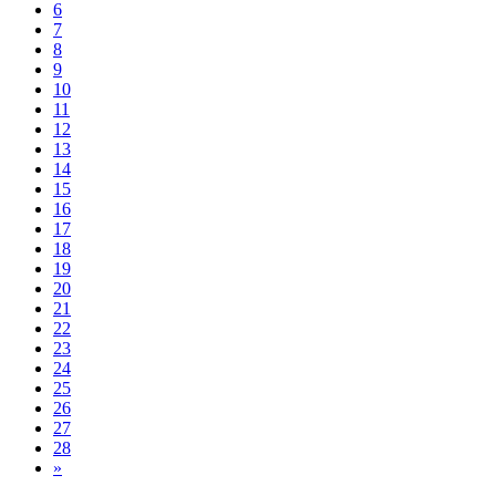
6
7
8
9
10
11
12
13
14
15
16
17
18
19
20
21
22
23
24
25
26
27
28
»