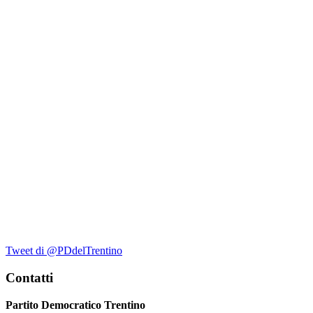
Tweet di @PDdelTrentino
Contatti
Partito Democratico Trentino