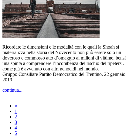
Ricordare le dimensioni e le modalità con le quali la Shoah si
materializza nella storia del Novecento non può essere solo un
doveroso e commosso atto d’omaggio ai milioni di vittime, bensì
una spinta a comprendere l’incombenza del rischio del ripetersi,
come già è avvenuto con altri genocidi nel mondo.
Gruppo Consiliare Partito Democratico del Trentino, 22 gennaio
2019
continua...
«
1
2
3
4
5