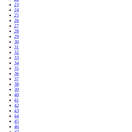
23
24
25
26
27
28
29
30
31
32
33
34
35
36
37
38
39
40
41
42
43
44
45
46
47