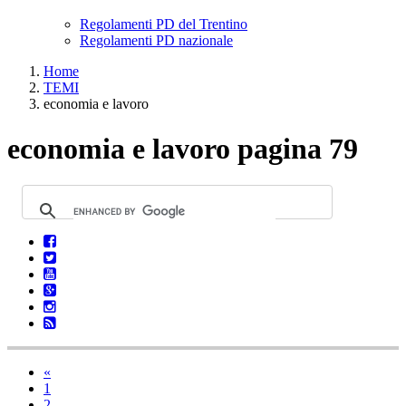
Regolamenti PD del Trentino
Regolamenti PD nazionale
Home
TEMI
economia e lavoro
economia e lavoro pagina 79
«
1
2