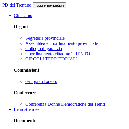
PD del Trentino
Toggle navigation
Chi siamo
Organi
Segreteria provinciale
Assemblea e coordinamento provinciale
Collegio di garanzia
Coordinamento cittadino TRENTO
CIRCOLI TERRITORIALI
Commissioni
Gruppi di Lavoro
Conferenze
Conferenza Donne Democratiche del Trenti
Le nostre idee
Documenti