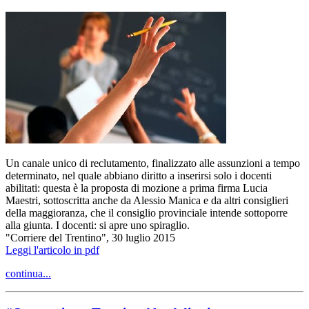
Un canale unico di reclutamento, finalizzato alle assunzioni a tempo
determinato, nel quale abbiano diritto a inserirsi solo i docenti
abilitati: questa è la proposta di mozione a prima firma Lucia
Maestri, sottoscritta anche da Alessio Manica e da altri consiglieri
della maggioranza, che il consiglio provinciale intende sottoporre
alla giunta. I docenti: si apre uno spiraglio.
"Corriere del Trentino", 30 luglio 2015
Leggi l'articolo in pdf
continua...