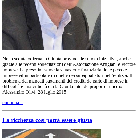
Nella seduta odierna la Giunta provinciale su mia iniziativa, anche
grazie alle recenti sollecitazioni dell’Associazione Artigiani e Piccole
imprese, ha preso in esame la situazione finanziaria delle piccole
imprese ed in particolare di quelle dei subappaltatori nell’edilizia. Il
problema dei mancati pagamenti dei crediti da parte di imprese in
difficoltà è una criticità cui la Giunta intende proporre rimedio.
Alessandro Olivi, 28 luglio 2015
continua...
La ricchezza così potrà essere giusta