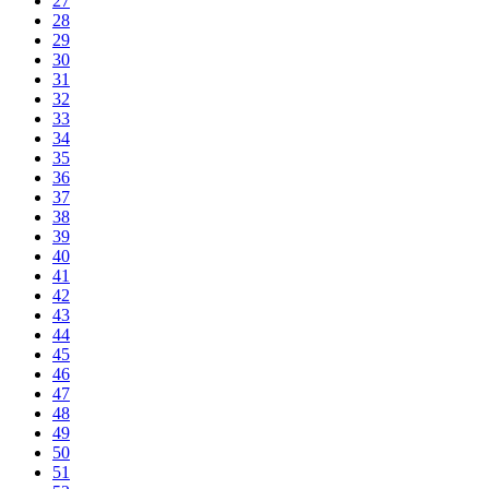
27
28
29
30
31
32
33
34
35
36
37
38
39
40
41
42
43
44
45
46
47
48
49
50
51