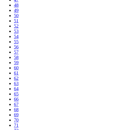
48
49
50
51
52
53
54
55
56
57
58
59
60
61
62
63
64
65
66
67
68
69
70
71