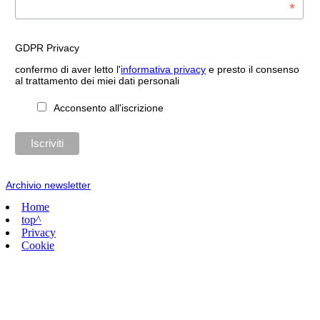
*
GDPR Privacy
confermo di aver letto l'
informativa privacy
e presto il consenso
al trattamento dei miei dati personali
Acconsento all'iscrizione
Archivio newsletter
Home
top^
Privacy
Cookie