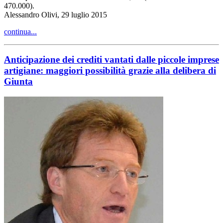
470.000).
Alessandro Olivi, 29 luglio 2015
continua...
Anticipazione dei crediti vantati dalle piccole imprese
artigiane: maggiori possibilità grazie alla delibera di
Giunta