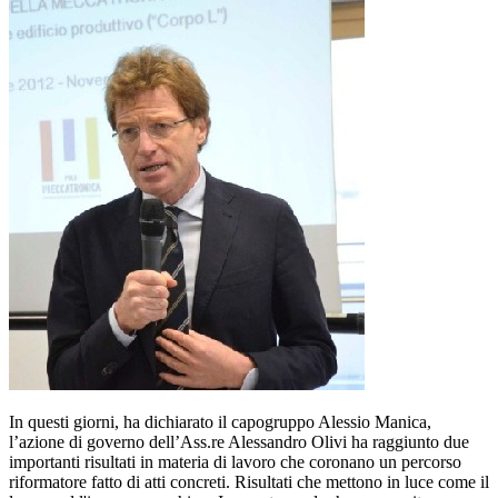
In questi giorni, ha dichiarato il capogruppo Alessio Manica,
l’azione di governo dell’Ass.re Alessandro Olivi ha raggiunto due
importanti risultati in materia di lavoro che coronano un percorso
riformatore fatto di atti concreti. Risultati che mettono in luce come il