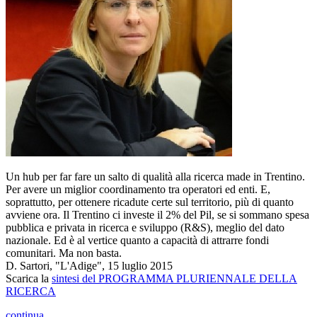
Un hub per far fare un salto di qualità alla ricerca made in Trentino.
Per avere un miglior coordinamento tra operatori ed enti. E,
soprattutto, per ottenere ricadute certe sul territorio, più di quanto
avviene ora. Il Trentino ci investe il 2% del Pil, se si sommano spesa
pubblica e privata in ricerca e sviluppo (R&S), meglio del dato
nazionale. Ed è al vertice quanto a capacità di attrarre fondi
comunitari. Ma non basta.
D. Sartori, "L'Adige", 15 luglio 2015
Scarica la
sintesi del PROGRAMMA PLURIENNALE DELLA
RICERCA
continua...