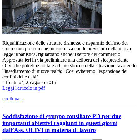
Riqualificazione delle strutture dismesse e risparmio dell'uso del
suolo sono principi che, in coerenza con le previsioni della nuova
legge urbanistica, riguardano anche il settore del commercio.
Approvata ieri in via preliminare una delibera del vicepresidente
Olivi che potrebbe portare ad uno sbocco della situazione favorendo
l'insediamento di nuove realtà: "Così eviteremo l'espansione dei
confini delle città".
"Trentino", 25 agosto 2015
Leggi l'articolo in pdf
continua...
Soddisfazione di gruppo consiliare PD per due
importanti obiettivi raggiunti in questi giorni
dall’Ass. OLIVI in materia di lavoro