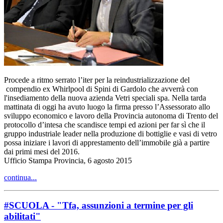
Procede a ritmo serrato l’iter per la reindustrializzazione del
compendio ex Whirlpool di Spini di Gardolo che avverrà con
l'insediamento della nuova azienda Vetri speciali spa. Nella tarda
mattinata di oggi ha avuto luogo la firma presso l’Assessorato allo
sviluppo economico e lavoro della Provincia autonoma di Trento del
protocollo d’intesa che scandisce tempi ed azioni per far sì che il
gruppo industriale leader nella produzione di bottiglie e vasi di vetro
possa iniziare i lavori di apprestamento dell’immobile già a partire
dai primi mesi del 2016.
Ufficio Stampa Provincia, 6 agosto 2015
continua...
#SCUOLA - "Tfa, assunzioni a termine per gli
abilitati"