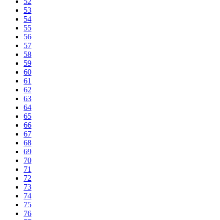
52
53
54
55
56
57
58
59
60
61
62
63
64
65
66
67
68
69
70
71
72
73
74
75
76