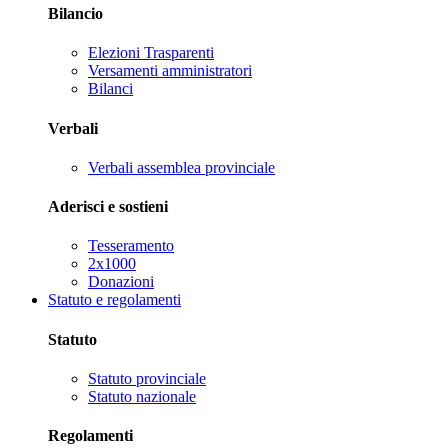
Bilancio
Elezioni Trasparenti
Versamenti amministratori
Bilanci
Verbali
Verbali assemblea provinciale
Aderisci e sostieni
Tesseramento
2x1000
Donazioni
Statuto e regolamenti
Statuto
Statuto provinciale
Statuto nazionale
Regolamenti