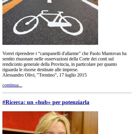
Vorrei riprendere i “campanelli d'allarme” che Paolo Mantovan ha
sentito risuonare nelle osservazioni della Corte dei conti sul
rendiconto generale della Provincia, in particolare per quanto
riguarda le risorse destinate alle imprese.
Alessandro Olivi, "Trentino", 17 luglio 2015
continua...
#Ricerca: un «hub» per potenziarla