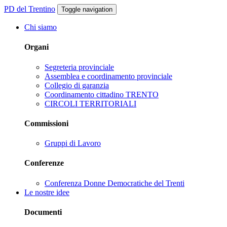
PD del Trentino
Toggle navigation
Chi siamo
Organi
Segreteria provinciale
Assemblea e coordinamento provinciale
Collegio di garanzia
Coordinamento cittadino TRENTO
CIRCOLI TERRITORIALI
Commissioni
Gruppi di Lavoro
Conferenze
Conferenza Donne Democratiche del Trenti
Le nostre idee
Documenti