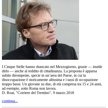
I Cinque Stelle hanno sbancato nel Mezzogiorno, grazie — inutile
dirlo — anche al reddito di cittadinanza. La proposta è apparsa
subito dirompente, specie in un’area del Paese, in cui la
disoccupazione è storicamente altissima e i tassi di occupazione
troppo bassi. Un giovane su due, di età compresa tra 15 e 24 anni,
ad esempio, sotto Roma non lavora.
D. Roat, "Corriere del Trentino", 9 marzo 2018
continua...