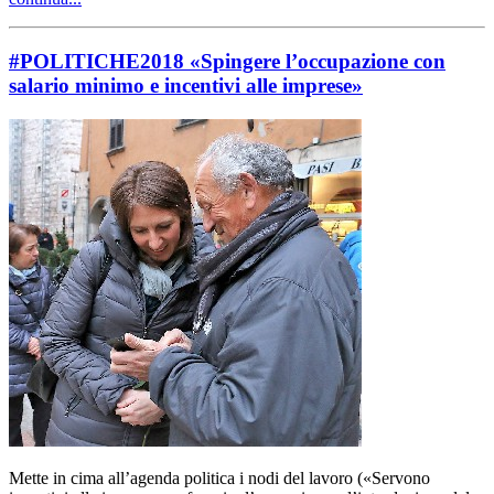
#POLITICHE2018 «Spingere l’occupazione con
salario minimo e incentivi alle imprese»
Mette in cima all’agenda politica i nodi del lavoro («Servono