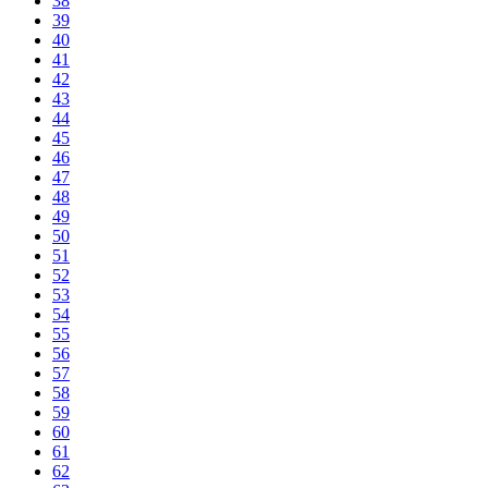
38
39
40
41
42
43
44
45
46
47
48
49
50
51
52
53
54
55
56
57
58
59
60
61
62