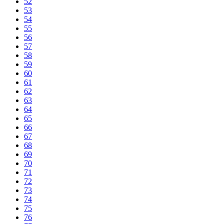
52
53
54
55
56
57
58
59
60
61
62
63
64
65
66
67
68
69
70
71
72
73
74
75
76