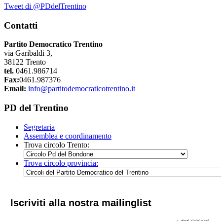
Tweet di @PDdelTrentino
Contatti
Partito Democratico Trentino
via Garibaldi 3,
38122 Trento
tel.
0461.986714
Fax:
0461.987376
Email:
info@partitodemocraticotrentino.it
PD del Trentino
Segretaria
Assemblea e coordinamento
Trova circolo Trento:
Trova circolo provincia:
Iscriviti alla nostra mailinglist