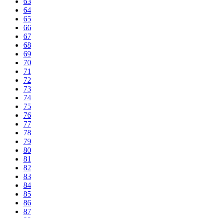
63
64
65
66
67
68
69
70
71
72
73
74
75
76
77
78
79
80
81
82
83
84
85
86
87