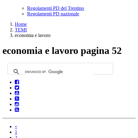
Regolamenti PD del Trentino
Regolamenti PD nazionale
Home
TEMI
economia e lavoro
economia e lavoro pagina 52
«
1
2