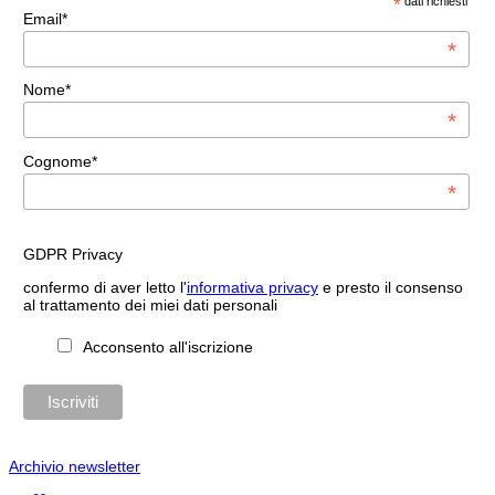
*
dati richiesti
Email*
*
Nome*
*
Cognome*
*
GDPR Privacy
confermo di aver letto l'
informativa privacy
e presto il consenso
al trattamento dei miei dati personali
Acconsento all'iscrizione
Archivio newsletter