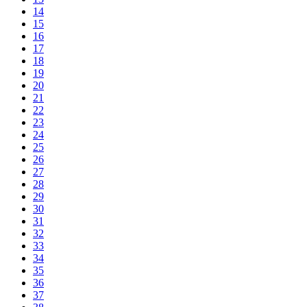
14
15
16
17
18
19
20
21
22
23
24
25
26
27
28
29
30
31
32
33
34
35
36
37