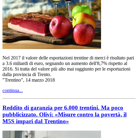
Nel 2017 il valore delle esportazioni trentine di merci è risultato pari
a 3.6 miliardi di euro, segnando un aumento dell'8,7% rispetto al
2016. Si tratta del valore più alto mai raggiunto per le esportazioni
dalla provincia di Trento.
"Trentino", 14 marzo 2018
continua...
Reddito di garanzia per 6.000 trentini. Ma poco
pubblicizzato. Olivi: «Misure contro la povertà, il
M5S impari dal Trentino»