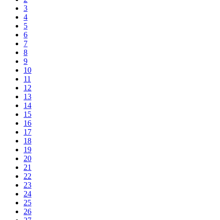
3
4
5
6
7
8
9
10
11
12
13
14
15
16
17
18
19
20
21
22
23
24
25
26