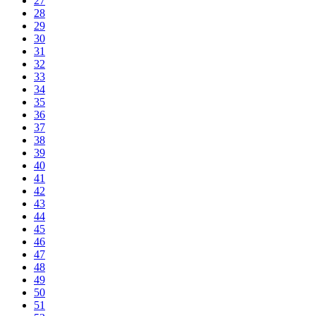
27
28
29
30
31
32
33
34
35
36
37
38
39
40
41
42
43
44
45
46
47
48
49
50
51