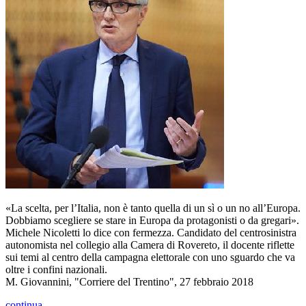
«La scelta, per l’Italia, non è tanto quella di un sì o un no all’Europa.
Dobbiamo scegliere se stare in Europa da protagonisti o da gregari».
Michele Nicoletti lo dice con fermezza. Candidato del centrosinistra
autonomista nel collegio alla Camera di Rovereto, il docente riflette
sui temi al centro della campagna elettorale con uno sguardo che va
oltre i confini nazionali.
M. Giovannini, "Corriere del Trentino", 27 febbraio 2018
continua...