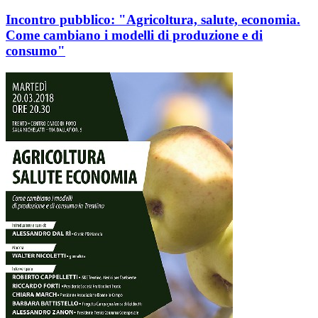
Incontro pubblico: "Agricoltura, salute, economia.
Come cambiano i modelli di produzione e di
consumo"