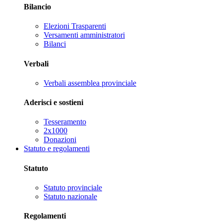
Bilancio
Elezioni Trasparenti
Versamenti amministratori
Bilanci
Verbali
Verbali assemblea provinciale
Aderisci e sostieni
Tesseramento
2x1000
Donazioni
Statuto e regolamenti
Statuto
Statuto provinciale
Statuto nazionale
Regolamenti