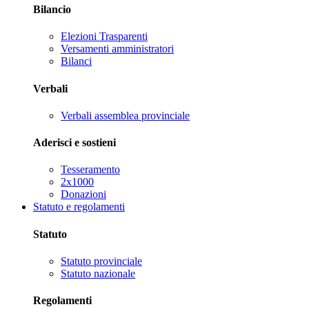
Bilancio
Elezioni Trasparenti
Versamenti amministratori
Bilanci
Verbali
Verbali assemblea provinciale
Aderisci e sostieni
Tesseramento
2x1000
Donazioni
Statuto e regolamenti
Statuto
Statuto provinciale
Statuto nazionale
Regolamenti