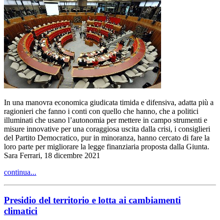
In una manovra economica giudicata timida e difensiva, adatta più a
ragionieri che fanno i conti con quello che hanno, che a politici
illuminati che usano l’autonomia per mettere in campo strumenti e
misure innovative per una coraggiosa uscita dalla crisi, i consiglieri
del Partito Democratico, pur in minoranza, hanno cercato di fare la
loro parte per migliorare la legge finanziaria proposta dalla Giunta.
Sara Ferrari, 18 dicembre 2021
continua...
Presidio del territorio e lotta ai cambiamenti
climatici