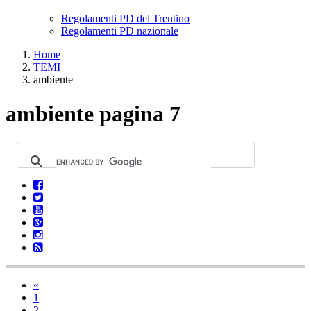
Regolamenti PD del Trentino
Regolamenti PD nazionale
Home
TEMI
ambiente
ambiente pagina 7
«
1
2