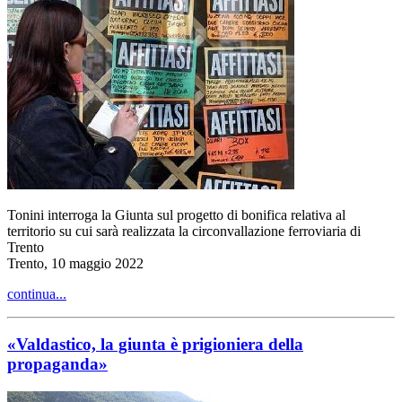
Tonini interroga la Giunta sul progetto di bonifica relativa al
territorio su cui sarà realizzata la circonvallazione ferroviaria di
Trento
Trento, 10 maggio 2022
continua...
«Valdastico, la giunta è prigioniera della
propaganda»