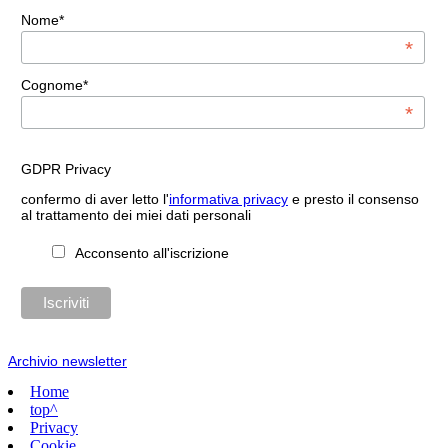
Nome*
*
Cognome*
*
GDPR Privacy
confermo di aver letto l'
informativa privacy
e presto il consenso
al trattamento dei miei dati personali
Acconsento all'iscrizione
Archivio newsletter
Home
top^
Privacy
Cookie