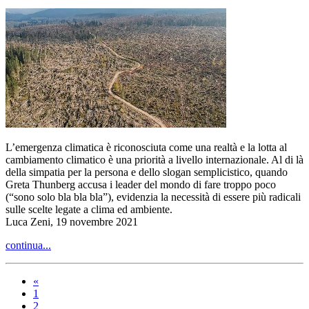
L’emergenza climatica è riconosciuta come una realtà e la lotta al
cambiamento climatico è una priorità a livello internazionale. Al di là
della simpatia per la persona e dello slogan semplicistico, quando
Greta Thunberg accusa i leader del mondo di fare troppo poco
(“sono solo bla bla bla”), evidenzia la necessità di essere più radicali
sulle scelte legate a clima ed ambiente.
Luca Zeni, 19 novembre 2021
continua...
«
1
2