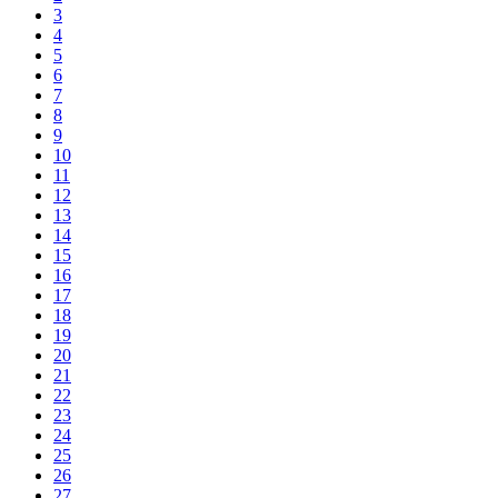
3
4
5
6
7
8
9
10
11
12
13
14
15
16
17
18
19
20
21
22
23
24
25
26
27