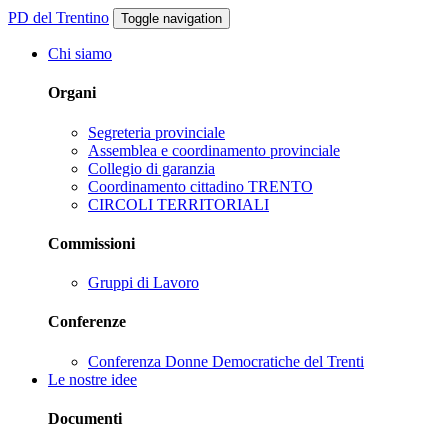
PD del Trentino
Toggle navigation
Chi siamo
Organi
Segreteria provinciale
Assemblea e coordinamento provinciale
Collegio di garanzia
Coordinamento cittadino TRENTO
CIRCOLI TERRITORIALI
Commissioni
Gruppi di Lavoro
Conferenze
Conferenza Donne Democratiche del Trenti
Le nostre idee
Documenti