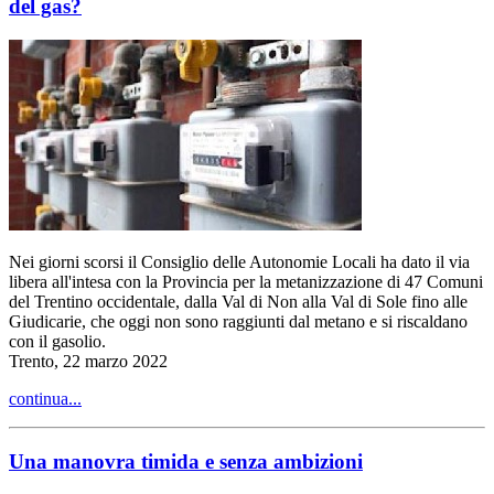
del gas?
Nei giorni scorsi il Consiglio delle Autonomie Locali ha dato il via
libera all'intesa con la Provincia per la metanizzazione di 47 Comuni
del Trentino occidentale, dalla Val di Non alla Val di Sole fino alle
Giudicarie, che oggi non sono raggiunti dal metano e si riscaldano
con il gasolio.
Trento, 22 marzo 2022
continua...
Una manovra timida e senza ambizioni