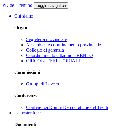
PD del Trentino
Toggle navigation
Chi siamo
Organi
Segreteria provinciale
Assemblea e coordinamento provinciale
Collegio di garanzia
Coordinamento cittadino TRENTO
CIRCOLI TERRITORIALI
Commissioni
Gruppi di Lavoro
Conferenze
Conferenza Donne Democratiche del Trenti
Le nostre idee
Documenti