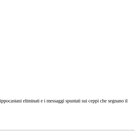
 ippocastani eliminati e i messaggi spuntati sui ceppi che segnano il