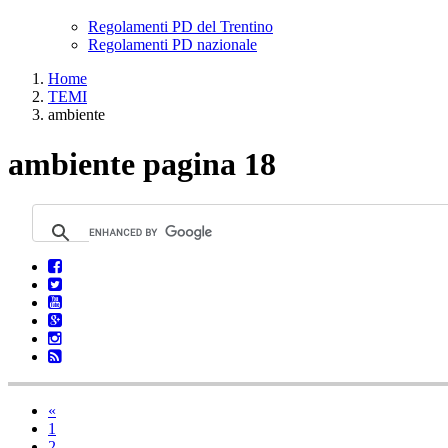
Regolamenti PD del Trentino
Regolamenti PD nazionale
Home
TEMI
ambiente
ambiente pagina 18
«
1
2