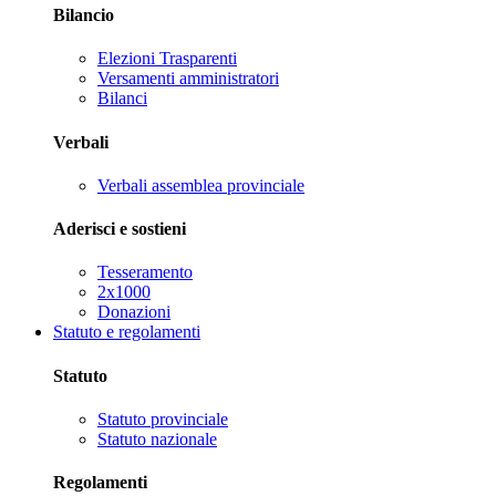
Bilancio
Elezioni Trasparenti
Versamenti amministratori
Bilanci
Verbali
Verbali assemblea provinciale
Aderisci e sostieni
Tesseramento
2x1000
Donazioni
Statuto e regolamenti
Statuto
Statuto provinciale
Statuto nazionale
Regolamenti