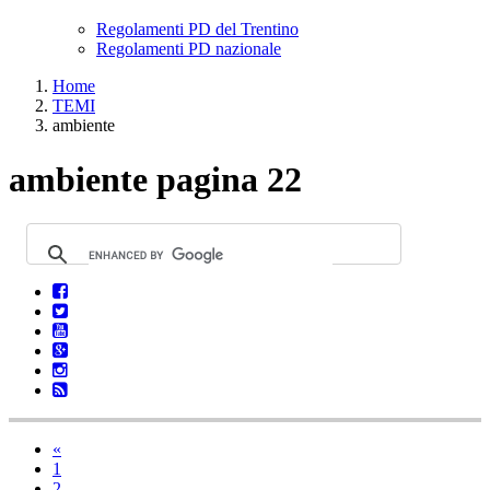
Regolamenti PD del Trentino
Regolamenti PD nazionale
Home
TEMI
ambiente
ambiente pagina 22
«
1
2