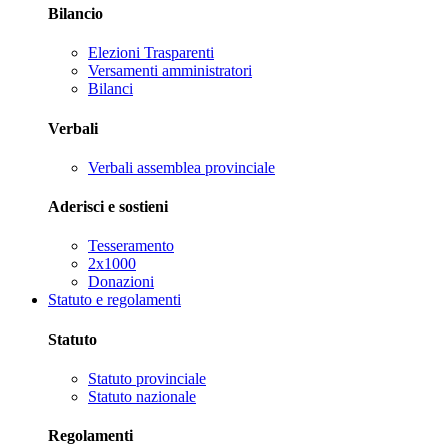
Bilancio
Elezioni Trasparenti
Versamenti amministratori
Bilanci
Verbali
Verbali assemblea provinciale
Aderisci e sostieni
Tesseramento
2x1000
Donazioni
Statuto e regolamenti
Statuto
Statuto provinciale
Statuto nazionale
Regolamenti