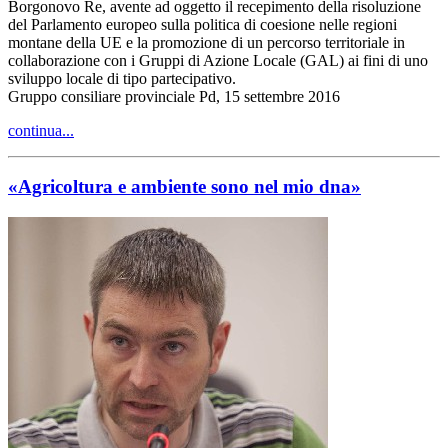
Borgonovo Re, avente ad oggetto il recepimento della risoluzione
del Parlamento europeo sulla politica di coesione nelle regioni
montane della UE e la promozione di un percorso territoriale in
collaborazione con i Gruppi di Azione Locale (GAL) ai fini di uno
sviluppo locale di tipo partecipativo.
Gruppo consiliare provinciale Pd, 15 settembre 2016
continua...
«Agricoltura e ambiente sono nel mio dna»