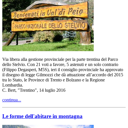
Via libera alla gestione provinciale per la parte trentina del Parco
dello Stelvio. Con 21 voti a favore, 5 astenuti e un solo contrario
(Filippo Degasperi, M5S), ieri il consiglio provinciale ha approvato
il disegno di legge Gilmozzi che dà attuazione all’accordo del 2015
tra lo Stato, le Province di Trento e Bolzano e la Regione
Lombardia.
C. Bert, "Trentino", 14 luglio 2016
continua...
Le forme dell'abitare in montagna