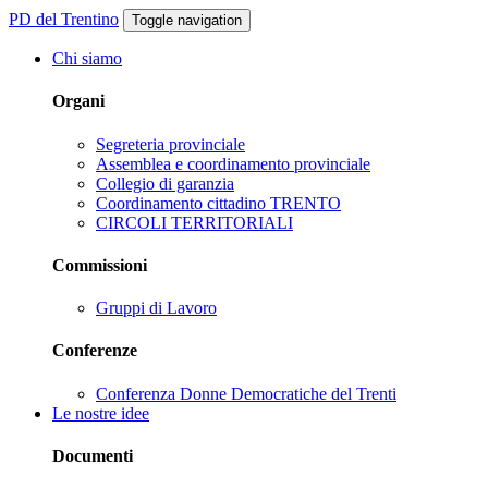
PD del Trentino
Toggle navigation
Chi siamo
Organi
Segreteria provinciale
Assemblea e coordinamento provinciale
Collegio di garanzia
Coordinamento cittadino TRENTO
CIRCOLI TERRITORIALI
Commissioni
Gruppi di Lavoro
Conferenze
Conferenza Donne Democratiche del Trenti
Le nostre idee
Documenti