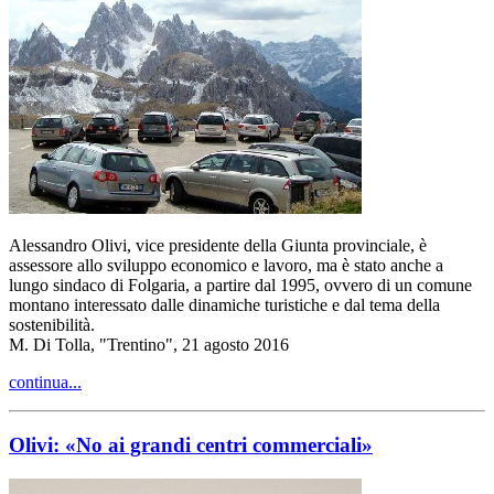
Alessandro Olivi, vice presidente della Giunta provinciale, è
assessore allo sviluppo economico e lavoro, ma è stato anche a
lungo sindaco di Folgaria, a partire dal 1995, ovvero di un comune
montano interessato dalle dinamiche turistiche e dal tema della
sostenibilità.
M. Di Tolla, "Trentino", 21 agosto 2016
continua...
Olivi: «No ai grandi centri commerciali»