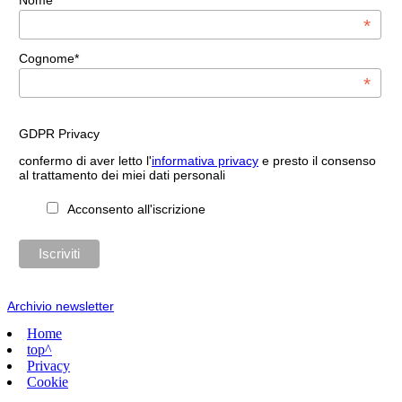
Nome*
*
Cognome*
*
GDPR Privacy
confermo di aver letto l'
informativa privacy
e presto il consenso
al trattamento dei miei dati personali
Acconsento all'iscrizione
Archivio newsletter
Home
top^
Privacy
Cookie