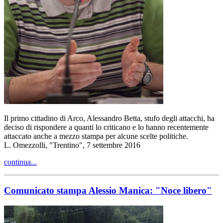
Il primo cittadino di Arco, Alessandro Betta, stufo degli attacchi, ha
deciso di rispondere a quanti lo criticano e lo hanno recentemente
attaccato anche a mezzo stampa per alcune scelte politiche.
L. Omezzolli, "Trentino", 7 settembre 2016
continua...
Comunicato stampa Alessio Manica: "Noce libero"