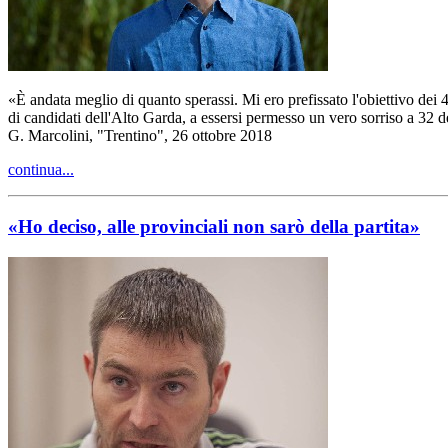
«È andata meglio di quanto sperassi. Mi ero prefissato l'obiettivo dei 
di candidati dell'Alto Garda, a essersi permesso un vero sorriso a 32 de
G. Marcolini, "Trentino", 26 ottobre 2018
continua...
«Ho deciso, alle provinciali non sarò della partita»