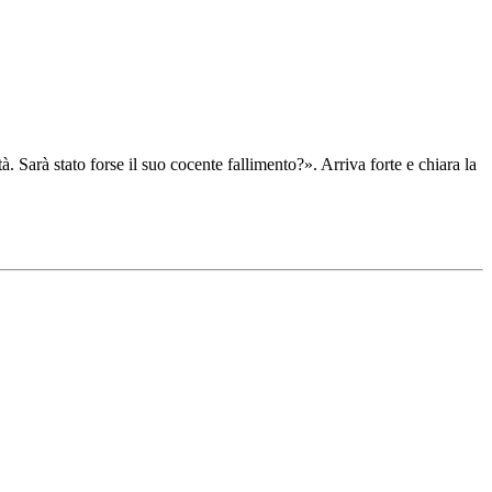
. Sarà stato forse il suo cocente fallimento?». Arriva forte e chiara la