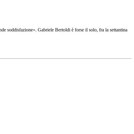
e soddisfazione». Gabriele Bertoldi è forse il solo, fra la settantina