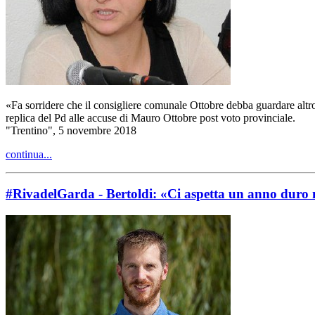
«Fa sorridere che il consigliere comunale Ottobre debba guardare altrove
replica del Pd alle accuse di Mauro Ottobre post voto provinciale.
"Trentino", 5 novembre 2018
continua...
#RivadelGarda - Bertoldi: «Ci aspetta un anno duro