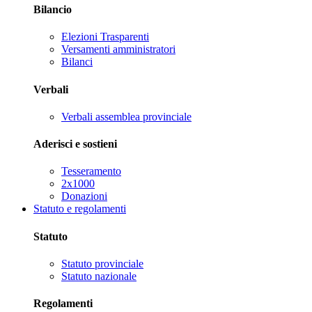
Bilancio
Elezioni Trasparenti
Versamenti amministratori
Bilanci
Verbali
Verbali assemblea provinciale
Aderisci e sostieni
Tesseramento
2x1000
Donazioni
Statuto e regolamenti
Statuto
Statuto provinciale
Statuto nazionale
Regolamenti