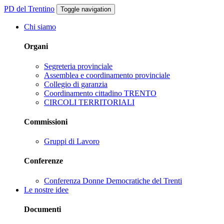
PD del Trentino
Toggle navigation
Chi siamo
Organi
Segreteria provinciale
Assemblea e coordinamento provinciale
Collegio di garanzia
Coordinamento cittadino TRENTO
CIRCOLI TERRITORIALI
Commissioni
Gruppi di Lavoro
Conferenze
Conferenza Donne Democratiche del Trenti
Le nostre idee
Documenti