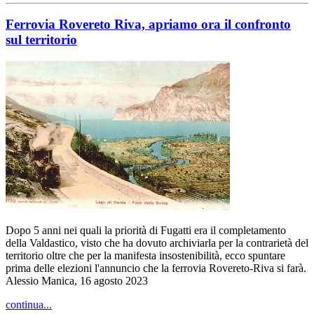
Ferrovia Rovereto Riva, apriamo ora il confronto
sul territorio
Dopo 5 anni nei quali la priorità di Fugatti era il completamento
della Valdastico, visto che ha dovuto archiviarla per la contrarietà del
territorio oltre che per la manifesta insostenibilità, ecco spuntare
prima delle elezioni l'annuncio che la ferrovia Rovereto-Riva si farà.
Alessio Manica, 16 agosto 2023
continua...