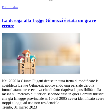
continua...
La deroga alla Legge Gilmozzi è stata un grave
errore
Nel 2020 la Giunta Fugatti decise in tutta fretta di modificare la
cosiddetta Legge Gilmozzi, approvando una parziale deroga
immediatamente esecutiva che di fatto riapriva la possibilità della
messa sul mercato di ulteriori seconde case in quei Comuni turistici
che già la legge provinciale n. 16 del 2005 aveva identificato avere
troppi alloggi ad uso non residenziale.
Trento, 31 marzo 2023