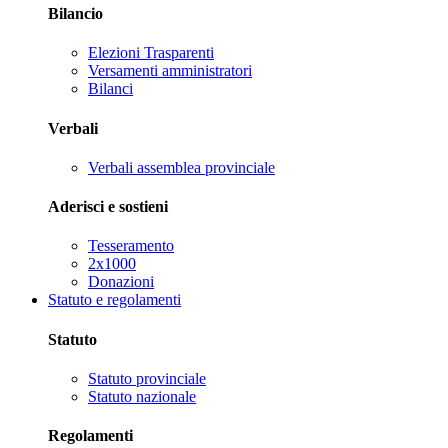
Bilancio
Elezioni Trasparenti
Versamenti amministratori
Bilanci
Verbali
Verbali assemblea provinciale
Aderisci e sostieni
Tesseramento
2x1000
Donazioni
Statuto e regolamenti
Statuto
Statuto provinciale
Statuto nazionale
Regolamenti