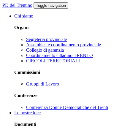
PD del Trentino
Toggle navigation
Chi siamo
Organi
Segreteria provinciale
Assemblea e coordinamento provinciale
Collegio di garanzia
Coordinamento cittadino TRENTO
CIRCOLI TERRITORIALI
Commissioni
Gruppi di Lavoro
Conferenze
Conferenza Donne Democratiche del Trenti
Le nostre idee
Documenti