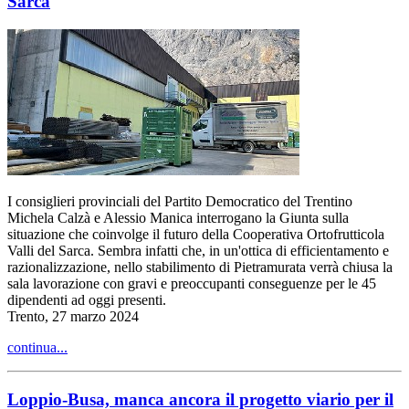
Sarca
I consiglieri provinciali del Partito Democratico del Trentino
Michela Calzà e Alessio Manica interrogano la Giunta sulla
situazione che coinvolge il futuro della Cooperativa Ortofrutticola
Valli del Sarca. Sembra infatti che, in un'ottica di efficientamento e
razionalizzazione, nello stabilimento di Pietramurata verrà chiusa la
sala lavorazione con gravi e preoccupanti conseguenze per le 45
dipendenti ad oggi presenti.
Trento, 27 marzo 2024
continua...
Loppio-Busa, manca ancora il progetto viario per il