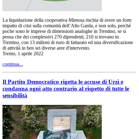
La liquidazione della cooperativa Mimosa rischia di avere un forte
impatto di crisi sulla comunità dell’Alto Garda, e non solo, perché
poche sono le imprese di dimensioni analoghe in Trentino, se si
pensa che dei complessivi 270 dipendenti, 210 si trovano in
Trentino, con 13 milioni di euro di fatturato ed una diversificazione
di attività in ben sei diverse aree d'intervento.
Trento, 1 aprile 2022
continua...
Il Partito Democratico rigetta le accuse di Urzì e
condanna ogni atto contrario al rispetto di tutte le
sensibilità