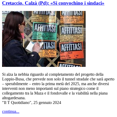
Cretaccio. Calzà (Pd): «Si convochino i sindaci»
Si alza la nebbia riguardo al completamento del progetto della
Loppio-Busa, che prevede non solo il tunnel stradale che sarà aperto
– sperabilmente – entro la prima metà del 2025, ma anche diversi
interventi non meno importanti sul piano strategico come il
collegamento tra la Maza e il fondovalle e la viabilità nella piana
altogardesana.
"Il T Quotidiano", 25 gennaio 2024
continua...