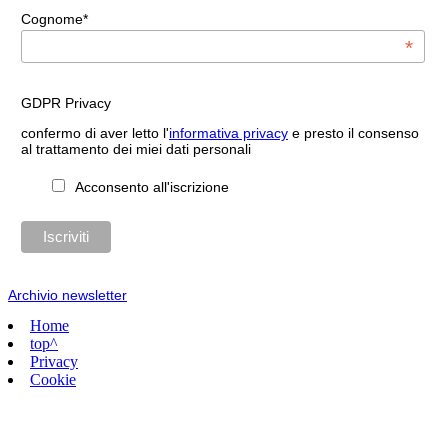
Cognome*
*
GDPR Privacy
confermo di aver letto l'
informativa privacy
e presto il consenso
al trattamento dei miei dati personali
Acconsento all'iscrizione
Archivio newsletter
Home
top^
Privacy
Cookie