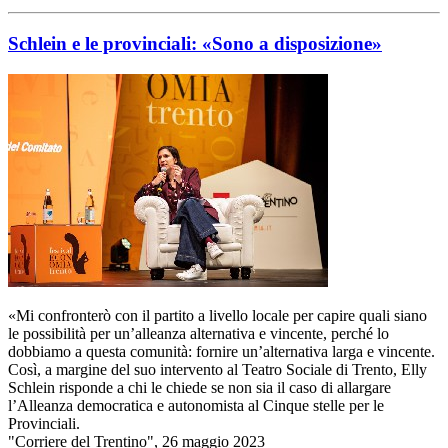
Schlein e le provinciali: «Sono a disposizione»
«Mi confronterò con il partito a livello locale per capire quali siano
le possibilità per un’alleanza alternativa e vincente, perché lo
dobbiamo a questa comunità: fornire un’alternativa larga e vincente.
Così, a margine del suo intervento al Teatro Sociale di Trento, Elly
Schlein risponde a chi le chiede se non sia il caso di allargare
l’Alleanza democratica e autonomista al Cinque stelle per le
Provinciali.
"Corriere del Trentino", 26 maggio 2023