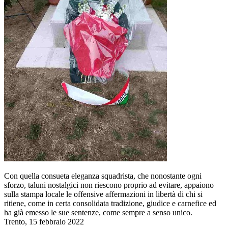
Con quella consueta eleganza squadrista, che nonostante ogni
sforzo, taluni nostalgici non riescono proprio ad evitare, appaiono
sulla stampa locale le offensive affermazioni in libertà di chi si
ritiene, come in certa consolidata tradizione, giudice e carnefice ed
ha già emesso le sue sentenze, come sempre a senso unico.
Trento, 15 febbraio 2022