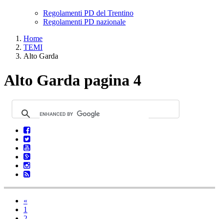
Regolamenti PD del Trentino
Regolamenti PD nazionale
Home
TEMI
Alto Garda
Alto Garda pagina 4
«
1
2