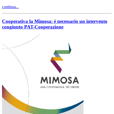
continua...
Cooperativa la Mimosa: è necessario un intervento
congiunto PAT-Cooperazione