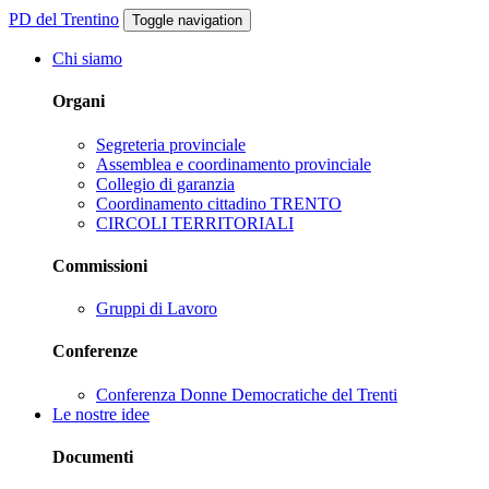
PD del Trentino
Toggle navigation
Chi siamo
Organi
Segreteria provinciale
Assemblea e coordinamento provinciale
Collegio di garanzia
Coordinamento cittadino TRENTO
CIRCOLI TERRITORIALI
Commissioni
Gruppi di Lavoro
Conferenze
Conferenza Donne Democratiche del Trenti
Le nostre idee
Documenti