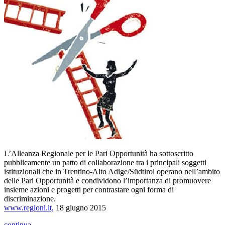
L’Alleanza Regionale per le Pari Opportunità ha sottoscritto
pubblicamente un patto di collaborazione tra i principali soggetti
istituzionali che in Trentino-Alto Adige/Südtirol operano nell’ambito
delle Pari Opportunità e condividono l’importanza di promuovere
insieme azioni e progetti per contrastare ogni forma di
discriminazione.
www.regioni.it,
18 giugno 2015
continua...