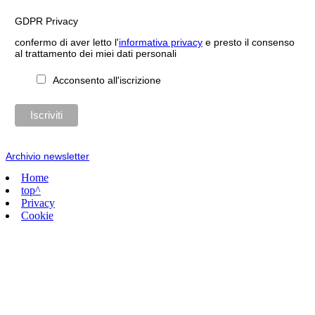
GDPR Privacy
confermo di aver letto l'
informativa privacy
e presto il consenso
al trattamento dei miei dati personali
Acconsento all'iscrizione
Archivio newsletter
Home
top^
Privacy
Cookie