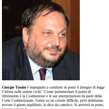
Giorgio Tonini
è impegnato a condurre in porto il disegno di legge
Cirinnà sulle unioni civili: "Come parlamentare il punto di
riferimento è la Costituzione e le sue interpretazioni da parte della
Corte Costituzionale. Siamo su un crinale difficile, però dobbiamo
trovare il giusto equilibrio, lo dico da cattolico. Si arriverà in porto,