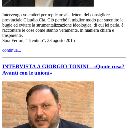
Intervengo volentieri per replicare alla lettera del consigliere
provinciale Claudio Cia. Ciò perché il miglior modo per smentire le
bugie ed evitare la strumentalizzazione ideologica, di cui lei parla, è
raccontare le cose come stanno veramente, in maniera chiara e
trasparente.
Sara Ferrari, "Trentino", 23 agosto 2015
continua...
INTERVISTA A GIORGIO TONINI - «Quote rosa?
Avanti con le unioni»