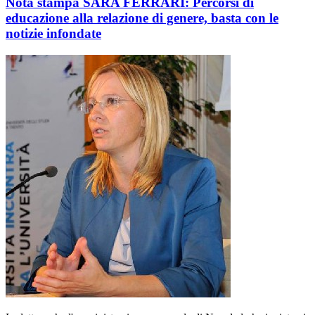
Nota stampa SARA FERRARI: Percorsi di
educazione alla relazione di genere, basta con le
notizie infondate