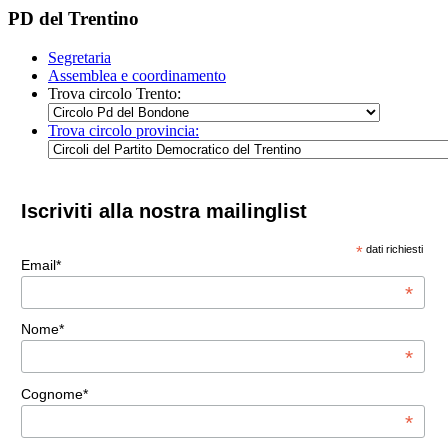
PD del Trentino
Segretaria
Assemblea e coordinamento
Trova circolo Trento:
Trova circolo provincia:
Iscriviti alla nostra mailinglist
*
dati richiesti
Email*
*
Nome*
*
Cognome*
*