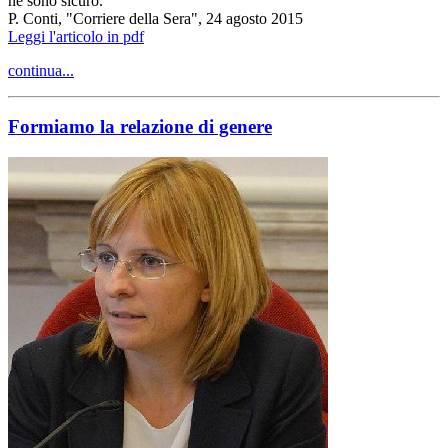
ne sono sicuro."
P. Conti, "Corriere della Sera", 24 agosto 2015
Leggi l'articolo in pdf
continua...
Formiamo la relazione di genere