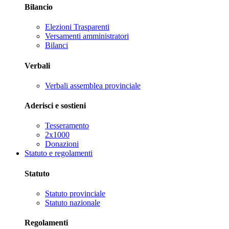
Bilancio
Elezioni Trasparenti
Versamenti amministratori
Bilanci
Verbali
Verbali assemblea provinciale
Aderisci e sostieni
Tesseramento
2x1000
Donazioni
Statuto e regolamenti
Statuto
Statuto provinciale
Statuto nazionale
Regolamenti