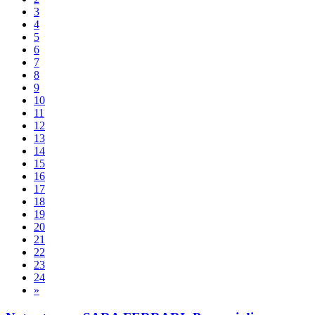
3
4
5
6
7
8
9
10
11
12
13
14
15
16
17
18
19
20
21
22
23
24
»