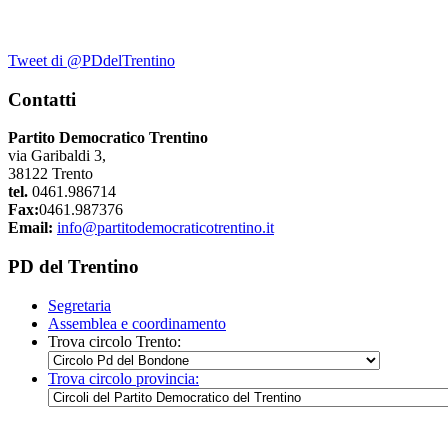
Tweet di @PDdelTrentino
Contatti
Partito Democratico Trentino
via Garibaldi 3,
38122 Trento
tel.
0461.986714
Fax:
0461.987376
Email:
info@partitodemocraticotrentino.it
PD del Trentino
Segretaria
Assemblea e coordinamento
Trova circolo Trento:
Trova circolo provincia: