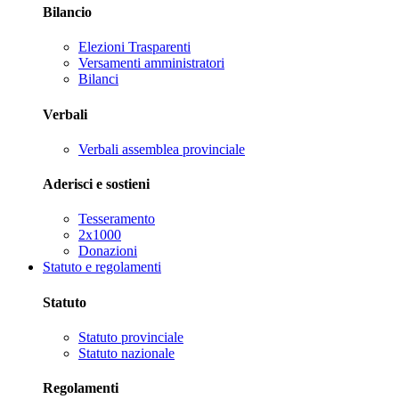
Bilancio
Elezioni Trasparenti
Versamenti amministratori
Bilanci
Verbali
Verbali assemblea provinciale
Aderisci e sostieni
Tesseramento
2x1000
Donazioni
Statuto e regolamenti
Statuto
Statuto provinciale
Statuto nazionale
Regolamenti