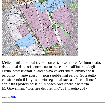
Mettere tutti attorno al tavolo non è stato semplice. Né immediato:
dopo i mal di pancia emersi tra marzo e aprile all’interno degli
Ordini professionali, qualcuno aveva addirittura temuto che il
percorso — tanto atteso — non sarebbe mai partito. Sopratutto
considerando il lungo silenzio seguito al faccia a faccia di metà
aprile tra i professionisti e il sindaco Alessandro Andreatta.
M. Giovannini, "Corriere del Trentino", 31 maggio 2017
continua...