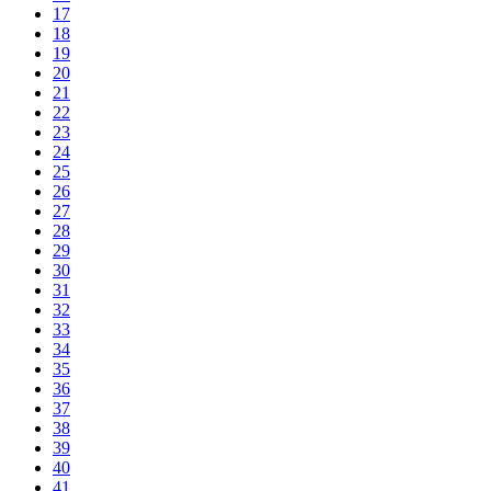
17
18
19
20
21
22
23
24
25
26
27
28
29
30
31
32
33
34
35
36
37
38
39
40
41