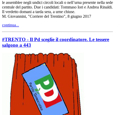
le assemblee negli undici circoli locali o nell’urna presente nella sede
centrale del partito. Due i candidati: Tommaso Iori e Andrea Rinaldi.
Il verdetto domani a tarda sera, a urne chiuse.
M. Giovannini, "Corriere del Trentino", 8 giugno 2017
continua...
#TRENTO - Il Pd sceglie il coordinatore. Le tessere
salgono a 443