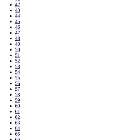
42
43
44
45
46
47
48
49
50
51
52
53
54
55
56
57
58
59
60
61
62
63
64
65
66