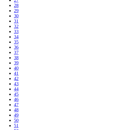
27
28
29
30
31
32
33
34
35
36
37
38
39
40
41
42
43
44
45
46
47
48
49
50
51