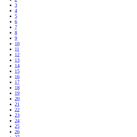
3
4
5
6
7
8
9
10
11
12
13
14
15
16
17
18
19
20
21
22
23
24
25
26