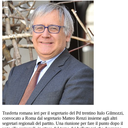
Trasferta romana ieri per il segretario del Pd trentino Italo Gilmozzi,
convocato a Roma dal segretario Matteo Renzi insieme agli altri
segretari regionali del partito. Una riunione per fare il punto dopo il