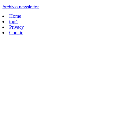
Archivio newsletter
Home
top^
Privacy
Cookie