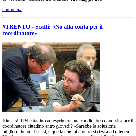
continua...
#TRENTO - Scalfi: «No alla conta per il
coordinatore»
Riuscirà il Pd cittadino ad esprimere una candidatura condivisa per il
coordinatore cittadino entro giovedì? «Sarebbe la soluzione
migliore, in tutti i sensi, e quella che mi auguro si riesca ad ottenere.