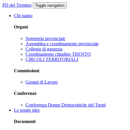
PD del Trentino
Toggle navigation
Chi siamo
Organi
Segreteria provinciale
Assemblea e coordinamento provinciale
Collegio di garanzia
Coordinamento cittadino TRENTO
CIRCOLI TERRITORIALI
Commissioni
Gruppi di Lavoro
Conferenze
Conferenza Donne Democratiche del Trenti
Le nostre idee
Documenti