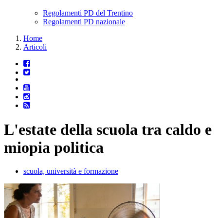
Regolamenti PD del Trentino
Regolamenti PD nazionale
Home
Articoli
L'estate della scuola tra caldo e
miopia politica
scuola, università e formazione