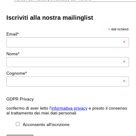
Iscriviti alla nostra mailinglist
*
dati richiesti
Email*
*
Nome*
*
Cognome*
*
GDPR Privacy
confermo di aver letto l'
informativa privacy
e presto il consenso
al trattamento dei miei dati personali
Acconsento all'iscrizione