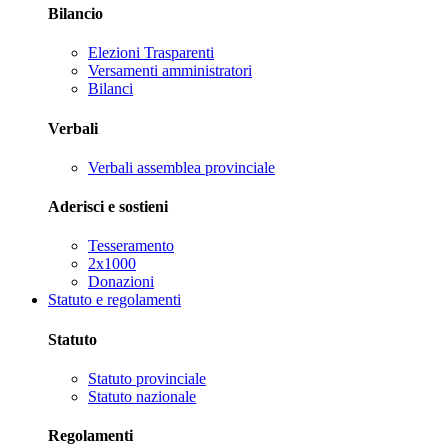
Bilancio
Elezioni Trasparenti
Versamenti amministratori
Bilanci
Verbali
Verbali assemblea provinciale
Aderisci e sostieni
Tesseramento
2x1000
Donazioni
Statuto e regolamenti
Statuto
Statuto provinciale
Statuto nazionale
Regolamenti