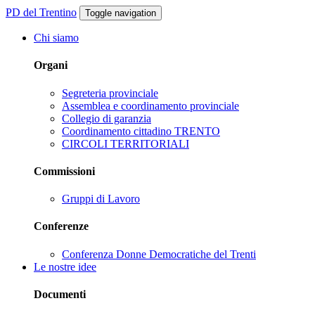
PD del Trentino
Toggle navigation
Chi siamo
Organi
Segreteria provinciale
Assemblea e coordinamento provinciale
Collegio di garanzia
Coordinamento cittadino TRENTO
CIRCOLI TERRITORIALI
Commissioni
Gruppi di Lavoro
Conferenze
Conferenza Donne Democratiche del Trenti
Le nostre idee
Documenti