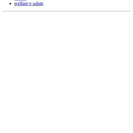
welfare e salute