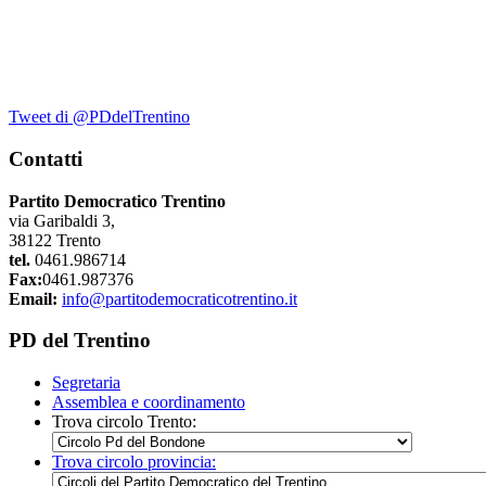
Tweet di @PDdelTrentino
Contatti
Partito Democratico Trentino
via Garibaldi 3,
38122 Trento
tel.
0461.986714
Fax:
0461.987376
Email:
info@partitodemocraticotrentino.it
PD del Trentino
Segretaria
Assemblea e coordinamento
Trova circolo Trento:
Trova circolo provincia: