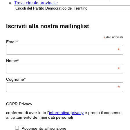
Trova circolo provincia:
Iscriviti alla nostra mailinglist
*
dati richiesti
Email*
*
Nome*
*
Cognome*
*
GDPR Privacy
confermo di aver letto l'
informativa privacy
e presto il consenso
al trattamento dei miei dati personali
Acconsento all'iscrizione