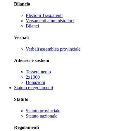
Bilancio
Elezioni Trasparenti
Versamenti amministratori
Bilanci
Verbali
Verbali assemblea provinciale
Aderisci e sostieni
Tesseramento
2x1000
Donazioni
Statuto e regolamenti
Statuto
Statuto provinciale
Statuto nazionale
Regolamenti