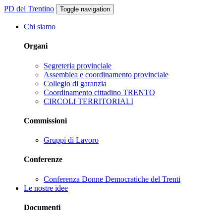
PD del Trentino
Toggle navigation
Chi siamo
Organi
Segreteria provinciale
Assemblea e coordinamento provinciale
Collegio di garanzia
Coordinamento cittadino TRENTO
CIRCOLI TERRITORIALI
Commissioni
Gruppi di Lavoro
Conferenze
Conferenza Donne Democratiche del Trenti
Le nostre idee
Documenti