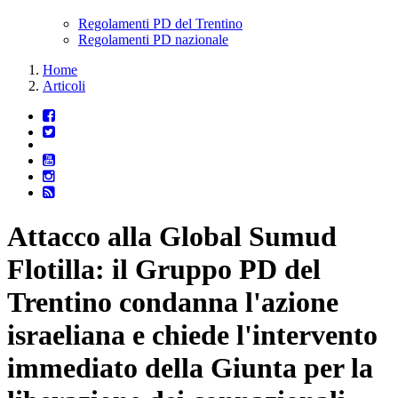
Regolamenti PD del Trentino
Regolamenti PD nazionale
Home
Articoli
Attacco alla Global Sumud
Flotilla: il Gruppo PD del
Trentino condanna l'azione
israeliana e chiede l'intervento
immediato della Giunta per la