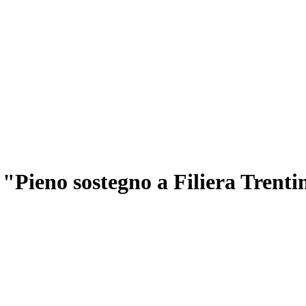
Pieno sostegno a Filiera Trentin