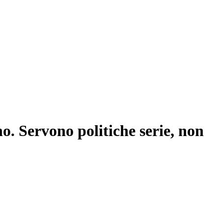
o. Servono politiche serie, non