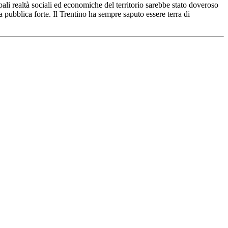
ali realtà sociali ed economiche del territorio sarebbe stato doveroso
pubblica forte. Il Trentino ha sempre saputo essere terra di