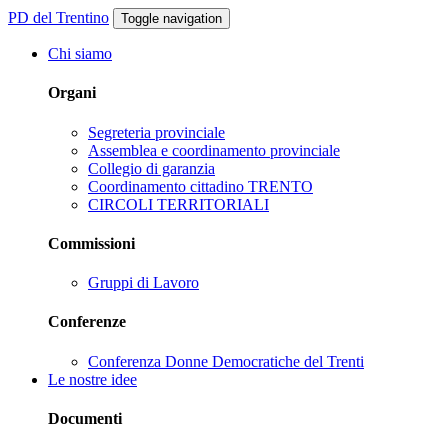
PD del Trentino
Toggle navigation
Chi siamo
Organi
Segreteria provinciale
Assemblea e coordinamento provinciale
Collegio di garanzia
Coordinamento cittadino TRENTO
CIRCOLI TERRITORIALI
Commissioni
Gruppi di Lavoro
Conferenze
Conferenza Donne Democratiche del Trenti
Le nostre idee
Documenti