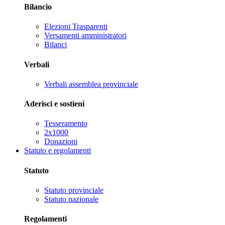
Bilancio
Elezioni Trasparenti
Versamenti amministratori
Bilanci
Verbali
Verbali assemblea provinciale
Aderisci e sostieni
Tesseramento
2x1000
Donazioni
Statuto e regolamenti
Statuto
Statuto provinciale
Statuto nazionale
Regolamenti