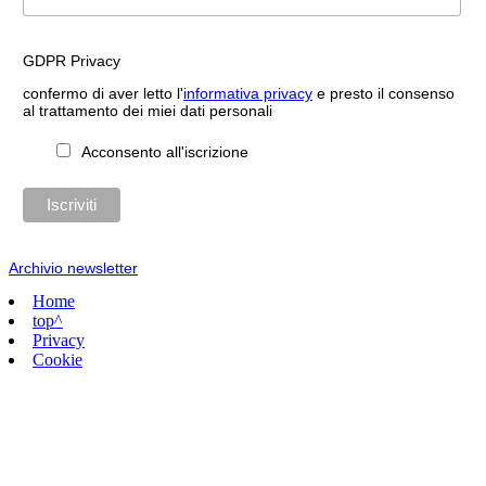
GDPR Privacy
confermo di aver letto l'
informativa privacy
e presto il consenso
al trattamento dei miei dati personali
Acconsento all'iscrizione
Archivio newsletter
Home
top^
Privacy
Cookie