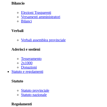
Bilancio
Elezioni Trasparenti
Versamenti amministratori
Bilanci
Verbali
Verbali assemblea provinciale
Aderisci e sostieni
Tesseramento
2x1000
Donazioni
Statuto e regolamenti
Statuto
Statuto provinciale
Statuto nazionale
Regolamenti