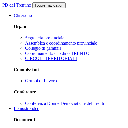
PD del Trentino
Toggle navigation
Chi siamo
Organi
Segreteria provinciale
Assemblea e coordinamento provinciale
Collegio di garanzia
Coordinamento cittadino TRENTO
CIRCOLI TERRITORIALI
Commissioni
Gruppi di Lavoro
Conferenze
Conferenza Donne Democratiche del Trenti
Le nostre idee
Documenti