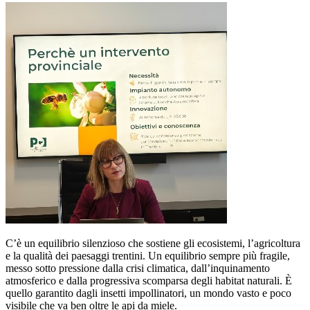
C’è un equilibrio silenzioso che sostiene gli ecosistemi, l’agricoltura
e la qualità dei paesaggi trentini. Un equilibrio sempre più fragile,
messo sotto pressione dalla crisi climatica, dall’inquinamento
atmosferico e dalla progressiva scomparsa degli habitat naturali. È
quello garantito dagli insetti impollinatori, un mondo vasto e poco
visibile che va ben oltre le api da miele.