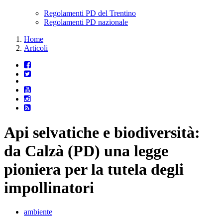
Regolamenti PD del Trentino
Regolamenti PD nazionale
Home
Articoli
Api selvatiche e biodiversità:
da Calzà (PD) una legge
pioniera per la tutela degli
impollinatori
ambiente