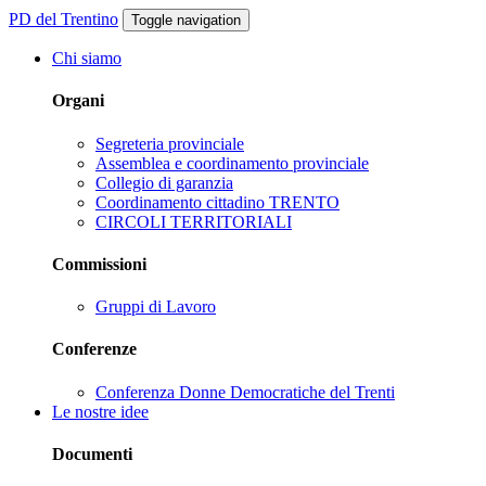
PD del Trentino
Toggle navigation
Chi siamo
Organi
Segreteria provinciale
Assemblea e coordinamento provinciale
Collegio di garanzia
Coordinamento cittadino TRENTO
CIRCOLI TERRITORIALI
Commissioni
Gruppi di Lavoro
Conferenze
Conferenza Donne Democratiche del Trenti
Le nostre idee
Documenti