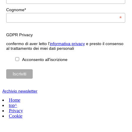
Cognome*
*
GDPR Privacy
confermo di aver letto l'
informativa privacy
e presto il consenso
al trattamento dei miei dati personali
Acconsento all'iscrizione
Archivio newsletter
Home
top^
Privacy
Cookie