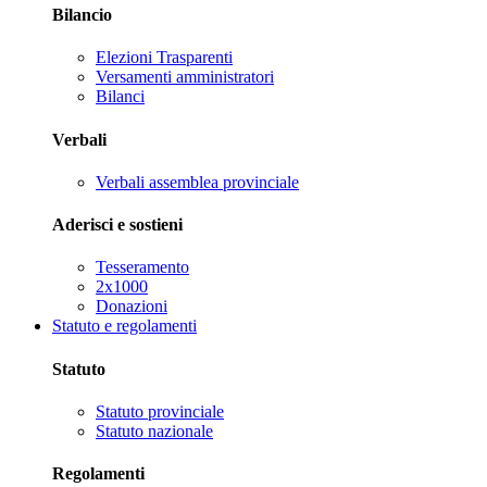
Bilancio
Elezioni Trasparenti
Versamenti amministratori
Bilanci
Verbali
Verbali assemblea provinciale
Aderisci e sostieni
Tesseramento
2x1000
Donazioni
Statuto e regolamenti
Statuto
Statuto provinciale
Statuto nazionale
Regolamenti