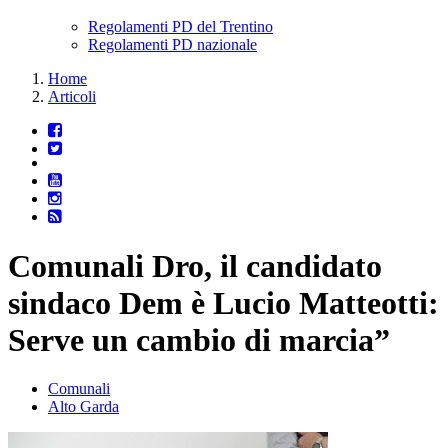
Regolamenti PD del Trentino
Regolamenti PD nazionale
Home
Articoli
Comunali Dro, il candidato
sindaco Dem è Lucio Matteotti:
Serve un cambio di marcia”
Comunali
Alto Garda