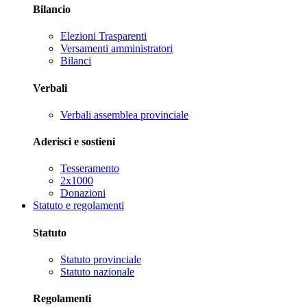
Bilancio
Elezioni Trasparenti
Versamenti amministratori
Bilanci
Verbali
Verbali assemblea provinciale
Aderisci e sostieni
Tesseramento
2x1000
Donazioni
Statuto e regolamenti
Statuto
Statuto provinciale
Statuto nazionale
Regolamenti