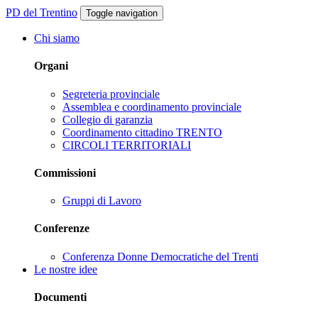
PD del Trentino
Toggle navigation
Chi siamo
Organi
Segreteria provinciale
Assemblea e coordinamento provinciale
Collegio di garanzia
Coordinamento cittadino TRENTO
CIRCOLI TERRITORIALI
Commissioni
Gruppi di Lavoro
Conferenze
Conferenza Donne Democratiche del Trenti
Le nostre idee
Documenti