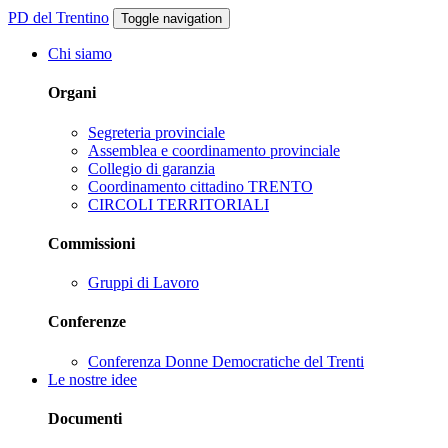
PD del Trentino
Toggle navigation
Chi siamo
Organi
Segreteria provinciale
Assemblea e coordinamento provinciale
Collegio di garanzia
Coordinamento cittadino TRENTO
CIRCOLI TERRITORIALI
Commissioni
Gruppi di Lavoro
Conferenze
Conferenza Donne Democratiche del Trenti
Le nostre idee
Documenti