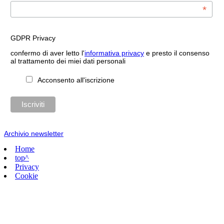
*
GDPR Privacy
confermo di aver letto l'
informativa privacy
e presto il consenso
al trattamento dei miei dati personali
Acconsento all'iscrizione
Archivio newsletter
Home
top^
Privacy
Cookie