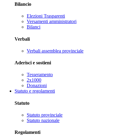
Bilancio
Elezioni Trasparenti
Versamenti amministratori
Bilanci
Verbali
Verbali assemblea provinciale
Aderisci e sostieni
Tesseramento
2x1000
Donazioni
Statuto e regolamenti
Statuto
Statuto provinciale
Statuto nazionale
Regolamenti