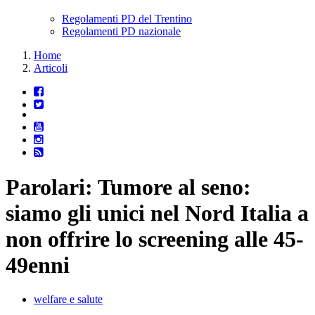
Regolamenti PD del Trentino
Regolamenti PD nazionale
Home
Articoli
Parolari: Tumore al seno:
siamo gli unici nel Nord Italia a
non offrire lo screening alle 45-
49enni
welfare e salute