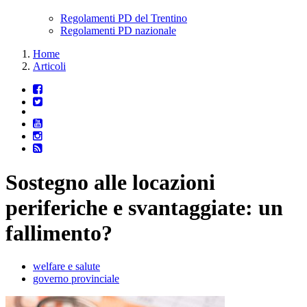
Regolamenti PD del Trentino
Regolamenti PD nazionale
Home
Articoli
Sostegno alle locazioni
periferiche e svantaggiate: un
fallimento?
welfare e salute
governo provinciale