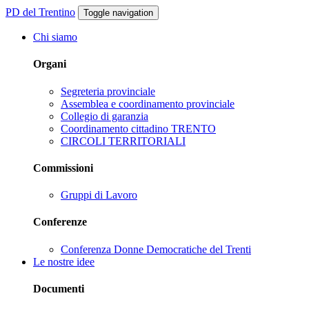
PD del Trentino
Toggle navigation
Chi siamo
Organi
Segreteria provinciale
Assemblea e coordinamento provinciale
Collegio di garanzia
Coordinamento cittadino TRENTO
CIRCOLI TERRITORIALI
Commissioni
Gruppi di Lavoro
Conferenze
Conferenza Donne Democratiche del Trenti
Le nostre idee
Documenti