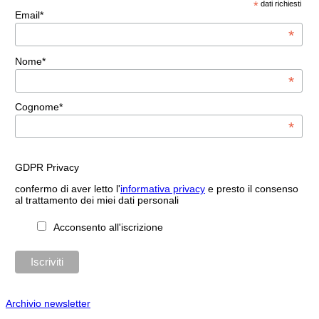
*
dati richiesti
Email*
*
Nome*
*
Cognome*
*
GDPR Privacy
confermo di aver letto l'
informativa privacy
e presto il consenso
al trattamento dei miei dati personali
Acconsento all'iscrizione
Archivio newsletter