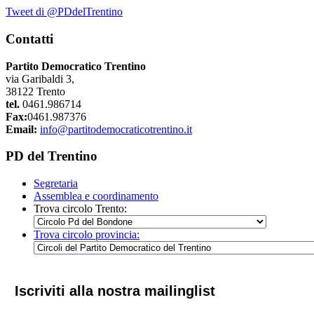
Tweet di @PDdelTrentino
Contatti
Partito Democratico Trentino
via Garibaldi 3,
38122 Trento
tel.
0461.986714
Fax:
0461.987376
Email:
info@partitodemocraticotrentino.it
PD del Trentino
Segretaria
Assemblea e coordinamento
Trova circolo Trento:
Trova circolo provincia:
Iscriviti alla nostra mailinglist