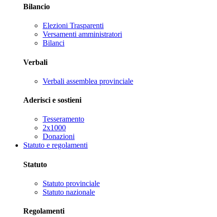
Bilancio
Elezioni Trasparenti
Versamenti amministratori
Bilanci
Verbali
Verbali assemblea provinciale
Aderisci e sostieni
Tesseramento
2x1000
Donazioni
Statuto e regolamenti
Statuto
Statuto provinciale
Statuto nazionale
Regolamenti