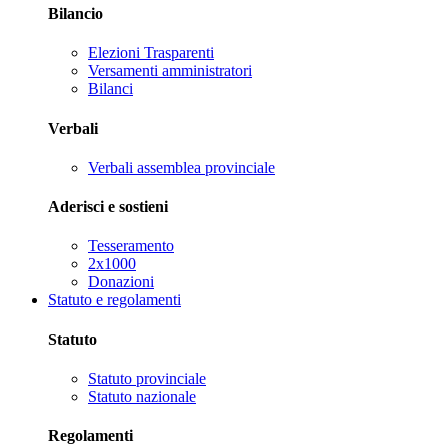
Bilancio
Elezioni Trasparenti
Versamenti amministratori
Bilanci
Verbali
Verbali assemblea provinciale
Aderisci e sostieni
Tesseramento
2x1000
Donazioni
Statuto e regolamenti
Statuto
Statuto provinciale
Statuto nazionale
Regolamenti