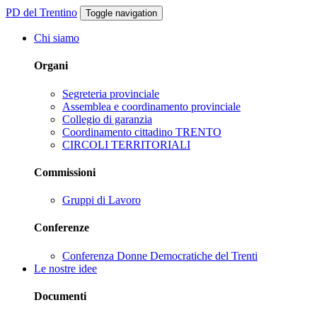
PD del Trentino
Toggle navigation
Chi siamo
Organi
Segreteria provinciale
Assemblea e coordinamento provinciale
Collegio di garanzia
Coordinamento cittadino TRENTO
CIRCOLI TERRITORIALI
Commissioni
Gruppi di Lavoro
Conferenze
Conferenza Donne Democratiche del Trenti
Le nostre idee
Documenti