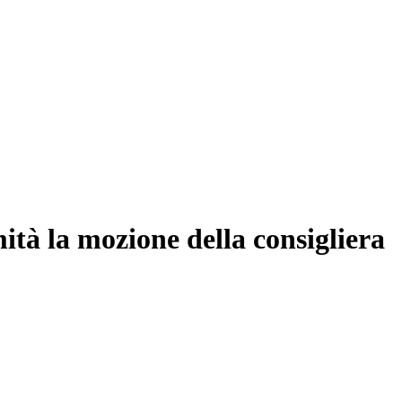
ità la mozione della consigliera