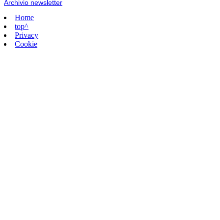
Archivio newsletter
Home
top^
Privacy
Cookie