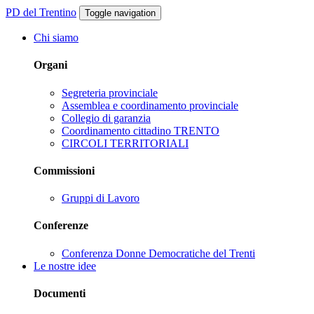
PD del Trentino
Toggle navigation
Chi siamo
Organi
Segreteria provinciale
Assemblea e coordinamento provinciale
Collegio di garanzia
Coordinamento cittadino TRENTO
CIRCOLI TERRITORIALI
Commissioni
Gruppi di Lavoro
Conferenze
Conferenza Donne Democratiche del Trenti
Le nostre idee
Documenti