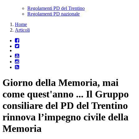
Regolamenti PD del Trentino
Regolamenti PD nazionale
Home
Articoli
Giorno della Memoria, mai
come quest'anno ... Il Gruppo
consiliare del PD del Trentino
rinnova l’impegno civile della
Memoria