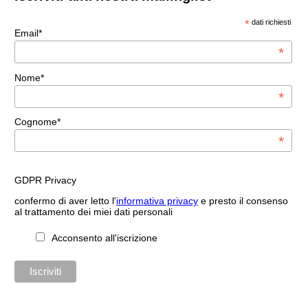
*
dati richiesti
Email*
*
Nome*
*
Cognome*
*
GDPR Privacy
confermo di aver letto l'
informativa privacy
e presto il consenso
al trattamento dei miei dati personali
Acconsento all'iscrizione