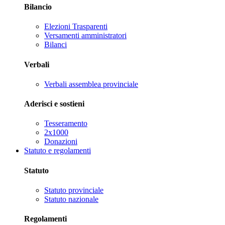
Bilancio
Elezioni Trasparenti
Versamenti amministratori
Bilanci
Verbali
Verbali assemblea provinciale
Aderisci e sostieni
Tesseramento
2x1000
Donazioni
Statuto e regolamenti
Statuto
Statuto provinciale
Statuto nazionale
Regolamenti