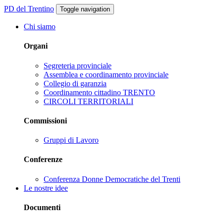
PD del Trentino
Toggle navigation
Chi siamo
Organi
Segreteria provinciale
Assemblea e coordinamento provinciale
Collegio di garanzia
Coordinamento cittadino TRENTO
CIRCOLI TERRITORIALI
Commissioni
Gruppi di Lavoro
Conferenze
Conferenza Donne Democratiche del Trenti
Le nostre idee
Documenti