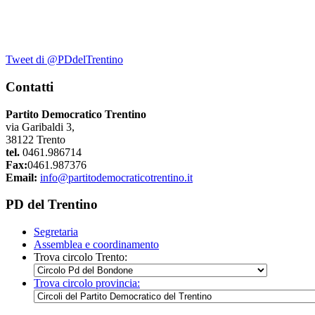
Tweet di @PDdelTrentino
Contatti
Partito Democratico Trentino
via Garibaldi 3,
38122 Trento
tel.
0461.986714
Fax:
0461.987376
Email:
info@partitodemocraticotrentino.it
PD del Trentino
Segretaria
Assemblea e coordinamento
Trova circolo Trento:
Trova circolo provincia: