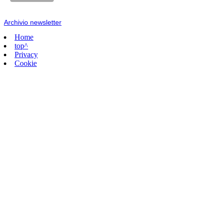
Archivio newsletter
Home
top^
Privacy
Cookie