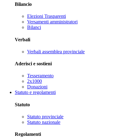
Bilancio
Elezioni Trasparenti
Versamenti amministratori
Bilanci
Verbali
Verbali assemblea provinciale
Aderisci e sostieni
Tesseramento
2x1000
Donazioni
Statuto e regolamenti
Statuto
Statuto provinciale
Statuto nazionale
Regolamenti