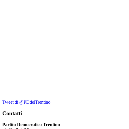
Tweet di @PDdelTrentino
Contatti
Partito Democratico Trentino