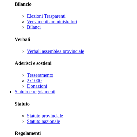
Bilancio
Elezioni Trasparenti
Versamenti amministratori
Bilanci
Verbali
Verbali assemblea provinciale
Aderisci e sostieni
Tesseramento
2x1000
Donazioni
Statuto e regolamenti
Statuto
Statuto provinciale
Statuto nazionale
Regolamenti