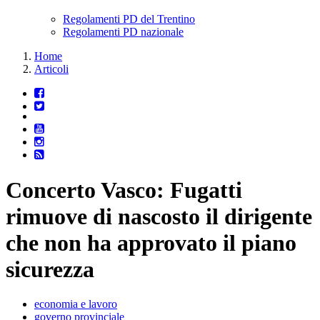
Regolamenti PD del Trentino
Regolamenti PD nazionale
Home
Articoli
Concerto Vasco: Fugatti
rimuove di nascosto il dirigente
che non ha approvato il piano
sicurezza
economia e lavoro
governo provinciale