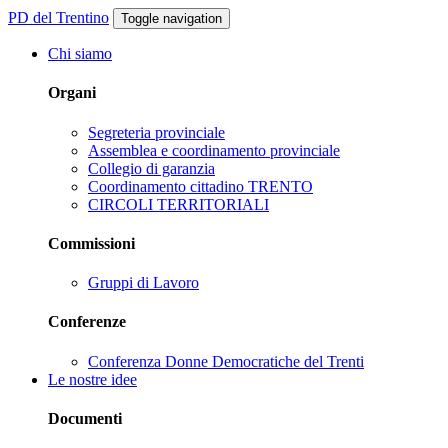
PD del Trentino
Toggle navigation
Chi siamo
Organi
Segreteria provinciale
Assemblea e coordinamento provinciale
Collegio di garanzia
Coordinamento cittadino TRENTO
CIRCOLI TERRITORIALI
Commissioni
Gruppi di Lavoro
Conferenze
Conferenza Donne Democratiche del Trenti
Le nostre idee
Documenti