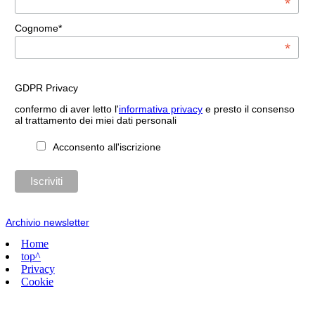
*
Cognome*
*
GDPR Privacy
confermo di aver letto l'
informativa privacy
e presto il consenso
al trattamento dei miei dati personali
Acconsento all'iscrizione
Archivio newsletter
Home
top^
Privacy
Cookie