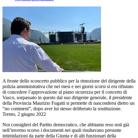
A fronte dello sconcerto pubblico per la rimozione del dirigente della
polizia amministrativa che nei mesi e nei giorni scorsi si era rifiutato
di concedere l’approvazione al piano sicurezza per il concerto di
Vasco, sorpassato in questo dal suo dirigente generale, il presidente
della Provincia Maurizio Fugatti si permette di nascondersi dietro un
“no comment”, dopo aver lui stesso deliberato la sostituzione.
Trento, 2 giugno 2022
Noi consiglieri del Partito democratico, che abbiamo reso noti già
nell’inverno scorso i documenti nei quali risultavano presunte
intimidazioni da parte della Giunta e di alti funzionari della