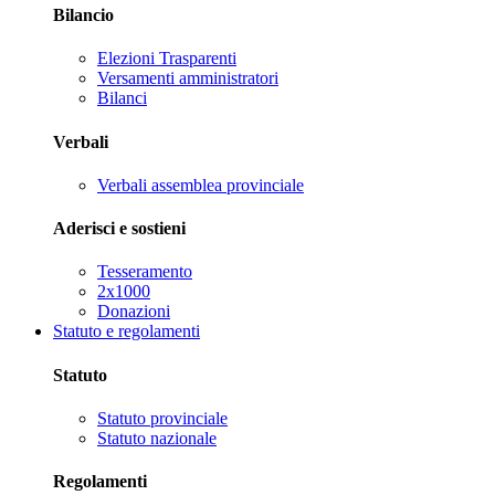
Bilancio
Elezioni Trasparenti
Versamenti amministratori
Bilanci
Verbali
Verbali assemblea provinciale
Aderisci e sostieni
Tesseramento
2x1000
Donazioni
Statuto e regolamenti
Statuto
Statuto provinciale
Statuto nazionale
Regolamenti