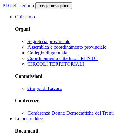
PD del Trentino
Toggle navigation
Chi siamo
Organi
Segreteria provinciale
Assemblea e coordinamento provinciale
Collegio di garanzia
Coordinamento cittadino TRENTO
CIRCOLI TERRITORIALI
Commissioni
Gruppi di Lavoro
Conferenze
Conferenza Donne Democratiche del Trenti
Le nostre idee
Documenti