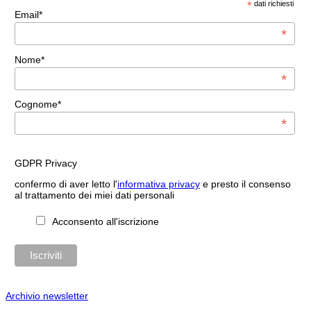
*
dati richiesti
Email*
*
Nome*
*
Cognome*
*
GDPR Privacy
confermo di aver letto l'
informativa privacy
e presto il consenso
al trattamento dei miei dati personali
Acconsento all'iscrizione
Archivio newsletter