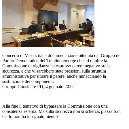
Concerto di Vasco: dalla documentazione ottenuta dal Gruppo del
Partito Democratico del Trentino emerge che ad ottobre la
Commissione di vigilanza ha espresso parere negativo sulla
sicurezza, e che vi sarebbero state pressioni sulla struttura
amministrativa per ritirare il parere, anche minacciando la
sostituzione dei componenti.
Gruppo Consiliare PD, 4 gennaio 2022
Alla fine il tentativo di bypassare la Commissione con una
consulenza esterna. Ma sulla sicurezza non si scherza: piazza San
Carlo non ha insegnato niente?