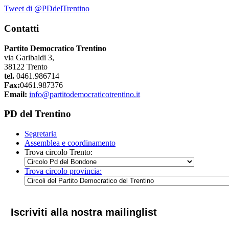
Tweet di @PDdelTrentino
Contatti
Partito Democratico Trentino
via Garibaldi 3,
38122 Trento
tel.
0461.986714
Fax:
0461.987376
Email:
info@partitodemocraticotrentino.it
PD del Trentino
Segretaria
Assemblea e coordinamento
Trova circolo Trento:
Trova circolo provincia:
Iscriviti alla nostra mailinglist