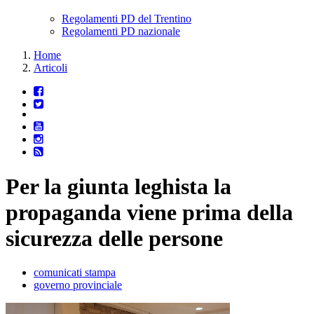
Regolamenti PD del Trentino
Regolamenti PD nazionale
Home
Articoli
Per la giunta leghista la
propaganda viene prima della
sicurezza delle persone
comunicati stampa
governo provinciale