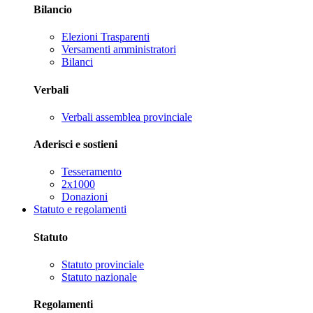
Bilancio
Elezioni Trasparenti
Versamenti amministratori
Bilanci
Verbali
Verbali assemblea provinciale
Aderisci e sostieni
Tesseramento
2x1000
Donazioni
Statuto e regolamenti
Statuto
Statuto provinciale
Statuto nazionale
Regolamenti