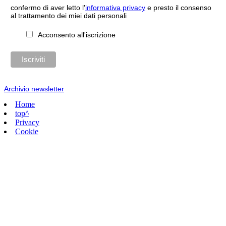
confermo di aver letto l'
informativa privacy
e presto il consenso
al trattamento dei miei dati personali
Acconsento all'iscrizione
Archivio newsletter
Home
top^
Privacy
Cookie