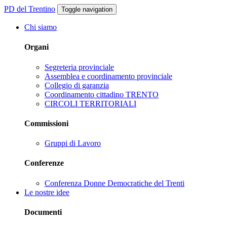
PD del Trentino
Toggle navigation
Chi siamo
Organi
Segreteria provinciale
Assemblea e coordinamento provinciale
Collegio di garanzia
Coordinamento cittadino TRENTO
CIRCOLI TERRITORIALI
Commissioni
Gruppi di Lavoro
Conferenze
Conferenza Donne Democratiche del Trenti
Le nostre idee
Documenti