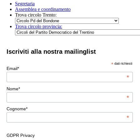
Segretaria
Assemblea e coordinamento
Trova circolo Trento:
Trova circolo provincia:
Iscriviti alla nostra mailinglist
*
dati richiesti
Email*
*
Nome*
*
Cognome*
*
GDPR Privacy