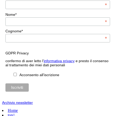
*
Nome*
*
Cognome*
*
GDPR Privacy
confermo di aver letto l'
informativa privacy
e presto il consenso
al trattamento dei miei dati personali
Acconsento all'iscrizione
Archivio newsletter
Home
top^