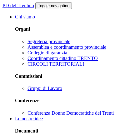
PD del Trentino
Toggle navigation
Chi siamo
Organi
Segreteria provinciale
Assemblea e coordinamento provinciale
Collegio di garanzia
Coordinamento cittadino TRENTO
CIRCOLI TERRITORIALI
Commissioni
Gruppi di Lavoro
Conferenze
Conferenza Donne Democratiche del Trenti
Le nostre idee
Documenti