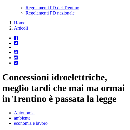
Regolamenti PD del Trentino
Regolamenti PD nazionale
Home
Articoli
Concessioni idroelettriche,
meglio tardi che mai ma ormai
in Trentino è passata la legge
Autonomia
ambiente
economia e lavoro