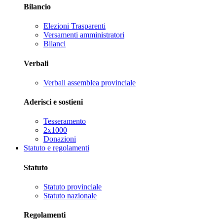
Bilancio
Elezioni Trasparenti
Versamenti amministratori
Bilanci
Verbali
Verbali assemblea provinciale
Aderisci e sostieni
Tesseramento
2x1000
Donazioni
Statuto e regolamenti
Statuto
Statuto provinciale
Statuto nazionale
Regolamenti