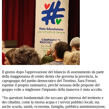
Il giorno dopo l'approvazione del bilancio di assestamento da parte
della maggioranza di centro destra che governa la provincia, la
capogruppo del partito democratico del Trentino, Sara Ferrari,
esprime il proprio rammarico, perché nessuna delle proposte del
gruppo volte a migliorare l'impianto della manovra è stata accolta.
“Su questioni fondamentali che toccano gli interessi del territorio e
dei cittadini, come la risorsa acqua e i servizi pubblici locali, ma
anche scuola, sanità, economia, famiglia, pubblica amministrazione,