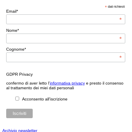
*
dati richiesti
Email*
*
Nome*
*
Cognome*
*
GDPR Privacy
confermo di aver letto l'
informativa privacy
e presto il consenso
al trattamento dei miei dati personali
Acconsento all'iscrizione
Archivio newsletter