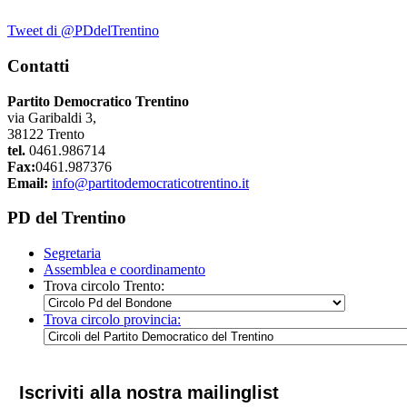
Tweet di @PDdelTrentino
Contatti
Partito Democratico Trentino
via Garibaldi 3,
38122 Trento
tel.
0461.986714
Fax:
0461.987376
Email:
info@partitodemocraticotrentino.it
PD del Trentino
Segretaria
Assemblea e coordinamento
Trova circolo Trento:
Trova circolo provincia:
Iscriviti alla nostra mailinglist