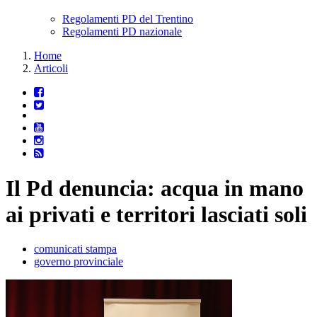
Regolamenti PD del Trentino
Regolamenti PD nazionale
Home
Articoli
Il Pd denuncia: acqua in mano
ai privati e territori lasciati soli
comunicati stampa
governo provinciale