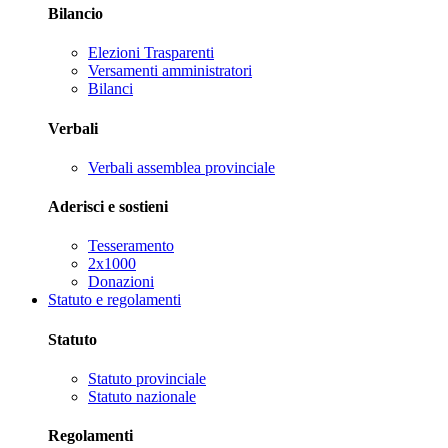
Bilancio
Elezioni Trasparenti
Versamenti amministratori
Bilanci
Verbali
Verbali assemblea provinciale
Aderisci e sostieni
Tesseramento
2x1000
Donazioni
Statuto e regolamenti
Statuto
Statuto provinciale
Statuto nazionale
Regolamenti