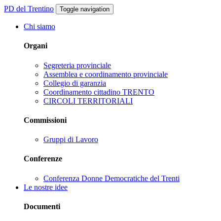
PD del Trentino
Toggle navigation
Chi siamo
Organi
Segreteria provinciale
Assemblea e coordinamento provinciale
Collegio di garanzia
Coordinamento cittadino TRENTO
CIRCOLI TERRITORIALI
Commissioni
Gruppi di Lavoro
Conferenze
Conferenza Donne Democratiche del Trenti
Le nostre idee
Documenti