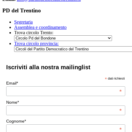
PD del Trentino
Segretaria
Assemblea e coordinamento
Trova circolo Trento:
Trova circolo provincia:
Iscriviti alla nostra mailinglist
*
dati richiesti
Email*
*
Nome*
*
Cognome*
*