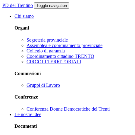
PD del Trentino
Toggle navigation
Chi siamo
Organi
Segreteria provinciale
Assemblea e coordinamento provinciale
Collegio di garanzia
Coordinamento cittadino TRENTO
CIRCOLI TERRITORIALI
Commissioni
Gruppi di Lavoro
Conferenze
Conferenza Donne Democratiche del Trenti
Le nostre idee
Documenti