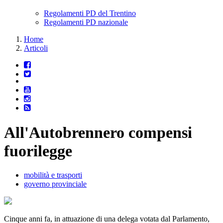
Regolamenti PD del Trentino
Regolamenti PD nazionale
Home
Articoli
All'Autobrennero compensi
fuorilegge
mobilità e trasporti
governo provinciale
Cinque anni fa, in attuazione di una delega votata dal Parlamento,