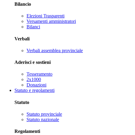
Bilancio
Elezioni Trasparenti
Versamenti amministratori
Bilanci
Verbali
Verbali assemblea provinciale
Aderisci e sostieni
Tesseramento
2x1000
Donazioni
Statuto e regolamenti
Statuto
Statuto provinciale
Statuto nazionale
Regolamenti