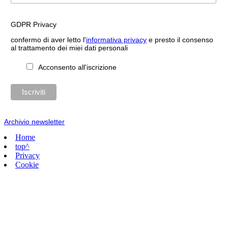
GDPR Privacy
confermo di aver letto l'
informativa privacy
e presto il consenso
al trattamento dei miei dati personali
Acconsento all'iscrizione
Archivio newsletter
Home
top^
Privacy
Cookie